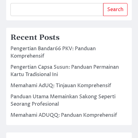
Search
Recent Posts
Pengertian Bandar66 PKV: Panduan
Komprehensif
Pengertian Capsa Susun: Panduan Permainan
Kartu Tradisional Ini
Memahami AdUQ: Tinjauan Komprehensif
Panduan Utama Memainkan Sakong Seperti
Seorang Profesional
Memahami ADUQQ: Panduan Komprehensif