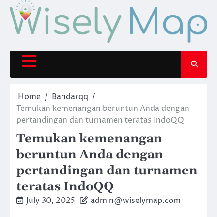
Skip
to
content
Home
Bandarqq
Temukan kemenangan beruntun Anda dengan
pertandingan dan turnamen teratas IndoQQ
Temukan kemenangan
beruntun Anda dengan
pertandingan dan turnamen
teratas IndoQQ
July 30, 2025
admin@wiselymap.com