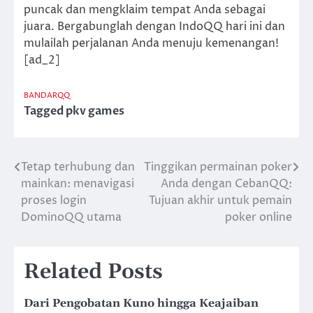
puncak dan mengklaim tempat Anda sebagai
juara. Bergabunglah dengan IndoQQ hari ini dan
mulailah perjalanan Anda menuju kemenangan!
[ad_2]
BANDARQQ
Tagged
pkv games
Tetap terhubung dan
Tinggikan permainan poker
Post
mainkan: menavigasi
Anda dengan CebanQQ:
navigation
proses login
Tujuan akhir untuk pemain
DominoQQ utama
poker online
Related Posts
Dari Pengobatan Kuno hingga Keajaiban