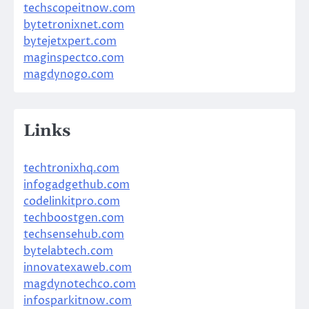
techscopeitnow.com
bytetronixnet.com
bytejetxpert.com
maginspectco.com
magdynogo.com
Links
techtronixhq.com
infogadgethub.com
codelinkitpro.com
techboostgen.com
techsensehub.com
bytelabtech.com
innovatexaweb.com
magdynotechco.com
infosparkitnow.com