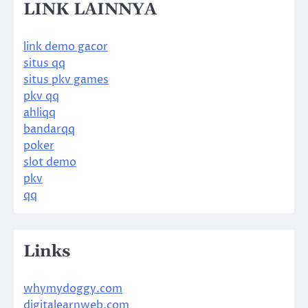
LINK LAINNYA
link demo gacor
situs qq
situs pkv games
pkv qq
ahliqq
bandarqq
poker
slot demo
pkv
qq
Links
whymydoggy.com
digitalearnweb.com