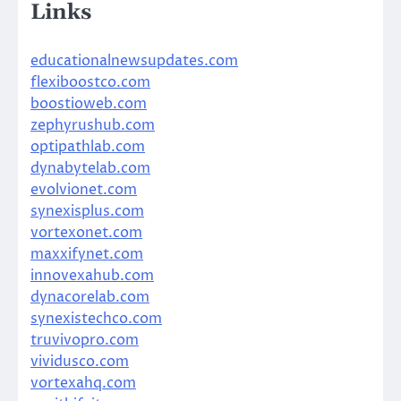
Links
educationalnewsupdates.com
flexiboostco.com
boostioweb.com
zephyrushub.com
optipathlab.com
dynabytelab.com
evolvionet.com
synexisplus.com
vortexonet.com
maxxifynet.com
innovexahub.com
dynacorelab.com
synexistechco.com
truvivopro.com
vividusco.com
vortexahq.com