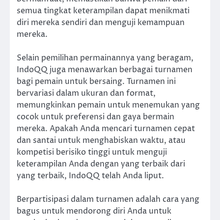
semua tingkat keterampilan dapat menikmati
diri mereka sendiri dan menguji kemampuan
mereka.
Selain pemilihan permainannya yang beragam,
IndoQQ juga menawarkan berbagai turnamen
bagi pemain untuk bersaing. Turnamen ini
bervariasi dalam ukuran dan format,
memungkinkan pemain untuk menemukan yang
cocok untuk preferensi dan gaya bermain
mereka. Apakah Anda mencari turnamen cepat
dan santai untuk menghabiskan waktu, atau
kompetisi berisiko tinggi untuk menguji
keterampilan Anda dengan yang terbaik dari
yang terbaik, IndoQQ telah Anda liput.
Berpartisipasi dalam turnamen adalah cara yang
bagus untuk mendorong diri Anda untuk