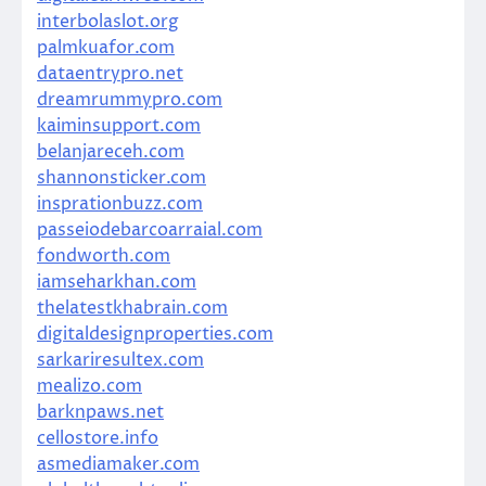
interbolaslot.org
palmkuafor.com
dataentrypro.net
dreamrummypro.com
kaiminsupport.com
belanjareceh.com
shannonsticker.com
insprationbuzz.com
passeiodebarcoarraial.com
fondworth.com
iamseharkhan.com
thelatestkhabrain.com
digitaldesignproperties.com
sarkariresultex.com
mealizo.com
barknpaws.net
cellostore.info
asmediamaker.com