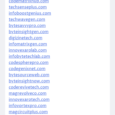
codematrixhub.com
techsenseplus.com
infoboostgenius.com
techwavegen.com
bytesavvypro.com
byteinsightgen.com
digizinetech.com
infomatrixgen.com
innovexarolab.com
infobytetechlab.com
codespherepro.com
codegenixnet.com
bytesourceweb.com
byteinsightnow.com
coderevivetech.com
magrevolveco.com
innovexarotech.com
infovortexpro.com
magcircuitplus.com