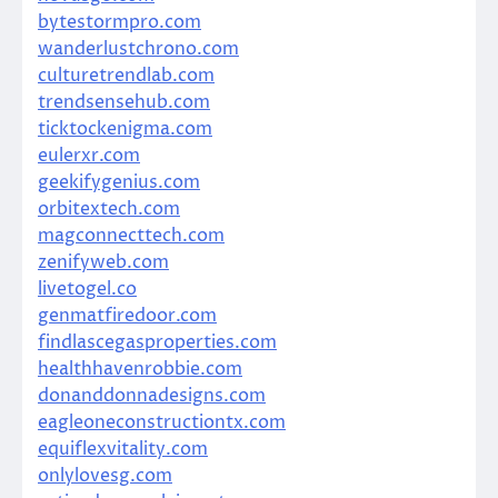
bytestormpro.com
wanderlustchrono.com
culturetrendlab.com
trendsensehub.com
ticktockenigma.com
eulerxr.com
geekifygenius.com
orbitextech.com
magconnecttech.com
zenifyweb.com
livetogel.co
genmatfiredoor.com
findlascegasproperties.com
healthhavenrobbie.com
donanddonnadesigns.com
eagleoneconstructiontx.com
equiflexvitality.com
onlylovesg.com