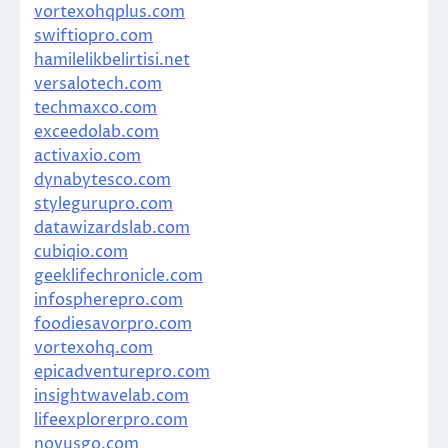
vortexohqplus.com
swiftiopro.com
hamilelikbelirtisi.net
versalotech.com
techmaxco.com
exceedolab.com
activaxio.com
dynabytesco.com
stylegurupro.com
datawizardslab.com
cubiqio.com
geeklifechronicle.com
infospherepro.com
foodiesavorpro.com
vortexohq.com
epicadventurepro.com
insightwavelab.com
lifeexplorerpro.com
novusgo.com