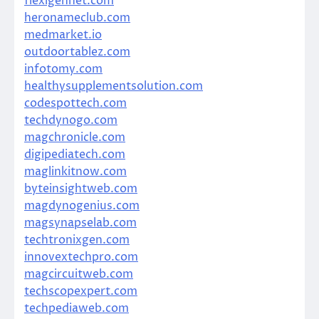
flexigennet.com
heronameclub.com
medmarket.io
outdoortablez.com
infotomy.com
healthysupplementsolution.com
codespottech.com
techdynogo.com
magchronicle.com
digipediatech.com
maglinkitnow.com
byteinsightweb.com
magdynogenius.com
magsynapselab.com
techtronixgen.com
innovextechpro.com
magcircuitweb.com
techscopexpert.com
techpediaweb.com