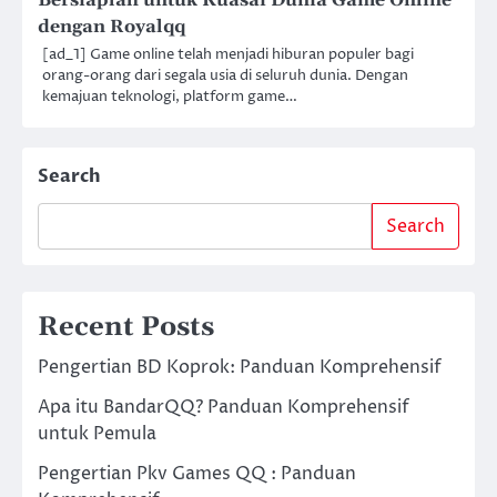
dengan Royalqq
[ad_1] Game online telah menjadi hiburan populer bagi
orang-orang dari segala usia di seluruh dunia. Dengan
kemajuan teknologi, platform game…
Search
Search
Recent Posts
Pengertian BD Koprok: Panduan Komprehensif
Apa itu BandarQQ? Panduan Komprehensif
untuk Pemula
Pengertian Pkv Games QQ : Panduan