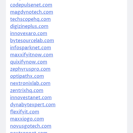
codepulsenet.com
magdynotech.com
techscopehq.com
digizineplus.com
innovexaro.com
bytesourcelab.com
infosparknet.com
maxxifyitnow.com
quixifynow.com
zephyruspro.com
optipathx.com
nextronixlab.com
zentrixhq.com
innovestanet.com
dynabytexpert.com
flexifyit.com
maxxiogo.com
novusgotech.com