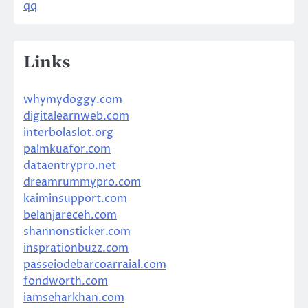
qq
Links
whymydoggy.com
digitalearnweb.com
interbolaslot.org
palmkuafor.com
dataentrypro.net
dreamrummypro.com
kaiminsupport.com
belanjareceh.com
shannonsticker.com
insprationbuzz.com
passeiodebarcoarraial.com
fondworth.com
iamseharkhan.com