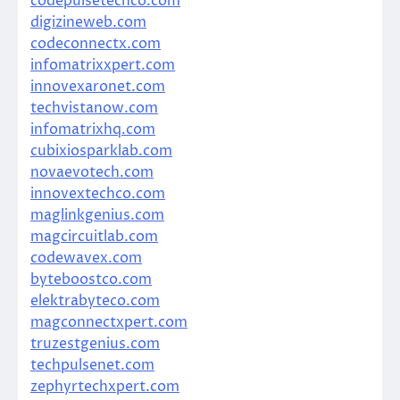
codepulsetechco.com
digizineweb.com
codeconnectx.com
infomatrixxpert.com
innovexaronet.com
techvistanow.com
infomatrixhq.com
cubixiosparklab.com
novaevotech.com
innovextechco.com
maglinkgenius.com
magcircuitlab.com
codewavex.com
byteboostco.com
elektrabyteco.com
magconnectxpert.com
truzestgenius.com
techpulsenet.com
zephyrtechxpert.com