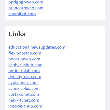
optigogoweb.com
brandaroweb.com
zoomifyit.com
Links
educationalnewsupdates.com
flexiboostco.com
boostioweb.com
zephyrushub.com
optipathlab.com
dynabytelab.com
evolvionet.com
synexisplus.com
vortexonet.com
maxxifynet.com
innovexahub.com