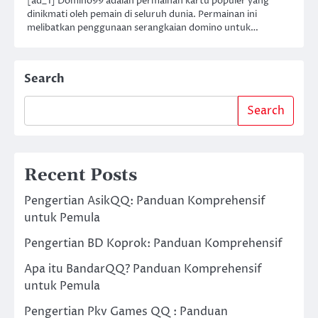
[ad_1] Domino99 adalah permainan kartu populer yang
dinikmati oleh pemain di seluruh dunia. Permainan ini
melibatkan penggunaan serangkaian domino untuk…
Search
Search
Recent Posts
Pengertian AsikQQ: Panduan Komprehensif
untuk Pemula
Pengertian BD Koprok: Panduan Komprehensif
Apa itu BandarQQ? Panduan Komprehensif
untuk Pemula
Pengertian Pkv Games QQ : Panduan