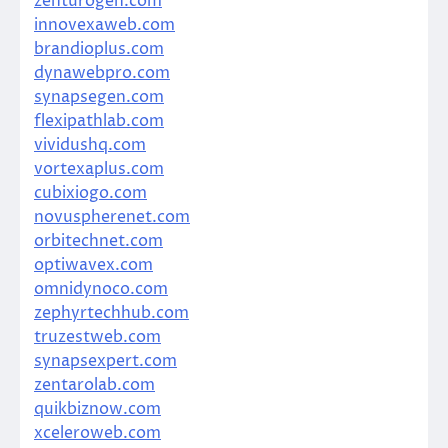
zenturogen.com
innovexaweb.com
brandioplus.com
dynawebpro.com
synapsegen.com
flexipathlab.com
vividushq.com
vortexaplus.com
cubixiogo.com
novuspherenet.com
orbitechnet.com
optiwavex.com
omnidynoco.com
zephyrtechhub.com
truzestweb.com
synapsexpert.com
zentarolab.com
quikbiznow.com
xceleroweb.com