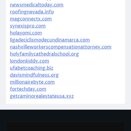
newsmedicaltoday.com
roofingnevada.info
magconnectx.com
synexispro.com
holayomi.com
ligadeciclismodecundinamarca.com
nashvilleworkerscompensationattorney.com
holyfamilycathedralschool.org
londonkiddy.com
ufabetcoaching.biz
davismindfulness.org
millionairebyte.com
fortechday.com
getcaminorealestateusa.xyz