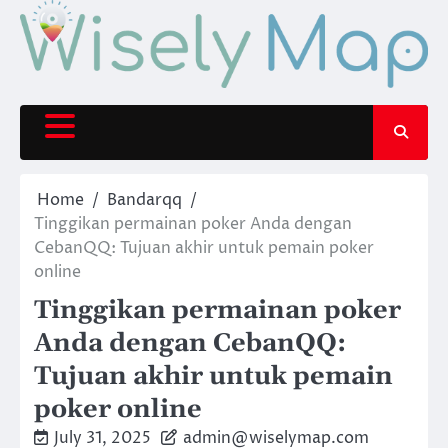
Skip
to
content
Home
Bandarqq
Tinggikan permainan poker Anda dengan
CebanQQ: Tujuan akhir untuk pemain poker
online
Tinggikan permainan poker
Anda dengan CebanQQ:
Tujuan akhir untuk pemain
poker online
July 31, 2025
admin@wiselymap.com