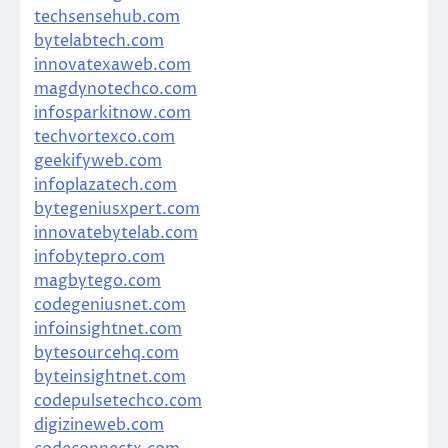
techsensehub.com
bytelabtech.com
innovatexaweb.com
magdynotechco.com
infosparkitnow.com
techvortexco.com
geekifyweb.com
infoplazatech.com
bytegeniusxpert.com
innovatebytelab.com
infobytepro.com
magbytego.com
codegeniusnet.com
infoinsightnet.com
bytesourcehq.com
byteinsightnet.com
codepulsetechco.com
digizineweb.com