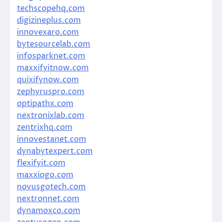
techscopehq.com
digizineplus.com
innovexaro.com
bytesourcelab.com
infosparknet.com
maxxifyitnow.com
quixifynow.com
zephyruspro.com
optipathx.com
nextronixlab.com
zentrixhq.com
innovestanet.com
dynabytexpert.com
flexifyit.com
maxxiogo.com
novusgotech.com
nextronnet.com
dynamoxco.com