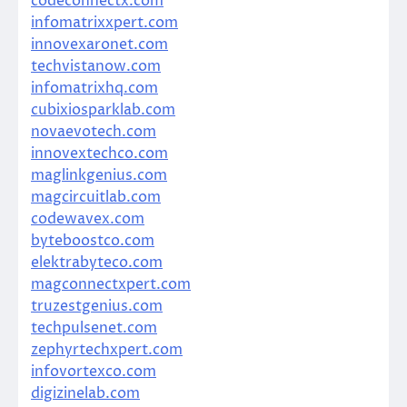
codeconnectx.com
infomatrixxpert.com
innovexaronet.com
techvistanow.com
infomatrixhq.com
cubixiosparklab.com
novaevotech.com
innovextechco.com
maglinkgenius.com
magcircuitlab.com
codewavex.com
byteboostco.com
elektrabyteco.com
magconnectxpert.com
truzestgenius.com
techpulsenet.com
zephyrtechxpert.com
infovortexco.com
digizinelab.com