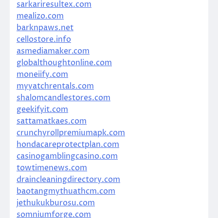
sarkariresultex.com
mealizo.com
barknpaws.net
cellostore.info
asmediamaker.com
globalthoughtonline.com
moneiify.com
myyatchrentals.com
shalomcandlestores.com
geekifyit.com
sattamatkaes.com
crunchyrollpremiumapk.com
hondacareprotectplan.com
casinogamblingcasino.com
towtimenews.com
draincleaningdirectory.com
baotangmythuathcm.com
jethukukburosu.com
somniumforge.com