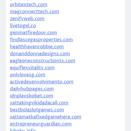
orbitextech.com
magconnecttech.com
zenifyweb.com
livetogel.co
genmatfiredoor.com
findlascegasproperties.com
healthhavenrobbie.com
donanddonnadesigns.com
eagleoneconstructiontx.com
equiflexvitality.com
onlylovesg.com
activedesenvolvimento.com
dailyhubpages.com
idnplaysbobet.com
sattakingvikidadacall.com
bestbolaslotgames.com
sattamatkafixedgamehere.com
entrepreneurguardian.com
hibaby.info