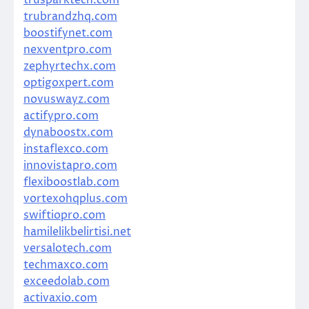
trubrandzhq.com
boostifynet.com
nexventpro.com
zephyrtechx.com
optigoxpert.com
novuswayz.com
actifypro.com
dynaboostx.com
instaflexco.com
innovistapro.com
flexiboostlab.com
vortexohqplus.com
swiftiopro.com
hamilelikbelirtisi.net
versalotech.com
techmaxco.com
exceedolab.com
activaxio.com