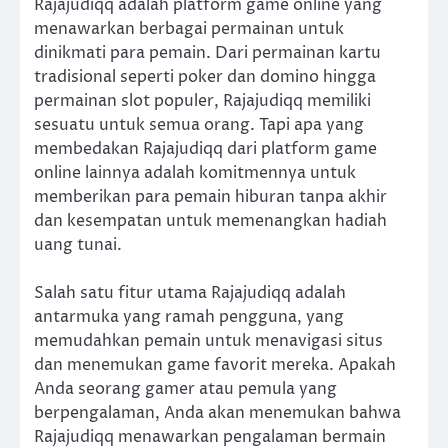
Rajajudiqq adalah platform game online yang
menawarkan berbagai permainan untuk
dinikmati para pemain. Dari permainan kartu
tradisional seperti poker dan domino hingga
permainan slot populer, Rajajudiqq memiliki
sesuatu untuk semua orang. Tapi apa yang
membedakan Rajajudiqq dari platform game
online lainnya adalah komitmennya untuk
memberikan para pemain hiburan tanpa akhir
dan kesempatan untuk memenangkan hadiah
uang tunai.
Salah satu fitur utama Rajajudiqq adalah
antarmuka yang ramah pengguna, yang
memudahkan pemain untuk menavigasi situs
dan menemukan game favorit mereka. Apakah
Anda seorang gamer atau pemula yang
berpengalaman, Anda akan menemukan bahwa
Rajajudiqq menawarkan pengalaman bermain