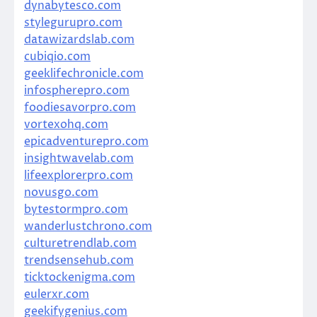
dynabytesco.com
stylegurupro.com
datawizardslab.com
cubiqio.com
geeklifechronicle.com
infospherepro.com
foodiesavorpro.com
vortexohq.com
epicadventurepro.com
insightwavelab.com
lifeexplorerpro.com
novusgo.com
bytestormpro.com
wanderlustchrono.com
culturetrendlab.com
trendsensehub.com
ticktockenigma.com
eulerxr.com
geekifygenius.com