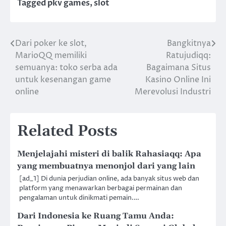
Tagged
pkv games
,
slot
Dari poker ke slot,
Bangkitnya
Post
MarioQQ memiliki
Ratujudiqq:
navigation
semuanya: toko serba ada
Bagaimana Situs
untuk kesenangan game
Kasino Online Ini
online
Merevolusi Industri
Related Posts
Menjelajahi misteri di balik Rahasiaqq: Apa
yang membuatnya menonjol dari yang lain
[ad_1] Di dunia perjudian online, ada banyak situs web dan
platform yang menawarkan berbagai permainan dan
pengalaman untuk dinikmati pemain.…
Dari Indonesia ke Ruang Tamu Anda: