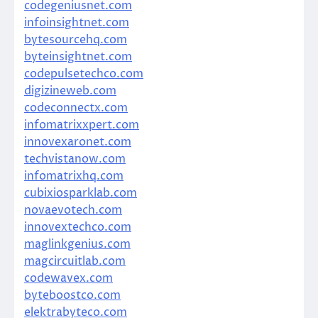
codegeniusnet.com
infoinsightnet.com
bytesourcehq.com
byteinsightnet.com
codepulsetechco.com
digizineweb.com
codeconnectx.com
infomatrixxpert.com
innovexaronet.com
techvistanow.com
infomatrixhq.com
cubixiosparklab.com
novaevotech.com
innovextechco.com
maglinkgenius.com
magcircuitlab.com
codewavex.com
byteboostco.com
elektrabyteco.com