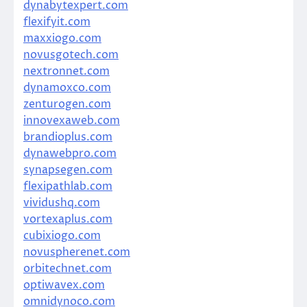
dynabytexpert.com
flexifyit.com
maxxiogo.com
novusgotech.com
nextronnet.com
dynamoxco.com
zenturogen.com
innovexaweb.com
brandioplus.com
dynawebpro.com
synapsegen.com
flexipathlab.com
vividushq.com
vortexaplus.com
cubixiogo.com
novuspherenet.com
orbitechnet.com
optiwavex.com
omnidynoco.com