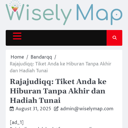
Skip
to
content
Home
Bandarqq
Rajajudiqq: Tiket Anda ke Hiburan Tanpa Akhir
dan Hadiah Tunai
Rajajudiqq: Tiket Anda ke
Hiburan Tanpa Akhir dan
Hadiah Tunai
August 31, 2025
admin@wiselymap.com
[ad_1]