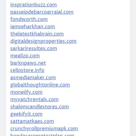
insprationbuzz.com
passeiodebarcoarraial.com
fondworth.com
iamseharkhan.com
thelatestkhabrain.com
digitaldesignproperties.com
sarkariresultex.com
mealizo.com
barknpaws.net
cellostore.info
asmediamaker.com
globalthoughtonline.com
moneiify.com
myyatchrentals.com
shalomcandlestores.com
geekifyit.com
sattamatkaes.com
crunchyrollpremiumapk.com
hondacareprotectplan.com