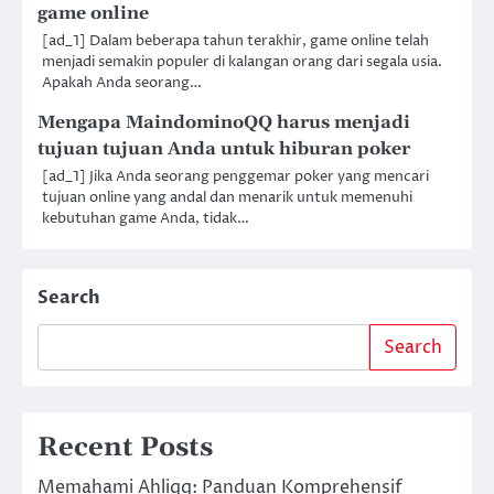
game online
[ad_1] Dalam beberapa tahun terakhir, game online telah
menjadi semakin populer di kalangan orang dari segala usia.
Apakah Anda seorang…
Mengapa MaindominoQQ harus menjadi
tujuan tujuan Anda untuk hiburan poker
[ad_1] Jika Anda seorang penggemar poker yang mencari
tujuan online yang andal dan menarik untuk memenuhi
kebutuhan game Anda, tidak…
Search
Search
Recent Posts
Memahami Ahliqq: Panduan Komprehensif