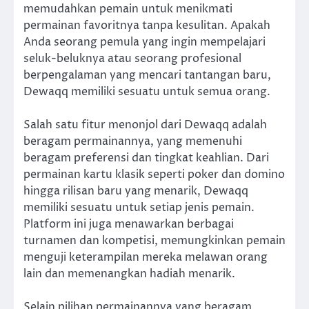
memudahkan pemain untuk menikmati
permainan favoritnya tanpa kesulitan. Apakah
Anda seorang pemula yang ingin mempelajari
seluk-beluknya atau seorang profesional
berpengalaman yang mencari tantangan baru,
Dewaqq memiliki sesuatu untuk semua orang.
Salah satu fitur menonjol dari Dewaqq adalah
beragam permainannya, yang memenuhi
beragam preferensi dan tingkat keahlian. Dari
permainan kartu klasik seperti poker dan domino
hingga rilisan baru yang menarik, Dewaqq
memiliki sesuatu untuk setiap jenis pemain.
Platform ini juga menawarkan berbagai
turnamen dan kompetisi, memungkinkan pemain
menguji keterampilan mereka melawan orang
lain dan memenangkan hadiah menarik.
Selain pilihan permainannya yang beragam,