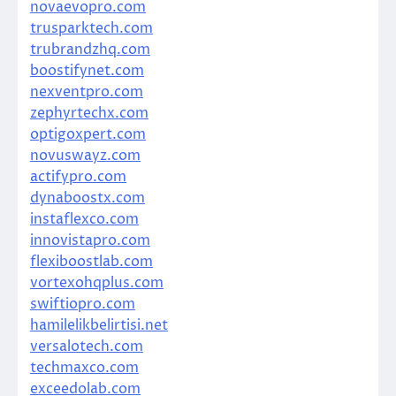
novaevopro.com
trusparktech.com
trubrandzhq.com
boostifynet.com
nexventpro.com
zephyrtechx.com
optigoxpert.com
novuswayz.com
actifypro.com
dynaboostx.com
instaflexco.com
innovistapro.com
flexiboostlab.com
vortexohqplus.com
swiftiopro.com
hamilelikbelirtisi.net
versalotech.com
techmaxco.com
exceedolab.com