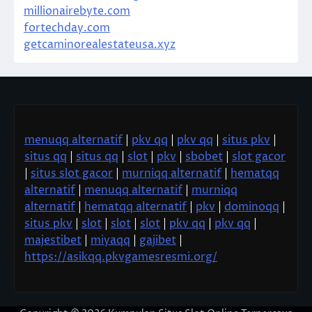
millionairebyte.com
fortechday.com
getcaminorealestateusa.xyz
menuqq alternatif
|
pkv qq
|
pkv qq
|
situs pkv
|
situs qq
|
situs qq
|
slot
|
pkv
|
sbobet
|
slot gacor
|
situs slot gacor
|
murniqq alternatif
|
hematqq
alternatif
|
menuqq alternatif
|
murniqq
alternatif
|
hematqq alternatif
|
pkv
|
dominoqq
|
situs pkv
|
slot
|
slot
|
slot
|
pkv qq
|
pkv qq
|
majestibet
|
miyaqq
|
gajibet
|
https://asikqq.pkvgamesresmi.org/