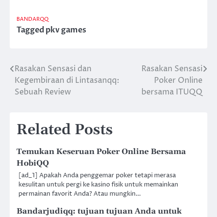
BANDARQQ
Tagged
pkv games
Rasakan Sensasi dan
Rasakan Sensasi
Post
Kegembiraan di Lintasanqq:
Poker Online
navigation
Sebuah Review
bersama ITUQQ
Related Posts
Temukan Keseruan Poker Online Bersama
HobiQQ
[ad_1] Apakah Anda penggemar poker tetapi merasa
kesulitan untuk pergi ke kasino fisik untuk memainkan
permainan favorit Anda? Atau mungkin…
Bandarjudiqq: tujuan tujuan Anda untuk