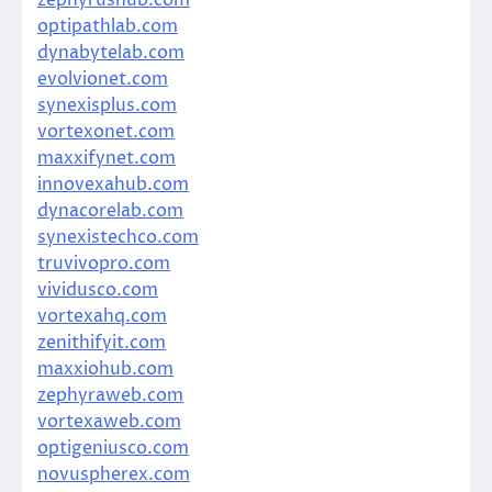
optipathlab.com
dynabytelab.com
evolvionet.com
synexisplus.com
vortexonet.com
maxxifynet.com
innovexahub.com
dynacorelab.com
synexistechco.com
truvivopro.com
vividusco.com
vortexahq.com
zenithifyit.com
maxxiohub.com
zephyraweb.com
vortexaweb.com
optigeniusco.com
novuspherex.com