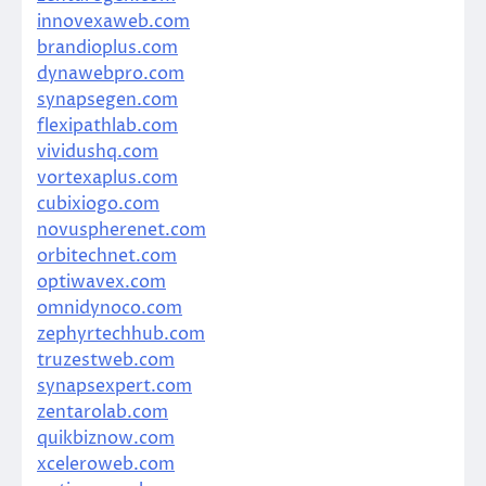
innovexaweb.com
brandioplus.com
dynawebpro.com
synapsegen.com
flexipathlab.com
vividushq.com
vortexaplus.com
cubixiogo.com
novuspherenet.com
orbitechnet.com
optiwavex.com
omnidynoco.com
zephyrtechhub.com
truzestweb.com
synapsexpert.com
zentarolab.com
quikbiznow.com
xceleroweb.com