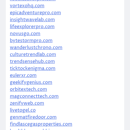
vortexohq.com
epicadventurepro.com
insightwavelab.com
lifeexplorerpro.com
novusgo.com
bytestormpro.com
wanderlustchrono.com
culturetrendlab.com
trendsensehub.com
ticktockenigma.com
eulerxr.com
geekifygenius.com
orbitextech.com
magconnecttech.com
zenifyweb.com
livetogel.co
genmatfiredoor.com
findlascegasproperties.com