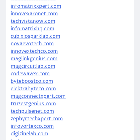
infomatrixxpert.com
innovexaronet.com
techvistanow.com
infomatrixhq.com
cubixiosparklab.com
novaevotech.com
innovextechco.com
maglinkgenius.com
magcircuitlab.com
codewavex.com
byteboostco.com
elektrabyteco.com
magconnectxpert.com
truzestgenius.com
techpulsenet.com
zephyrtechxpert.com
infovortexco.com
digizinelab.com