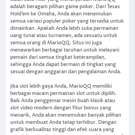
adalah beragam pilihan game poker. Dari Texas
Hold’em ke Omaha, Anda akan menemukan
semua variasi populer poker yang tersedia untuk
dimainkan. Apakah Anda lebih suka permainan
uang tunai atau turnamen, ada sesuatu untuk
semua orang di MarioQQ. Situs ini juga
menawarkan berbagai taruhan untuk melayani
pemain dari semua tingkat keterampilan,
sehingga Anda dapat bermain di tingkat yang
sesuai dengan anggaran dan pengalaman Anda.
Jika slot lebih gaya Anda, MarioQQ memiliki
berbagai macam permainan slot untuk dipilih.
Baik Anda penggemar mesin buah klasik atau
slot video modern dengan fitur bonus yang
menarik, Anda akan menemukan banyak pilihan
untuk membuat Anda tetap terhibur. Dengan
grafik berkualitas tinggi dan efek suara yang