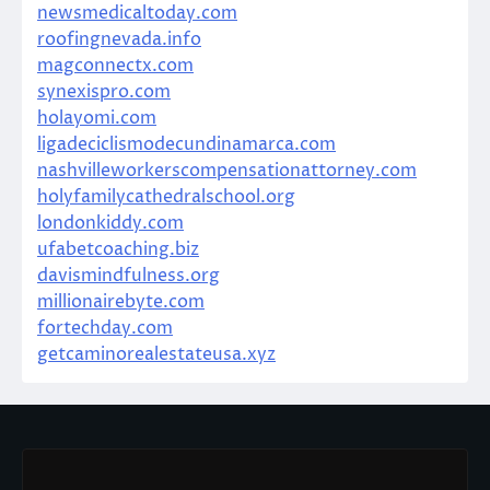
newsmedicaltoday.com
roofingnevada.info
magconnectx.com
synexispro.com
holayomi.com
ligadeciclismodecundinamarca.com
nashvilleworkerscompensationattorney.com
holyfamilycathedralschool.org
londonkiddy.com
ufabetcoaching.biz
davismindfulness.org
millionairebyte.com
fortechday.com
getcaminorealestateusa.xyz