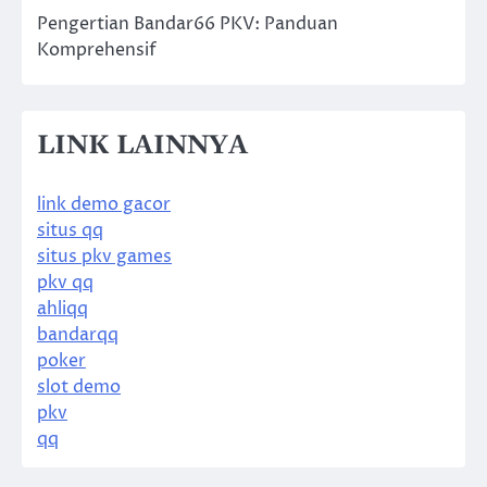
Pengertian Bandar66 PKV: Panduan
Komprehensif
LINK LAINNYA
link demo gacor
situs qq
situs pkv games
pkv qq
ahliqq
bandarqq
poker
slot demo
pkv
qq