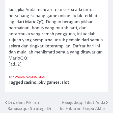
Jadi, jika Anda mencari toko serba ada untuk
bersenang-senang game online, tidak terlihat
lagi dari MarioQQ. Dengan beragam pilihan
permainan, bonus yang murah hati, dan
antarmuka yang ramah pengguna, ini adalah
tujuan yang sempurna untuk pemain dari semua
selera dan tingkat keterampilan. Daftar hari ini
dan mulailah menikmati semua yang ditawarkan
MarioQQ!
[ad_2]
BANDARQQ
CASINO
SLOT
Tagged
casino
,
pkv games
,
slot
Di dalam Pikiran
Rajajudiqq: Tiket Anda
Post
Rahasiaqq: Strategi Di
ke Hiburan Tanpa Akhir
navigation