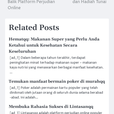
Balik Platform Perjudian
dan Hadiah Tunai
Online
Related Posts
Hematqq: Makanan Super yang Perlu Anda
Ketahui untuk Kesehatan Secara
Keseluruhan
[ad_1] Dalam beberapa tahun terakhir, terdapat
peningkatan minat terhadap makanan super – makanan
kaya nutrisi yang menawarkan berbagai manfaat kesehatan.
…
Temukan manfaat bermain poker di murahqq
[ad_1] Poker adalah permainan kartu populer yang telah
dinikmati oleh jutaan orang di seluruh dunia selama berabad
-abad. Ini adalah…
Membuka Rahasia Sukses di Lintasanqq
[ad_1] Lintasanqq adalah platform perjudian online populer