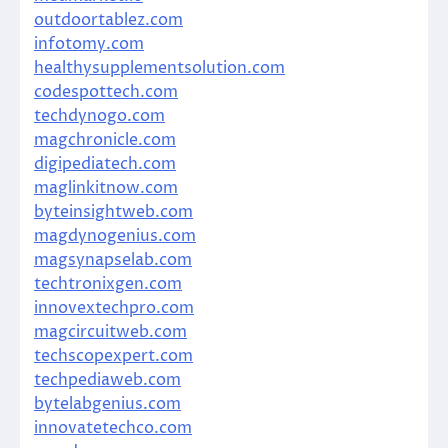
outdoortablez.com
infotomy.com
healthysupplementsolution.com
codespottech.com
techdynogo.com
magchronicle.com
digipediatech.com
maglinkitnow.com
byteinsightweb.com
magdynogenius.com
magsynapselab.com
techtronixgen.com
innovextechpro.com
magcircuitweb.com
techscopexpert.com
techpediaweb.com
bytelabgenius.com
innovatetechco.com