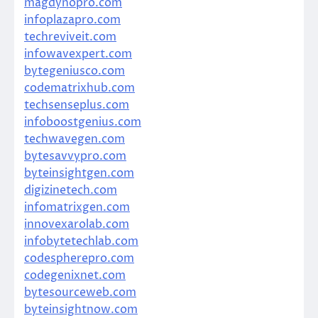
magdynopro.com
infoplazapro.com
techreviveit.com
infowavexpert.com
bytegeniusco.com
codematrixhub.com
techsenseplus.com
infoboostgenius.com
techwavegen.com
bytesavvypro.com
byteinsightgen.com
digizinetech.com
infomatrixgen.com
innovexarolab.com
infobytetechlab.com
codespherepro.com
codegenixnet.com
bytesourceweb.com
byteinsightnow.com