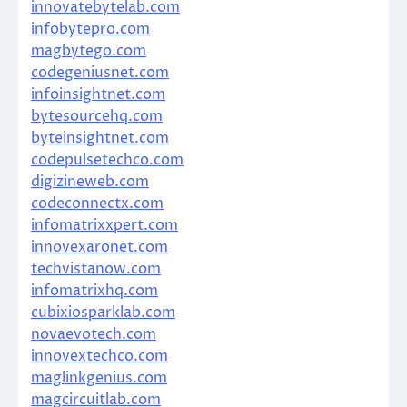
innovatebytelab.com
infobytepro.com
magbytego.com
codegeniusnet.com
infoinsightnet.com
bytesourcehq.com
byteinsightnet.com
codepulsetechco.com
digizineweb.com
codeconnectx.com
infomatrixxpert.com
innovexaronet.com
techvistanow.com
infomatrixhq.com
cubixiosparklab.com
novaevotech.com
innovextechco.com
maglinkgenius.com
magcircuitlab.com