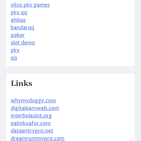
situs pkv games
pkv qq
ahliqq
bandarqq
poker
slot demo
pkv
qq
Links
whymydoggy.com
digitalearnweb.com
interbolaslot.org
palmkuafor.com
dataentrypro.net
dreamrummypro.com