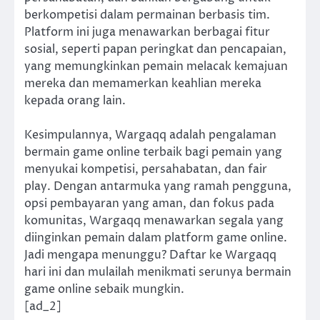
berkompetisi dalam permainan berbasis tim.
Platform ini juga menawarkan berbagai fitur
sosial, seperti papan peringkat dan pencapaian,
yang memungkinkan pemain melacak kemajuan
mereka dan memamerkan keahlian mereka
kepada orang lain.
Kesimpulannya, Wargaqq adalah pengalaman
bermain game online terbaik bagi pemain yang
menyukai kompetisi, persahabatan, dan fair
play. Dengan antarmuka yang ramah pengguna,
opsi pembayaran yang aman, dan fokus pada
komunitas, Wargaqq menawarkan segala yang
diinginkan pemain dalam platform game online.
Jadi mengapa menunggu? Daftar ke Wargaqq
hari ini dan mulailah menikmati serunya bermain
game online sebaik mungkin.
[ad_2]