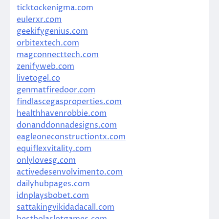
ticktockenigma.com
eulerxr.com
geekifygenius.com
orbitextech.com
magconnecttech.com
zenifyweb.com
livetogel.co
genmatfiredoor.com
findlascegasproperties.com
healthhavenrobbie.com
donanddonnadesigns.com
eagleoneconstructiontx.com
equiflexvitality.com
onlylovesg.com
activedesenvolvimento.com
dailyhubpages.com
idnplaysbobet.com
sattakingvikidadacall.com
bestbolaslotgames.com