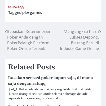
BANDARQQ
Tagged
pkv games
Bebaskan Keterampilan
Mengungkap Kisah
Post
Poker Anda dengan
Sukses Depoqq:
navigation
PokerPelangi: Platform
Bintang Baru di
Poker Online Terbaik
Industri Game Online
Related Posts
Rasakan sensasi poker kapan saja, di mana
saja dengan ratuqq
[ad_1] Poker adalah permainan yang telah dinikmati oleh
jutaan orang di seluruh dunia selama beberapa dekade.
Apakah Anda seorang profesional…