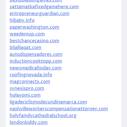
sattamatkafixedgamehere.com
entrepreneurguardian.com
hibaby.info
paperwashington.com
weedemup.com
bestchancecasino.com
bilalliaqat.com
autodispensadores.com
inductioncooktopp.com
newsmedicaltoday.com
roofingnevada.info
magconnectx.com
synexispro.com
holayomi.com
ligadeciclismodecundinamarca.com
nashvilleworkerscompensationattorney.com
holyfamilycathedralschool.org
londonkiddy.com