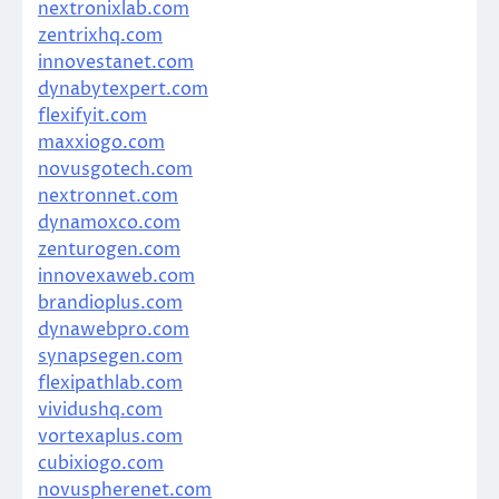
nextronixlab.com
zentrixhq.com
innovestanet.com
dynabytexpert.com
flexifyit.com
maxxiogo.com
novusgotech.com
nextronnet.com
dynamoxco.com
zenturogen.com
innovexaweb.com
brandioplus.com
dynawebpro.com
synapsegen.com
flexipathlab.com
vividushq.com
vortexaplus.com
cubixiogo.com
novuspherenet.com