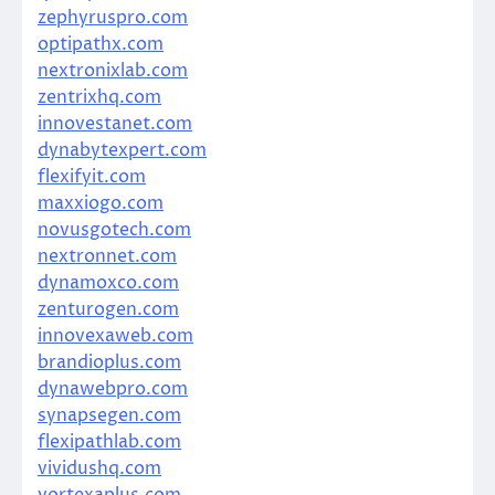
zephyruspro.com
optipathx.com
nextronixlab.com
zentrixhq.com
innovestanet.com
dynabytexpert.com
flexifyit.com
maxxiogo.com
novusgotech.com
nextronnet.com
dynamoxco.com
zenturogen.com
innovexaweb.com
brandioplus.com
dynawebpro.com
synapsegen.com
flexipathlab.com
vividushq.com
vortexaplus.com