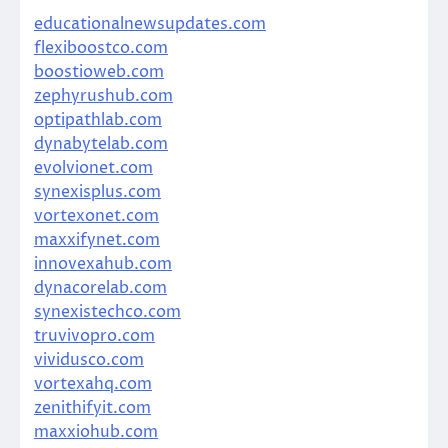
educationalnewsupdates.com
flexiboostco.com
boostioweb.com
zephyrushub.com
optipathlab.com
dynabytelab.com
evolvionet.com
synexisplus.com
vortexonet.com
maxxifynet.com
innovexahub.com
dynacorelab.com
synexistechco.com
truvivopro.com
vividusco.com
vortexahq.com
zenithifyit.com
maxxiohub.com