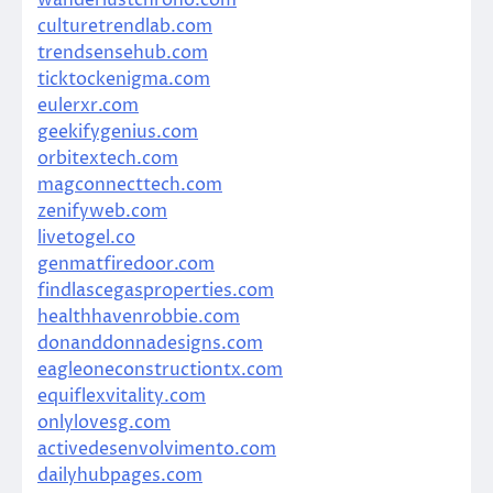
culturetrendlab.com
trendsensehub.com
ticktockenigma.com
eulerxr.com
geekifygenius.com
orbitextech.com
magconnecttech.com
zenifyweb.com
livetogel.co
genmatfiredoor.com
findlascegasproperties.com
healthhavenrobbie.com
donanddonnadesigns.com
eagleoneconstructiontx.com
equiflexvitality.com
onlylovesg.com
activedesenvolvimento.com
dailyhubpages.com