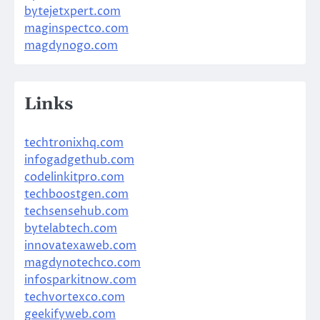
bytejetxpert.com
maginspectco.com
magdynogo.com
Links
techtronixhq.com
infogadgethub.com
codelinkitpro.com
techboostgen.com
techsensehub.com
bytelabtech.com
innovatexaweb.com
magdynotechco.com
infosparkitnow.com
techvortexco.com
geekifyweb.com