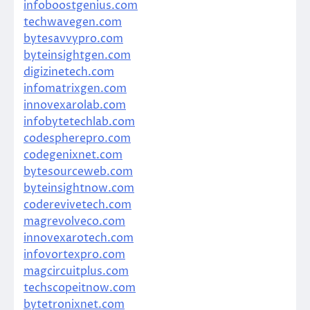
infoboostgenius.com
techwavegen.com
bytesavvypro.com
byteinsightgen.com
digizinetech.com
infomatrixgen.com
innovexarolab.com
infobytetechlab.com
codespherepro.com
codegenixnet.com
bytesourceweb.com
byteinsightnow.com
coderevivetech.com
magrevolveco.com
innovexarotech.com
infovortexpro.com
magcircuitplus.com
techscopeitnow.com
bytetronixnet.com