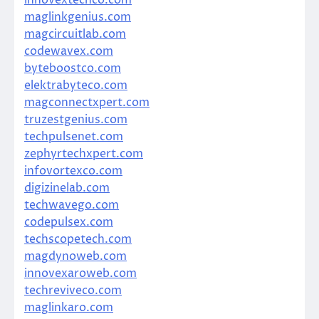
maglinkgenius.com
magcircuitlab.com
codewavex.com
byteboostco.com
elektrabyteco.com
magconnectxpert.com
truzestgenius.com
techpulsenet.com
zephyrtechxpert.com
infovortexco.com
digizinelab.com
techwavego.com
codepulsex.com
techscopetech.com
magdynoweb.com
innovexaroweb.com
techreviveco.com
maglinkaro.com