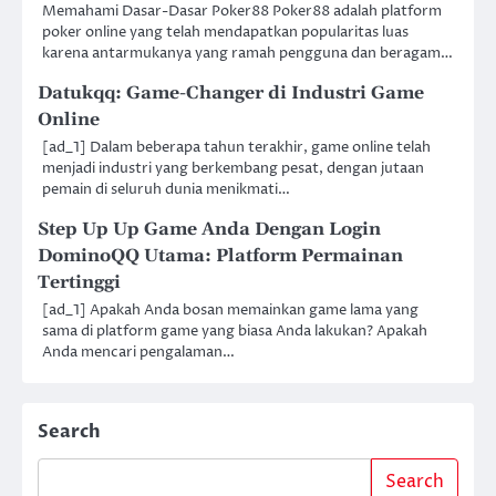
Memahami Dasar-Dasar Poker88 Poker88 adalah platform
poker online yang telah mendapatkan popularitas luas
karena antarmukanya yang ramah pengguna dan beragam…
Datukqq: Game-Changer di Industri Game
Online
[ad_1] Dalam beberapa tahun terakhir, game online telah
menjadi industri yang berkembang pesat, dengan jutaan
pemain di seluruh dunia menikmati…
Step Up Up Game Anda Dengan Login
DominoQQ Utama: Platform Permainan
Tertinggi
[ad_1] Apakah Anda bosan memainkan game lama yang
sama di platform game yang biasa Anda lakukan? Apakah
Anda mencari pengalaman…
Search
Search