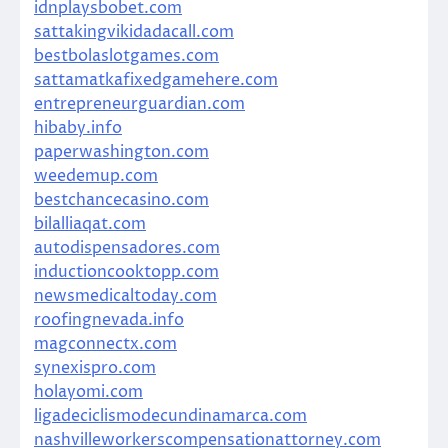
idnplaysbobet.com
sattakingvikidadacall.com
bestbolaslotgames.com
sattamatkafixedgamehere.com
entrepreneurguardian.com
hibaby.info
paperwashington.com
weedemup.com
bestchancecasino.com
bilalliaqat.com
autodispensadores.com
inductioncooktopp.com
newsmedicaltoday.com
roofingnevada.info
magconnectx.com
synexispro.com
holayomi.com
ligadeciclismodecundinamarca.com
nashvilleworkerscompensationattorney.com