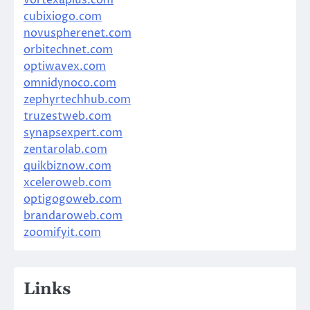
cubixiogo.com
novuspherenet.com
orbitechnet.com
optiwavex.com
omnidynoco.com
zephyrtechhub.com
truzestweb.com
synapsexpert.com
zentarolab.com
quikbiznow.com
xceleroweb.com
optigogoweb.com
brandaroweb.com
zoomifyit.com
Links