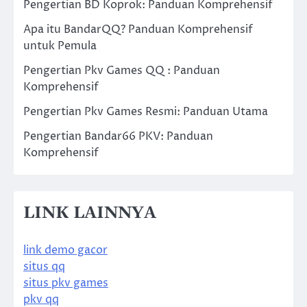
Pengertian BD Koprok: Panduan Komprehensif
Apa itu BandarQQ? Panduan Komprehensif
untuk Pemula
Pengertian Pkv Games QQ : Panduan
Komprehensif
Pengertian Pkv Games Resmi: Panduan Utama
Pengertian Bandar66 PKV: Panduan
Komprehensif
LINK LAINNYA
link demo gacor
situs qq
situs pkv games
pkv qq