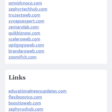
omnidynoco.com
zephyrtechhub.com
truzestweb.com
synapsexpert.com
zentarolab.com
quikbiznow.com
xceleroweb.com
optigogoweb.com
brandaroweb.com
zoomifyit.com
Links
educationalnewsupdates.com
flexiboostco.com
boostioweb.com
zephyrushub.com