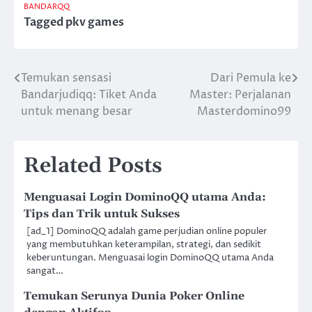
BANDARQQ
Tagged
pkv games
Temukan sensasi
Dari Pemula ke
Post
Bandarjudiqq: Tiket Anda
Master: Perjalanan
navigation
untuk menang besar
Masterdomino99
Related Posts
Menguasai Login DominoQQ utama Anda:
Tips dan Trik untuk Sukses
[ad_1] DominoQQ adalah game perjudian online populer
yang membutuhkan keterampilan, strategi, dan sedikit
keberuntungan. Menguasai login DominoQQ utama Anda
sangat…
Temukan Serunya Dunia Poker Online