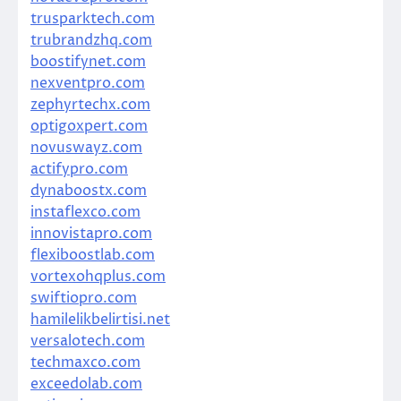
trusparktech.com
trubrandzhq.com
boostifynet.com
nexventpro.com
zephyrtechx.com
optigoxpert.com
novuswayz.com
actifypro.com
dynaboostx.com
instaflexco.com
innovistapro.com
flexiboostlab.com
vortexohqplus.com
swiftiopro.com
hamilelikbelirtisi.net
versalotech.com
techmaxco.com
exceedolab.com