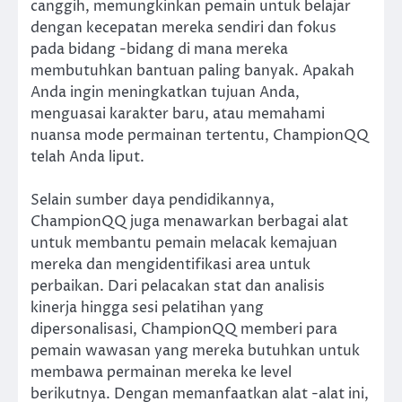
canggih, memungkinkan pemain untuk belajar
dengan kecepatan mereka sendiri dan fokus
pada bidang -bidang di mana mereka
membutuhkan bantuan paling banyak. Apakah
Anda ingin meningkatkan tujuan Anda,
menguasai karakter baru, atau memahami
nuansa mode permainan tertentu, ChampionQQ
telah Anda liput.
Selain sumber daya pendidikannya,
ChampionQQ juga menawarkan berbagai alat
untuk membantu pemain melacak kemajuan
mereka dan mengidentifikasi area untuk
perbaikan. Dari pelacakan stat dan analisis
kinerja hingga sesi pelatihan yang
dipersonalisasi, ChampionQQ memberi para
pemain wawasan yang mereka butuhkan untuk
membawa permainan mereka ke level
berikutnya. Dengan memanfaatkan alat -alat ini,