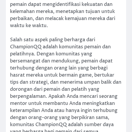
pemain dapat mengidentifikasi kekuatan dan
kelemahan mereka, menetapkan tujuan untuk
perbaikan, dan melacak kemajuan mereka dari
waktu ke waktu.
Salah satu aspek paling berharga dari
ChampionQQ adalah komunitas pemain dan
pelatihnya. Dengan komunitas yang
bersemangat dan mendukung, pemain dapat
terhubung dengan orang lain yang berbagi
hasrat mereka untuk bermain game, bertukar
tips dan strategi, dan menerima umpan balik dan
dorongan dari pemain dan pelatih yang
berpengalaman. Apakah Anda mencari seorang
mentor untuk membantu Anda meningkatkan
keterampilan Anda atau hanya ingin terhubung
dengan orang-orang yang berpikiran sama,
komunitas ChampionQQ adalah sumber daya
yang berharga bagi pemain dari semua