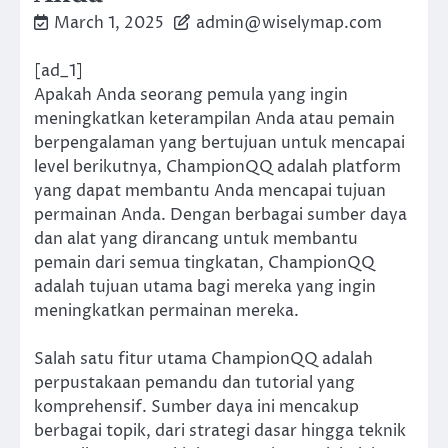
March 1, 2025
admin@wiselymap.com
[ad_1]
Apakah Anda seorang pemula yang ingin
meningkatkan keterampilan Anda atau pemain
berpengalaman yang bertujuan untuk mencapai
level berikutnya, ChampionQQ adalah platform
yang dapat membantu Anda mencapai tujuan
permainan Anda. Dengan berbagai sumber daya
dan alat yang dirancang untuk membantu
pemain dari semua tingkatan, ChampionQQ
adalah tujuan utama bagi mereka yang ingin
meningkatkan permainan mereka.
Salah satu fitur utama ChampionQQ adalah
perpustakaan pemandu dan tutorial yang
komprehensif. Sumber daya ini mencakup
berbagai topik, dari strategi dasar hingga teknik