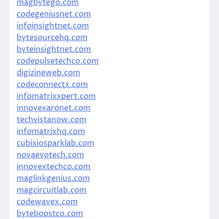
magbytego.com
codegeniusnet.com
infoinsightnet.com
bytesourcehq.com
byteinsightnet.com
codepulsetechco.com
digizineweb.com
codeconnectx.com
infomatrixxpert.com
innovexaronet.com
techvistanow.com
infomatrixhq.com
cubixiosparklab.com
novaevotech.com
innovextechco.com
maglinkgenius.com
magcircuitlab.com
codewavex.com
byteboostco.com