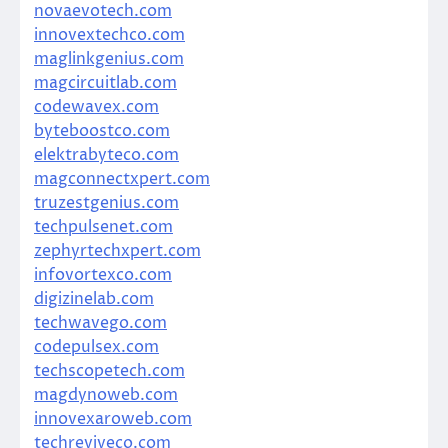
novaevotech.com
innovextechco.com
maglinkgenius.com
magcircuitlab.com
codewavex.com
byteboostco.com
elektrabyteco.com
magconnectxpert.com
truzestgenius.com
techpulsenet.com
zephyrtechxpert.com
infovortexco.com
digizinelab.com
techwavego.com
codepulsex.com
techscopetech.com
magdynoweb.com
innovexaroweb.com
techreviveco.com