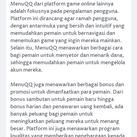
MenuQQ dari platform game online lainnya
adalah fokusnya pada pengalaman pengguna.
Platform ini dirancang agar ramah pengguna,
dengan antarmuka yang bersih dan intuitif yang
memudahkan pemain untuk bernavigasi dan
menemukan game yang ingin mereka mainkan.
Selain itu, MenuQQ menawarkan berbagai cara
bagi pemain untuk menyetor dan menarik dana,
sehingga memudahkan pemain untuk mengelola
akun mereka.
MenuQQ juga menawarkan berbagai bonus dan
promosi untuk dimanfaatkan para pemain. Dari
bonus sambutan untuk pemain baru hingga
bonus harian dan penawaran uang kembali, ada
banyak peluang bagi pemain untuk
meningkatkan peluang mereka untuk menang
besar. Platform ini juga menawarkan program
loyalitas yang memberikan penghargaan kepada