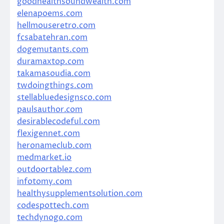
goodhealthsoundwealth.com
elenapoems.com
hellmouseretro.com
fcsabatehran.com
dogemutants.com
duramaxtop.com
takamasoudia.com
twdoingthings.com
stellabluedesignsco.com
paulsauthor.com
desirablecodeful.com
flexigennet.com
heronameclub.com
medmarket.io
outdoortablez.com
infotomy.com
healthysupplementsolution.com
codespottech.com
techdynogo.com