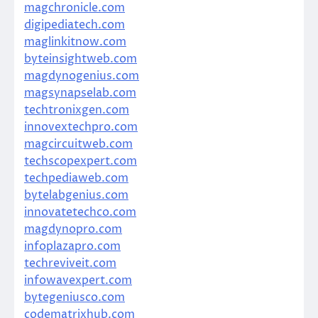
magchronicle.com
digipediatech.com
maglinkitnow.com
byteinsightweb.com
magdynogenius.com
magsynapselab.com
techtronixgen.com
innovextechpro.com
magcircuitweb.com
techscopexpert.com
techpediaweb.com
bytelabgenius.com
innovatetechco.com
magdynopro.com
infoplazapro.com
techreviveit.com
infowavexpert.com
bytegeniusco.com
codematrixhub.com