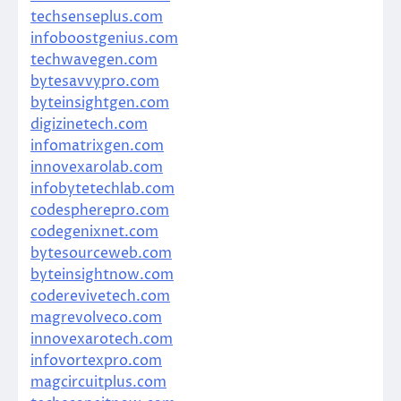
techsenseplus.com
infoboostgenius.com
techwavegen.com
bytesavvypro.com
byteinsightgen.com
digizinetech.com
infomatrixgen.com
innovexarolab.com
infobytetechlab.com
codespherepro.com
codegenixnet.com
bytesourceweb.com
byteinsightnow.com
coderevivetech.com
magrevolveco.com
innovexarotech.com
infovortexpro.com
magcircuitplus.com