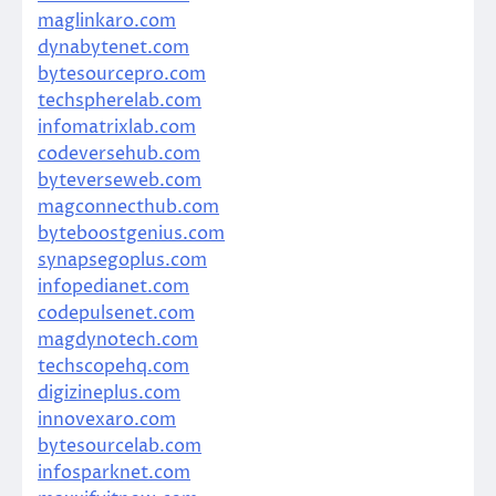
maglinkaro.com
dynabytenet.com
bytesourcepro.com
techspherelab.com
infomatrixlab.com
codeversehub.com
byteverseweb.com
magconnecthub.com
byteboostgenius.com
synapsegoplus.com
infopedianet.com
codepulsenet.com
magdynotech.com
techscopehq.com
digizineplus.com
innovexaro.com
bytesourcelab.com
infosparknet.com