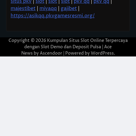
situs pkv
|
slot
|
slot
|
slot
|
pkv qq
|
pkv qq
|
majestibet
|
miyaqq
|
gajibet
|
https://asikqq.pkvgamesresmi.org/
Copyright © 2026
Kumpulan Situs Slot Online Terpercaya
dengan Slot Demo dan Deposit Pulsa
| Ace
News by
Ascendoor
| Powered by
WordPress
.