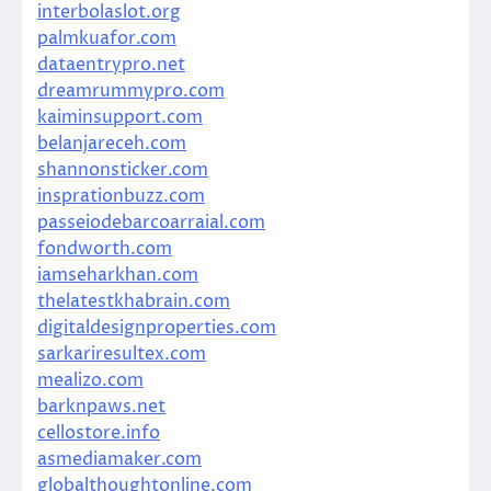
interbolaslot.org
palmkuafor.com
dataentrypro.net
dreamrummypro.com
kaiminsupport.com
belanjareceh.com
shannonsticker.com
insprationbuzz.com
passeiodebarcoarraial.com
fondworth.com
iamseharkhan.com
thelatestkhabrain.com
digitaldesignproperties.com
sarkariresultex.com
mealizo.com
barknpaws.net
cellostore.info
asmediamaker.com
globalthoughtonline.com