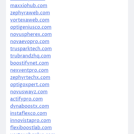
maxxiohub.com
zephyraweb.com
vortexaweb.com
optigeniusco.com
novuspherex.com
novaevopro.com
trusparktech.com
trubrandzhq.com
boostifynet.com
nexventpro.com
zephyrtechx.com
optigoxpert.com
novuswayz.com
actifypro.com
dynaboostx.com
instaflexco.com
innovistapro.com
flexiboostlab.com