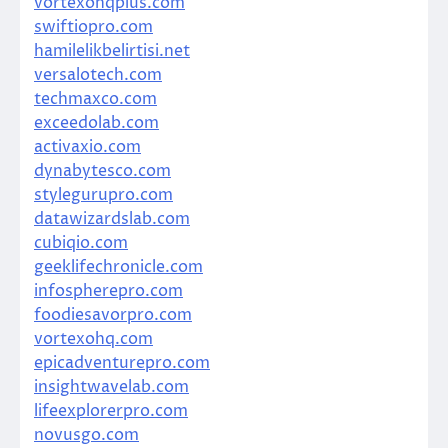
vortexohqplus.com
swiftiopro.com
hamilelikbelirtisi.net
versalotech.com
techmaxco.com
exceedolab.com
activaxio.com
dynabytesco.com
stylegurupro.com
datawizardslab.com
cubiqio.com
geeklifechronicle.com
infospherepro.com
foodiesavorpro.com
vortexohq.com
epicadventurepro.com
insightwavelab.com
lifeexplorerpro.com
novusgo.com