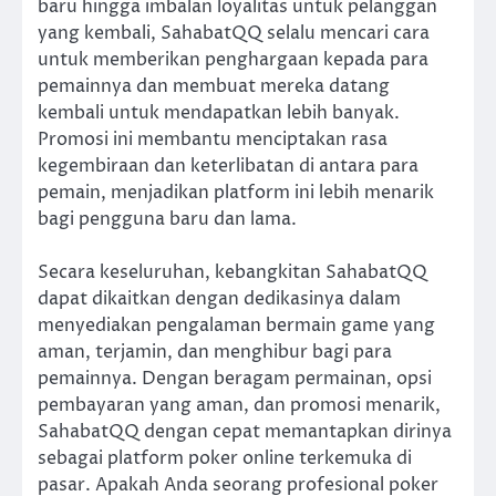
baru hingga imbalan loyalitas untuk pelanggan
yang kembali, SahabatQQ selalu mencari cara
untuk memberikan penghargaan kepada para
pemainnya dan membuat mereka datang
kembali untuk mendapatkan lebih banyak.
Promosi ini membantu menciptakan rasa
kegembiraan dan keterlibatan di antara para
pemain, menjadikan platform ini lebih menarik
bagi pengguna baru dan lama.
Secara keseluruhan, kebangkitan SahabatQQ
dapat dikaitkan dengan dedikasinya dalam
menyediakan pengalaman bermain game yang
aman, terjamin, dan menghibur bagi para
pemainnya. Dengan beragam permainan, opsi
pembayaran yang aman, dan promosi menarik,
SahabatQQ dengan cepat memantapkan dirinya
sebagai platform poker online terkemuka di
pasar. Apakah Anda seorang profesional poker