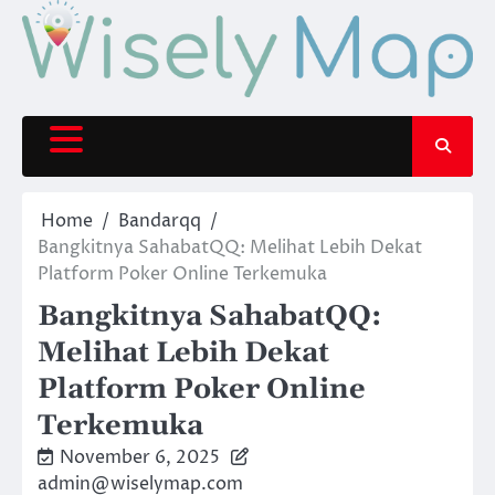
Skip
to
content
Home
Bandarqq
Bangkitnya SahabatQQ: Melihat Lebih Dekat
Platform Poker Online Terkemuka
Bangkitnya SahabatQQ:
Melihat Lebih Dekat
Platform Poker Online
Terkemuka
November 6, 2025
admin@wiselymap.com