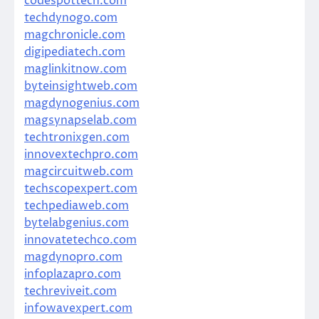
codespottech.com
techdynogo.com
magchronicle.com
digipediatech.com
maglinkitnow.com
byteinsightweb.com
magdynogenius.com
magsynapselab.com
techtronixgen.com
innovextechpro.com
magcircuitweb.com
techscopexpert.com
techpediaweb.com
bytelabgenius.com
innovatetechco.com
magdynopro.com
infoplazapro.com
techreviveit.com
infowavexpert.com