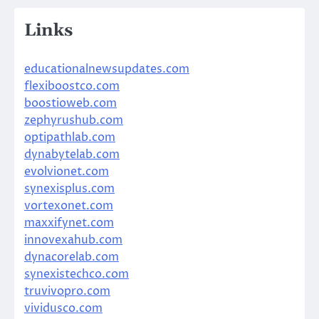
Links
educationalnewsupdates.com
flexiboostco.com
boostioweb.com
zephyrushub.com
optipathlab.com
dynabytelab.com
evolvionet.com
synexisplus.com
vortexonet.com
maxxifynet.com
innovexahub.com
dynacorelab.com
synexistechco.com
truvivopro.com
vividusco.com