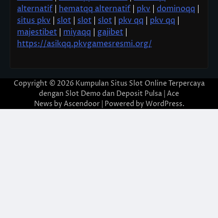
alternatif
|
hematqq alternatif
|
pkv
|
dominoqq
|
situs pkv
|
slot
|
slot
|
slot
|
pkv qq
|
pkv qq
|
majestibet
|
miyaqq
|
gajibet
|
https://asikqq.pkvgamesresmi.org/
Copyright © 2026
Kumpulan Situs Slot Online Terpercaya
dengan Slot Demo dan Deposit Pulsa
| Ace
News by
Ascendoor
| Powered by
WordPress
.