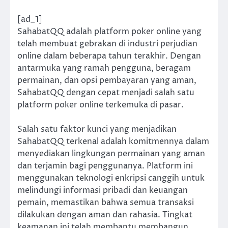
[ad_1]
SahabatQQ adalah platform poker online yang
telah membuat gebrakan di industri perjudian
online dalam beberapa tahun terakhir. Dengan
antarmuka yang ramah pengguna, beragam
permainan, dan opsi pembayaran yang aman,
SahabatQQ dengan cepat menjadi salah satu
platform poker online terkemuka di pasar.
Salah satu faktor kunci yang menjadikan
SahabatQQ terkenal adalah komitmennya dalam
menyediakan lingkungan permainan yang aman
dan terjamin bagi penggunanya. Platform ini
menggunakan teknologi enkripsi canggih untuk
melindungi informasi pribadi dan keuangan
pemain, memastikan bahwa semua transaksi
dilakukan dengan aman dan rahasia. Tingkat
keamanan ini telah membantu membangun