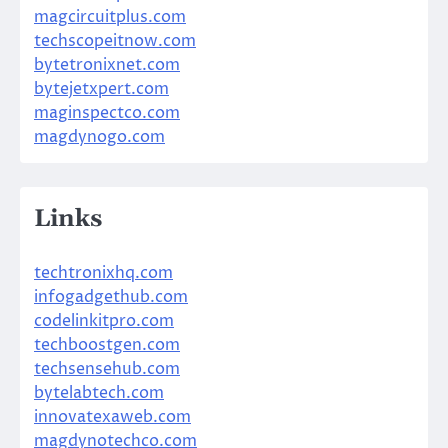
magcircuitplus.com
techscopeitnow.com
bytetronixnet.com
bytejetxpert.com
maginspectco.com
magdynogo.com
Links
techtronixhq.com
infogadgethub.com
codelinkitpro.com
techboostgen.com
techsensehub.com
bytelabtech.com
innovatexaweb.com
magdynotechco.com