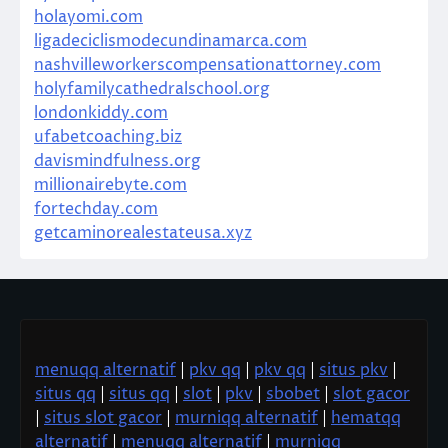
holayomi.com
ligadeciclismodecundinamarca.com
nashvilleworkerscompensationattorney.com
holyfamilycathedralschool.org
londonkiddy.com
ufabetcoaching.biz
davismindfulness.org
millionairebyte.com
fortechday.com
getcaminorealestateusa.xyz
menuqq alternatif
|
pkv qq
|
pkv qq
|
situs pkv
|
situs qq
|
situs qq
|
slot
|
pkv
|
sbobet
|
slot gacor
|
situs slot gacor
|
murniqq alternatif
|
hematqq
alternatif
|
menuqq alternatif
|
murniqq