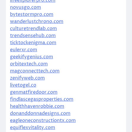
lifeexplorerpro.com
novusgo.com
bytestormpro.com
wanderlustchrono.com
culturetrendlab.com
trendsensehub.com
ticktockenigma.com
eulerxr.com
geekifygenius.com
orbitextech.com
magconnecttech.com
zenifyweb.com
livetogel.co
genmatfiredoor.com
findlascegasproperties.com
healthhavenrobbie.com
donanddonnadesigns.com
eagleoneconstructiontx.com
equiflexvitality.com