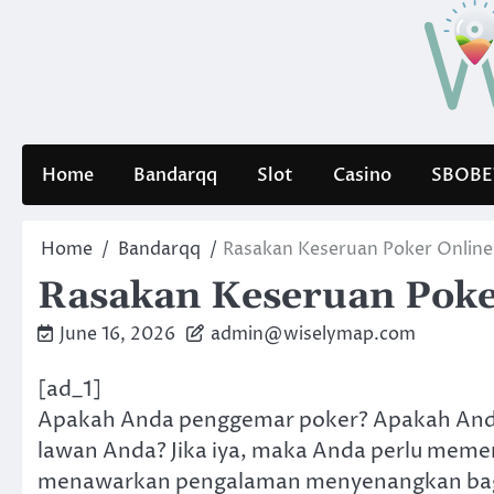
Skip
to
content
Home
Bandarqq
Slot
Casino
SBOBE
Home
Bandarqq
Rasakan Keseruan Poker Onli
Rasakan Keseruan Pok
June 16, 2026
admin@wiselymap.com
[ad_1]
Apakah Anda penggemar poker? Apakah Anda
lawan Anda? Jika iya, maka Anda perlu mem
menawarkan pengalaman menyenangkan bagi 