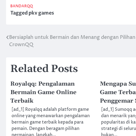
BANDARQQ
Tagged
pkv games
Bersiaplah untuk Bermain dan Menang dengan Piliha
Post
CrownQQ
navigation
Related Posts
Royalqq: Pengalaman
Mengapa Su
Bermain Game Online
Game Terba
Terbaik
Penggemar S
[ad_1] Royalqq adalah platform game
[ad_1] Sumoqq a
online yang menawarkan pengalaman
dan menarik ya
bermain game terbaik kepada para
popularitas di 
pemain. Dengan beragam pilihan
strategi di selur
permainan, langkah…
bukan…