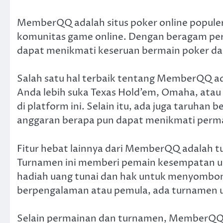
MemberQQ adalah situs poker online popule
komunitas game online. Dengan beragam per
dapat menikmati keseruan bermain poker da
Salah satu hal terbaik tentang MemberQQ ad
Anda lebih suka Texas Hold’em, Omaha, ata
di platform ini. Selain itu, ada juga taruhan
anggaran berapa pun dapat menikmati perma
Fitur hebat lainnya dari MemberQQ adalah tur
Turnamen ini memberi pemain kesempatan un
hadiah uang tunai dan hak untuk menyombon
berpengalaman atau pemula, ada turnamen
Selain permainan dan turnamen, MemberQQ 