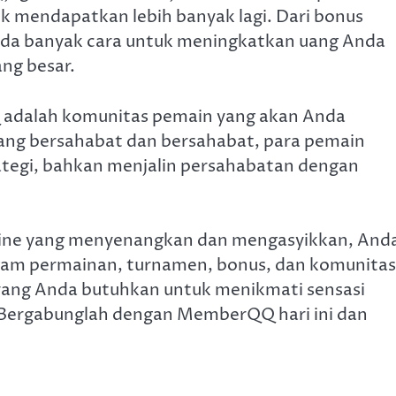
 mendapatkan lebih banyak lagi. Dari bonus
ada banyak cara untuk meningkatkan uang Anda
ng besar.
 adalah komunitas pemain yang akan Anda
yang bersahabat dan bersahabat, para pemain
rategi, bahkan menjalin persahabatan dengan
nline yang menyenangkan dan mengasyikkan, And
am permainan, turnamen, bonus, dan komunitas
 yang Anda butuhkan untuk menikmati sensasi
 Bergabunglah dengan MemberQQ hari ini dan