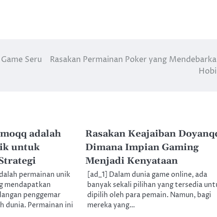
n Game Seru
Rasakan Permainan Poker yang Mendebarka
Hob
moqq adalah
Rasakan Keajaiban Doyanq
ik untuk
Dimana Impian Gaming
trategi
Menjadi Kenyataan
dalah permainan unik
[ad_1] Dalam dunia game online, ada
ng mendapatkan
banyak sekali pilihan yang tersedia unt
kalangan penggemar
dipilih oleh para pemain. Namun, bagi
uh dunia. Permainan ini
mereka yang…