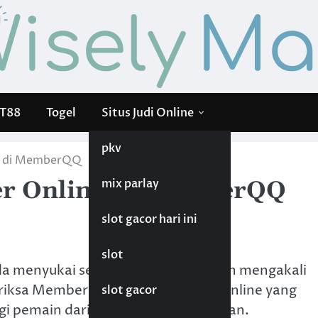
T88
Togel
Situs Judi Online
Poker Online
pkv
ne di MemberQQ
dominoqq
Taruhan Bola
mix parlay
er Online di MemberQQ
qq
sbobet
Judi Slot Online
slot gacor hari ini
pkv
judi bola
slot
 menyukai sensasi menggertak dan mengakali
eriksa MemberQQ, platform poker online yang
bandarqq
mix parlay
slot gacor
pemain dari semua tingkat keahlian.