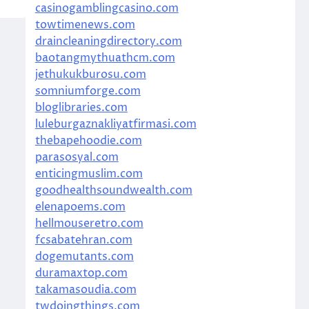
casinogamblingcasino.com
towtimenews.com
draincleaningdirectory.com
baotangmythuathcm.com
jethukukburosu.com
somniumforge.com
bloglibraries.com
luleburgaznakliyatfirmasi.com
thebapehoodie.com
parasosyal.com
enticingmuslim.com
goodhealthsoundwealth.com
elenapoems.com
hellmouseretro.com
fcsabatehran.com
dogemutants.com
duramaxtop.com
takamasoudia.com
twdoingthings.com