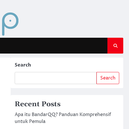
Search
Search
Recent Posts
Apa itu BandarQQ? Panduan Komprehensif
untuk Pemula