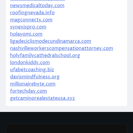
newsmedicaltoday.com
roofingnevada.info
magconnectx.com
synexispro.com
holayomi.com
ligadeciclismodecundinamarca.com
nashvilleworkerscompensationattorney.com
holyfamilycathedralschool.org
londonkiddy.com
ufabetcoaching.biz
davismindfulness.org
millionairebyte.com
fortechday.com
getcaminorealestateusa.xyz