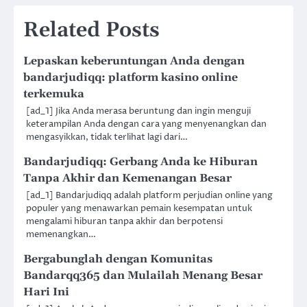
Related Posts
Lepaskan keberuntungan Anda dengan
bandarjudiqq: platform kasino online
terkemuka
[ad_1] Jika Anda merasa beruntung dan ingin menguji
keterampilan Anda dengan cara yang menyenangkan dan
mengasyikkan, tidak terlihat lagi dari…
Bandarjudiqq: Gerbang Anda ke Hiburan
Tanpa Akhir dan Kemenangan Besar
[ad_1] Bandarjudiqq adalah platform perjudian online yang
populer yang menawarkan pemain kesempatan untuk
mengalami hiburan tanpa akhir dan berpotensi
memenangkan…
Bergabunglah dengan Komunitas
Bandarqq365 dan Mulailah Menang Besar
Hari Ini