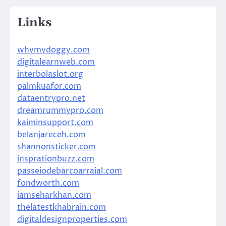
Links
whymydoggy.com
digitalearnweb.com
interbolaslot.org
palmkuafor.com
dataentrypro.net
dreamrummypro.com
kaiminsupport.com
belanjareceh.com
shannonsticker.com
insprationbuzz.com
passeiodebarcoarraial.com
fondworth.com
iamseharkhan.com
thelatestkhabrain.com
digitaldesignproperties.com