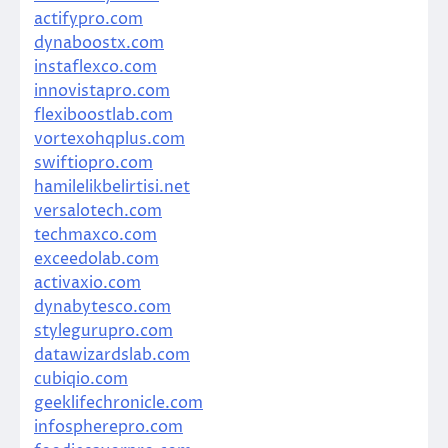
actifypro.com
dynaboostx.com
instaflexco.com
innovistapro.com
flexiboostlab.com
vortexohqplus.com
swiftiopro.com
hamilelikbelirtisi.net
versalotech.com
techmaxco.com
exceedolab.com
activaxio.com
dynabytesco.com
stylegurupro.com
datawizardslab.com
cubiqio.com
geeklifechronicle.com
infospherepro.com