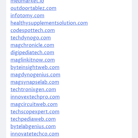
medmarket.io
outdoortablez.com
infotomy.com
healthysupplementsolution.com
codespottech.com
techdynogo.com
magchronicle.com
digipediatech.com
maglinkitnow.com
byteinsightweb.com
magdynogenius.com
magsynapselab.com
techtronixgen.com
innovextechpro.com
magcircuitweb.com
techscopexpert.com
techpediaweb.com
bytelabgenius.com
innovatetechco.com