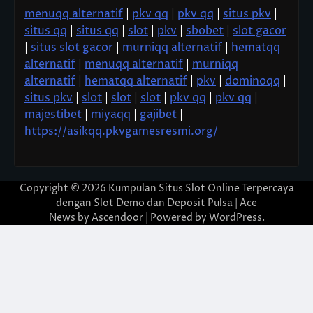
menuqq alternatif
|
pkv qq
|
pkv qq
|
situs pkv
|
situs qq
|
situs qq
|
slot
|
pkv
|
sbobet
|
slot gacor
|
situs slot gacor
|
murniqq alternatif
|
hematqq
alternatif
|
menuqq alternatif
|
murniqq
alternatif
|
hematqq alternatif
|
pkv
|
dominoqq
|
situs pkv
|
slot
|
slot
|
slot
|
pkv qq
|
pkv qq
|
majestibet
|
miyaqq
|
gajibet
|
https://asikqq.pkvgamesresmi.org/
Copyright © 2026
Kumpulan Situs Slot Online Terpercaya
dengan Slot Demo dan Deposit Pulsa
| Ace
News by
Ascendoor
| Powered by
WordPress
.