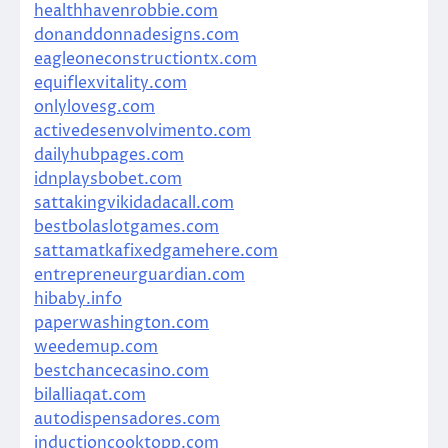
healthhavenrobbie.com
donanddonnadesigns.com
eagleoneconstructiontx.com
equiflexvitality.com
onlylovesg.com
activedesenvolvimento.com
dailyhubpages.com
idnplaysbobet.com
sattakingvikidadacall.com
bestbolaslotgames.com
sattamatkafixedgamehere.com
entrepreneurguardian.com
hibaby.info
paperwashington.com
weedemup.com
bestchancecasino.com
bilalliaqat.com
autodispensadores.com
inductioncooktopp.com