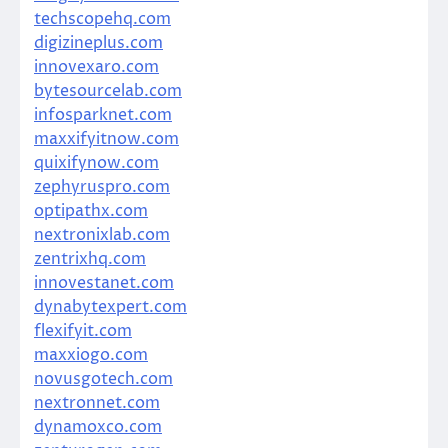
techscopehq.com
digizineplus.com
innovexaro.com
bytesourcelab.com
infosparknet.com
maxxifyitnow.com
quixifynow.com
zephyruspro.com
optipathx.com
nextronixlab.com
zentrixhq.com
innovestanet.com
dynabytexpert.com
flexifyit.com
maxxiogo.com
novusgotech.com
nextronnet.com
dynamoxco.com