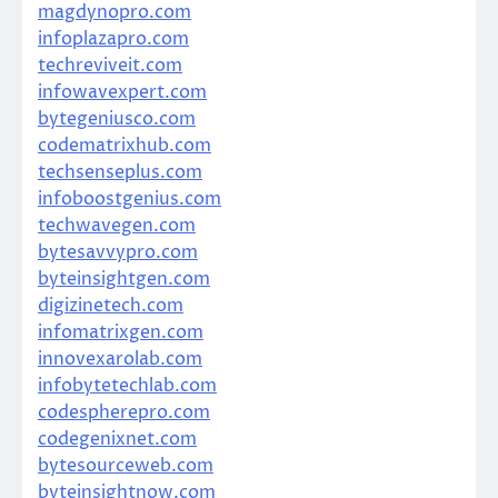
magdynopro.com
infoplazapro.com
techreviveit.com
infowavexpert.com
bytegeniusco.com
codematrixhub.com
techsenseplus.com
infoboostgenius.com
techwavegen.com
bytesavvypro.com
byteinsightgen.com
digizinetech.com
infomatrixgen.com
innovexarolab.com
infobytetechlab.com
codespherepro.com
codegenixnet.com
bytesourceweb.com
byteinsightnow.com