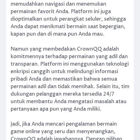
memudahkan navigasi dan menemukan
permainan favorit Anda. Platform ini juga
dioptimalkan untuk perangkat seluler, sehingga
Anda dapat menikmati bermain saat bepergian,
kapan pun dan di mana pun Anda mau.
Namun yang membedakan CrownQQ adalah
komitmennya terhadap permainan yang adil dan
transparan. Platform ini menggunakan teknologi
enkripsi canggih untuk melindungi informasi
pribadi Anda dan memastikan bahwa semua
permainan adil dan tidak memihak. Selain itu, tim
dukungan pelanggan mereka tersedia 24/7
untuk membantu Anda mengatasi masalah atau
pertanyaan apa pun yang Anda miliki.
Jadi, jika Anda mencari pengalaman bermain
game online yang seru dan menyenangkan,
CrownQQ adalah jawabannya. Dengan pilihan