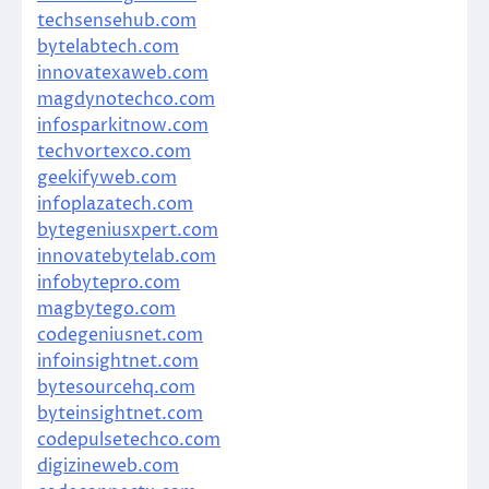
techsensehub.com
bytelabtech.com
innovatexaweb.com
magdynotechco.com
infosparkitnow.com
techvortexco.com
geekifyweb.com
infoplazatech.com
bytegeniusxpert.com
innovatebytelab.com
infobytepro.com
magbytego.com
codegeniusnet.com
infoinsightnet.com
bytesourcehq.com
byteinsightnet.com
codepulsetechco.com
digizineweb.com