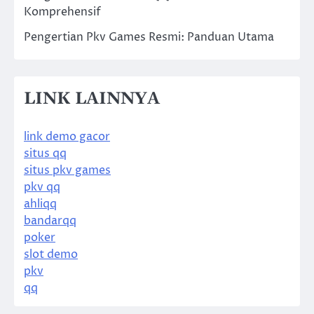
Komprehensif
Pengertian Pkv Games Resmi: Panduan Utama
LINK LAINNYA
link demo gacor
situs qq
situs pkv games
pkv qq
ahliqq
bandarqq
poker
slot demo
pkv
qq