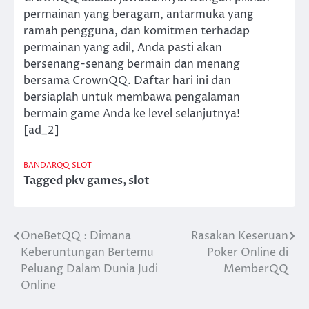
permainan yang beragam, antarmuka yang
ramah pengguna, dan komitmen terhadap
permainan yang adil, Anda pasti akan
bersenang-senang bermain dan menang
bersama CrownQQ. Daftar hari ini dan
bersiaplah untuk membawa pengalaman
bermain game Anda ke level selanjutnya!
[ad_2]
BANDARQQ
SLOT
Tagged
pkv games
,
slot
OneBetQQ : Dimana
Rasakan Keseruan
Post
Keberuntungan Bertemu
Poker Online di
navigation
Peluang Dalam Dunia Judi
MemberQQ
Online