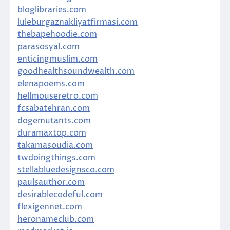
bloglibraries.com
luleburgaznakliyatfirmasi.com
thebapehoodie.com
parasosyal.com
enticingmuslim.com
goodhealthsoundwealth.com
elenapoems.com
hellmouseretro.com
fcsabatehran.com
dogemutants.com
duramaxtop.com
takamasoudia.com
twdoingthings.com
stellabluedesignsco.com
paulsauthor.com
desirablecodeful.com
flexigennet.com
heronameclub.com