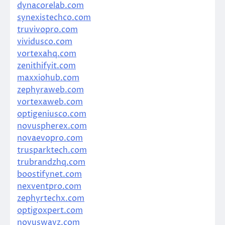
dynacorelab.com
synexistechco.com
truvivopro.com
vividusco.com
vortexahq.com
zenithifyit.com
maxxiohub.com
zephyraweb.com
vortexaweb.com
optigeniusco.com
novuspherex.com
novaevopro.com
trusparktech.com
trubrandzhq.com
boostifynet.com
nexventpro.com
zephyrtechx.com
optigoxpert.com
novuswayz.com