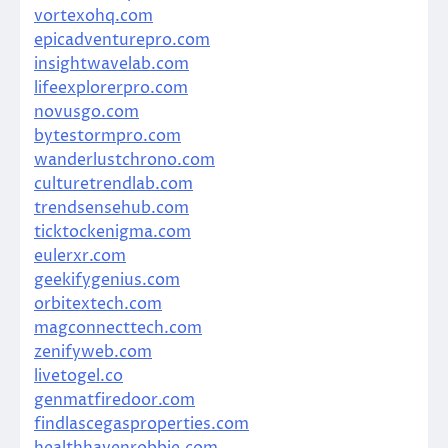
vortexohq.com
epicadventurepro.com
insightwavelab.com
lifeexplorerpro.com
novusgo.com
bytestormpro.com
wanderlustchrono.com
culturetrendlab.com
trendsensehub.com
ticktockenigma.com
eulerxr.com
geekifygenius.com
orbitextech.com
magconnecttech.com
zenifyweb.com
livetogel.co
genmatfiredoor.com
findlascegasproperties.com
healthhavenrobbie.com