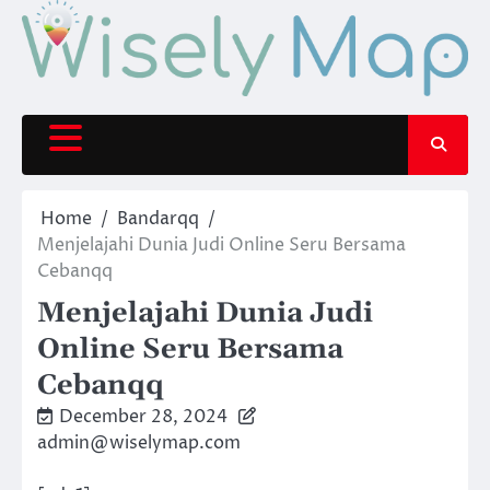
Skip
to
content
Home
Bandarqq
Menjelajahi Dunia Judi Online Seru Bersama
Cebanqq
Menjelajahi Dunia Judi
Online Seru Bersama
Cebanqq
December 28, 2024
admin@wiselymap.com