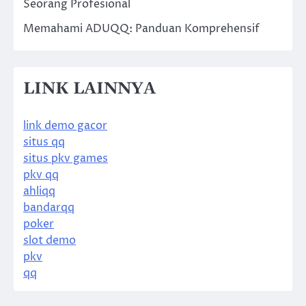
Seorang Profesional
Memahami ADUQQ: Panduan Komprehensif
LINK LAINNYA
link demo gacor
situs qq
situs pkv games
pkv qq
ahliqq
bandarqq
poker
slot demo
pkv
qq