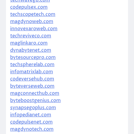
codepulsex.com
techscopetech.com
magdynoweb.com
innovexaroweb.com
techreviveco.com
maglinkaro.com
dynabytenet.com
bytesourcepro.com
techspherelab.com
infomatrixlab.com
codeversehub.com
byteverseweb.com
magconnecthub.com
byteboostgenius.com
synapsegoplus.com
infopedianet.com
codepulsenet.com
magdynotech.com