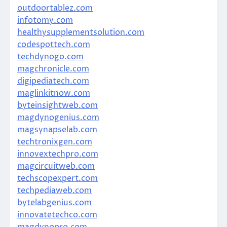
outdoortablez.com
infotomy.com
healthysupplementsolution.com
codespottech.com
techdynogo.com
magchronicle.com
digipediatech.com
maglinkitnow.com
byteinsightweb.com
magdynogenius.com
magsynapselab.com
techtronixgen.com
innovextechpro.com
magcircuitweb.com
techscopexpert.com
techpediaweb.com
bytelabgenius.com
innovatetechco.com
magdynopro.com