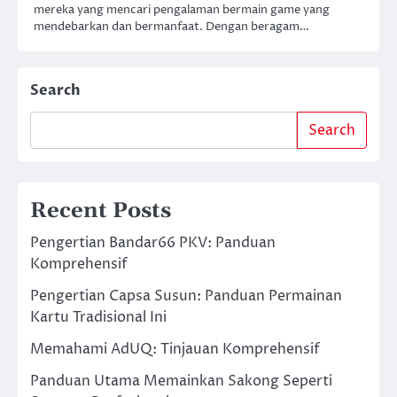
mereka yang mencari pengalaman bermain game yang
mendebarkan dan bermanfaat. Dengan beragam…
Search
Search
Recent Posts
Pengertian Bandar66 PKV: Panduan
Komprehensif
Pengertian Capsa Susun: Panduan Permainan
Kartu Tradisional Ini
Memahami AdUQ: Tinjauan Komprehensif
Panduan Utama Memainkan Sakong Seperti