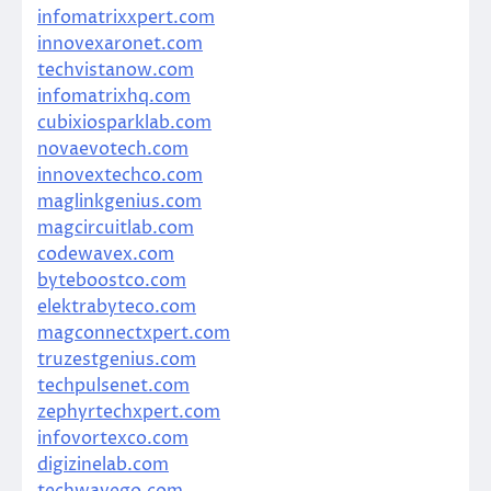
infomatrixxpert.com
innovexaronet.com
techvistanow.com
infomatrixhq.com
cubixiosparklab.com
novaevotech.com
innovextechco.com
maglinkgenius.com
magcircuitlab.com
codewavex.com
byteboostco.com
elektrabyteco.com
magconnectxpert.com
truzestgenius.com
techpulsenet.com
zephyrtechxpert.com
infovortexco.com
digizinelab.com
techwavego.com