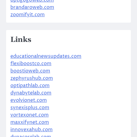
brandaroweb.com
zoomifyit.com
Links
educationalnewsupdates.com
flexiboostco.com
boostioweb.com
zephyrushub.com
optipathlab.com
dynabytelab.com
evolvionet.com
synexisplus.com
vortexonet.com
maxxifynet.com
innovexahub.com
dynacorelab.com