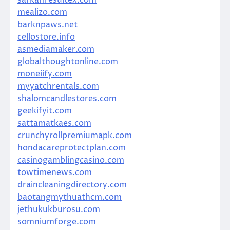
mealizo.com
barknpaws.net
cellostore.info
asmediamaker.com
globalthoughtonline.com
moneiify.com
myyatchrentals.com
shalomcandlestores.com
geekifyit.com
sattamatkaes.com
crunchyrollpremiumapk.com
hondacareprotectplan.com
casinogamblingcasino.com
towtimenews.com
draincleaningdirectory.com
baotangmythuathcm.com
jethukukburosu.com
somniumforge.com