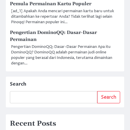
Pemula Permainan Kartu Populer
[ad_1] Apakah Anda mencari permainan kartu baru untuk
ditambahkan ke repertoar Anda? Tidak terlihat lagi selain
Pinoqq! Permainan populer ini…
Pengertian DominoQQ: Dasar-Dasar
Permainan
Pengertian DominoQQ: Dasar-Dasar Permainan Apa itu
DominoQQ? DominoQQ adalah permainan judi online
populer yang berasal dari Indonesia, terutama dimainkan
dengan…
Search
Search
Recent Posts