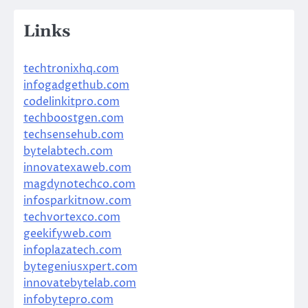
Links
techtronixhq.com
infogadgethub.com
codelinkitpro.com
techboostgen.com
techsensehub.com
bytelabtech.com
innovatexaweb.com
magdynotechco.com
infosparkitnow.com
techvortexco.com
geekifyweb.com
infoplazatech.com
bytegeniusxpert.com
innovatebytelab.com
infobytepro.com