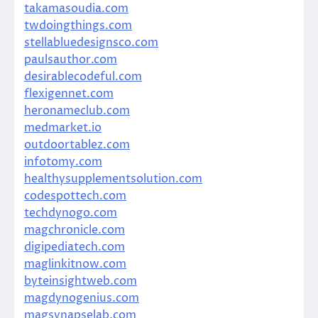
takamasoudia.com
twdoingthings.com
stellabluedesignsco.com
paulsauthor.com
desirablecodeful.com
flexigennet.com
heronameclub.com
medmarket.io
outdoortablez.com
infotomy.com
healthysupplementsolution.com
codespottech.com
techdynogo.com
magchronicle.com
digipediatech.com
maglinkitnow.com
byteinsightweb.com
magdynogenius.com
magsynapselab.com