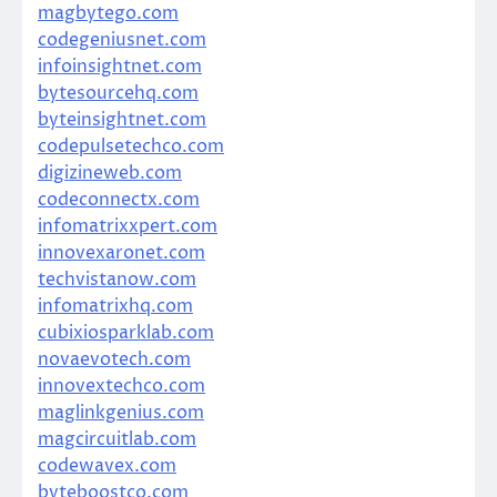
magbytego.com
codegeniusnet.com
infoinsightnet.com
bytesourcehq.com
byteinsightnet.com
codepulsetechco.com
digizineweb.com
codeconnectx.com
infomatrixxpert.com
innovexaronet.com
techvistanow.com
infomatrixhq.com
cubixiosparklab.com
novaevotech.com
innovextechco.com
maglinkgenius.com
magcircuitlab.com
codewavex.com
byteboostco.com