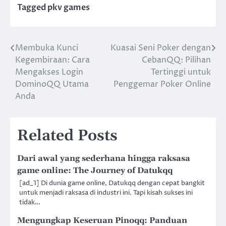
Tagged
pkv games
Membuka Kunci
Kuasai Seni Poker dengan
Post
Kegembiraan: Cara
CebanQQ: Pilihan
navigation
Mengakses Login
Tertinggi untuk
DominoQQ Utama
Penggemar Poker Online
Anda
Related Posts
Dari awal yang sederhana hingga raksasa
game online: The Journey of Datukqq
[ad_1] Di dunia game online, Datukqq dengan cepat bangkit
untuk menjadi raksasa di industri ini. Tapi kisah sukses ini
tidak…
Mengungkap Keseruan Pinoqq: Panduan