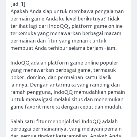
[ad_1]
Apakah Anda siap untuk membawa pengalaman
bermain game Anda ke level berikutnya? Tidak
terlihat lagi dari IndoQQ, platform game online
terkemuka yang menawarkan berbagai macam
permainan dan fitur yang menarik untuk
membuat Anda terhibur selama berjam -jam.
IndoQQ adalah platform game online populer
yang menawarkan berbagai game, termasuk
poker, domino, dan permainan kartu klasik
lainnya. Dengan antarmuka yang ramping dan
ramah pengguna, IndoQQ memudahkan pemain
untuk menavigasi melalui situs dan menemukan
game favorit mereka dengan cepat dan mudah.
Salah satu fitur menonjol dari IndoQQ adalah
berbagai permainannya, yang melayani pemain
dari semua tingkat keterampilan. Apakah Anda