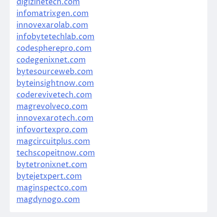
digizinetech.com
infomatrixgen.com
innovexarolab.com
infobytetechlab.com
codespherepro.com
codegenixnet.com
bytesourceweb.com
byteinsightnow.com
coderevivetech.com
magrevolveco.com
innovexarotech.com
infovortexpro.com
magcircuitplus.com
techscopeitnow.com
bytetronixnet.com
bytejetxpert.com
maginspectco.com
magdynogo.com