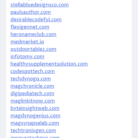
stellabluedesignsco.com
paulsauthor.com
desirablecodeful.com
flexigennet.com
heronameclub.com
medmarket.io
outdoortablez.com
infotomy.com
healthysupplementsolution.com
codespottech.com
techdynogo.com
magchronicle.com
digipediatech.com
maglinkitnow.com
byteinsightweb.com
magdynogenius.com
magsynapselab.com
techtronixgen.com
innovextechpro.com