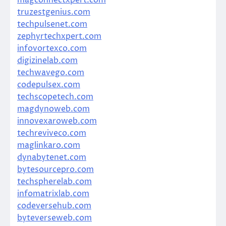
truzestgenius.com
techpulsenet.com
zephyrtechxpert.com
infovortexco.com
digizinelab.com
techwavego.com
codepulsex.com
techscopetech.com
magdynoweb.com
innovexaroweb.com
techreviveco.com
maglinkaro.com
dynabytenet.com
bytesourcepro.com
techspherelab.com
infomatrixlab.com
codeversehub.com
byteverseweb.com