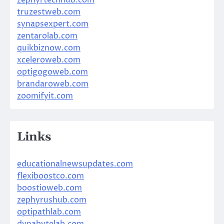
truzestweb.com
synapsexpert.com
zentarolab.com
quikbiznow.com
xceleroweb.com
optigogoweb.com
brandaroweb.com
zoomifyit.com
Links
educationalnewsupdates.com
flexiboostco.com
boostioweb.com
zephyrushub.com
optipathlab.com
dynabytelab.com