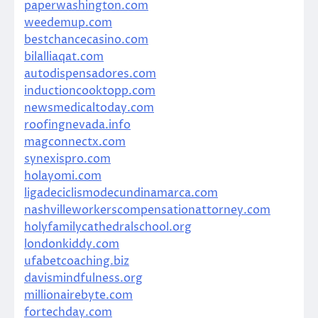
paperwashington.com
weedemup.com
bestchancecasino.com
bilalliaqat.com
autodispensadores.com
inductioncooktopp.com
newsmedicaltoday.com
roofingnevada.info
magconnectx.com
synexispro.com
holayomi.com
ligadeciclismodecundinamarca.com
nashvilleworkerscompensationattorney.com
holyfamilycathedralschool.org
londonkiddy.com
ufabetcoaching.biz
davismindfulness.org
millionairebyte.com
fortechday.com