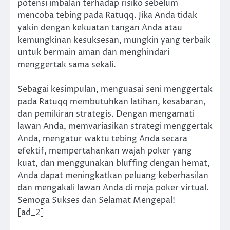
potensi imbalan terhadap risiko sebelum
mencoba tebing pada Ratuqq. Jika Anda tidak
yakin dengan kekuatan tangan Anda atau
kemungkinan kesuksesan, mungkin yang terbaik
untuk bermain aman dan menghindari
menggertak sama sekali.
Sebagai kesimpulan, menguasai seni menggertak
pada Ratuqq membutuhkan latihan, kesabaran,
dan pemikiran strategis. Dengan mengamati
lawan Anda, memvariasikan strategi menggertak
Anda, mengatur waktu tebing Anda secara
efektif, mempertahankan wajah poker yang
kuat, dan menggunakan bluffing dengan hemat,
Anda dapat meningkatkan peluang keberhasilan
dan mengakali lawan Anda di meja poker virtual.
Semoga Sukses dan Selamat Mengepal!
[ad_2]