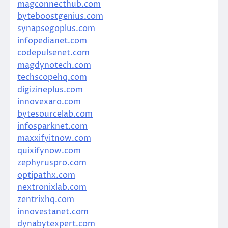
magconnecthub.com
byteboostgenius.com
synapsegoplus.com
infopedianet.com
codepulsenet.com
magdynotech.com
techscopehq.com
digizineplus.com
innovexaro.com
bytesourcelab.com
infosparknet.com
maxxifyitnow.com
quixifynow.com
zephyruspro.com
optipathx.com
nextronixlab.com
zentrixhq.com
innovestanet.com
dynabytexpert.com