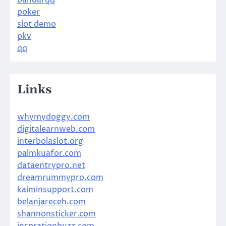
poker
slot demo
pkv
qq
Links
whymydoggy.com
digitalearnweb.com
interbolaslot.org
palmkuafor.com
dataentrypro.net
dreamrummypro.com
kaiminsupport.com
belanjareceh.com
shannonsticker.com
insprationbuzz.com