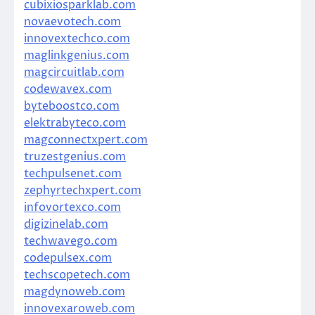
cubixiosparklab.com
novaevotech.com
innovextechco.com
maglinkgenius.com
magcircuitlab.com
codewavex.com
byteboostco.com
elektrabyteco.com
magconnectxpert.com
truzestgenius.com
techpulsenet.com
zephyrtechxpert.com
infovortexco.com
digizinelab.com
techwavego.com
codepulsex.com
techscopetech.com
magdynoweb.com
innovexaroweb.com