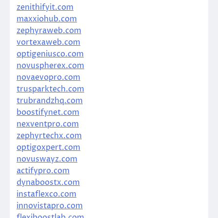
zenithifyit.com
maxxiohub.com
zephyraweb.com
vortexaweb.com
optigeniusco.com
novuspherex.com
novaevopro.com
trusparktech.com
trubrandzhq.com
boostifynet.com
nexventpro.com
zephyrtechx.com
optigoxpert.com
novuswayz.com
actifypro.com
dynaboostx.com
instaflexco.com
innovistapro.com
flexiboostlab.com