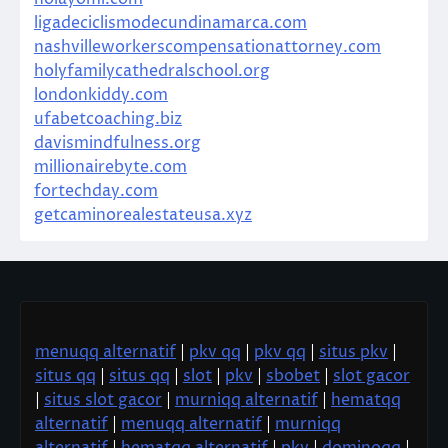
ligadeciclismodecundinamarca.com
nashvilleworkerscompensationattorney.com
holyfamilycathedralschool.org
londonkiddy.com
ufabetcoaching.biz
davismindfulness.org
millionairebyte.com
fortechday.com
getcaminorealestateusa.xyz
menuqq alternatif
|
pkv qq
|
pkv qq
|
situs pkv
|
situs qq
|
situs qq
|
slot
|
pkv
|
sbobet
|
slot gacor
|
situs slot gacor
|
murniqq alternatif
|
hematqq
alternatif
|
menuqq alternatif
|
murniqq
alternatif
|
hematqq alternatif
|
pkv
|
dominoqq
|