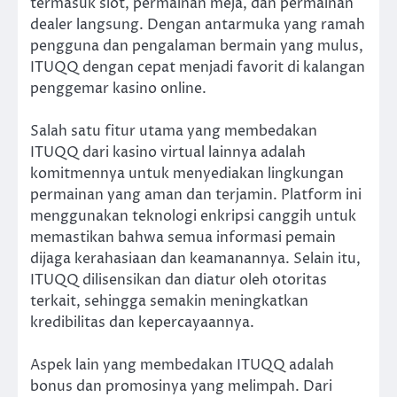
termasuk slot, permainan meja, dan permainan
dealer langsung. Dengan antarmuka yang ramah
pengguna dan pengalaman bermain yang mulus,
ITUQQ dengan cepat menjadi favorit di kalangan
penggemar kasino online.
Salah satu fitur utama yang membedakan
ITUQQ dari kasino virtual lainnya adalah
komitmennya untuk menyediakan lingkungan
permainan yang aman dan terjamin. Platform ini
menggunakan teknologi enkripsi canggih untuk
memastikan bahwa semua informasi pemain
dijaga kerahasiaan dan keamanannya. Selain itu,
ITUQQ dilisensikan dan diatur oleh otoritas
terkait, sehingga semakin meningkatkan
kredibilitas dan kepercayaannya.
Aspek lain yang membedakan ITUQQ adalah
bonus dan promosinya yang melimpah. Dari