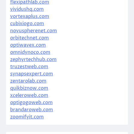
flexipathlab.com
vividushq.com
vortexaplus.com
cubixiogo.com
novuspherenet.com
orbitechnet.com
optiwavex.com
omnidynoco.com
zephyrtechhub.com
truzestweb.com
synapsexpert.com
zentarolab.com
quikbiznow.com
xceleroweb.com
optigogoweb.com
brandaroweb.com
zoomifyit.com