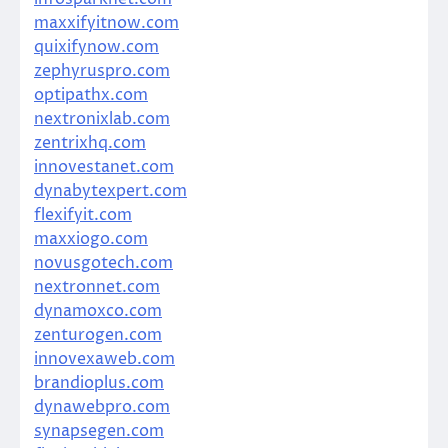
maxxifyitnow.com
quixifynow.com
zephyruspro.com
optipathx.com
nextronixlab.com
zentrixhq.com
innovestanet.com
dynabytexpert.com
flexifyit.com
maxxiogo.com
novusgotech.com
nextronnet.com
dynamoxco.com
zenturogen.com
innovexaweb.com
brandioplus.com
dynawebpro.com
synapsegen.com