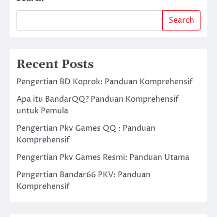
Search
Recent Posts
Pengertian BD Koprok: Panduan Komprehensif
Apa itu BandarQQ? Panduan Komprehensif
untuk Pemula
Pengertian Pkv Games QQ : Panduan
Komprehensif
Pengertian Pkv Games Resmi: Panduan Utama
Pengertian Bandar66 PKV: Panduan
Komprehensif