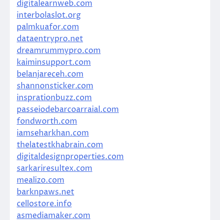
digitalearnweb.com
interbolaslot.org
palmkuafor.com
dataentrypro.net
dreamrummypro.com
kaiminsupport.com
belanjareceh.com
shannonsticker.com
insprationbuzz.com
passeiodebarcoarraial.com
fondworth.com
iamseharkhan.com
thelatestkhabrain.com
digitaldesignproperties.com
sarkariresultex.com
mealizo.com
barknpaws.net
cellostore.info
asmediamaker.com