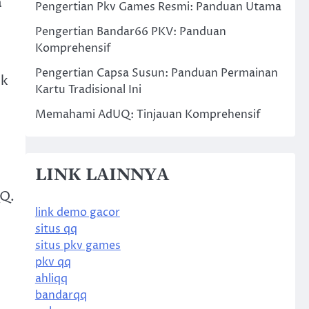
a
Pengertian Pkv Games Resmi: Panduan Utama
Pengertian Bandar66 PKV: Panduan
Komprehensif
Pengertian Capsa Susun: Panduan Permainan
uk
Kartu Tradisional Ini
Memahami AdUQ: Tinjauan Komprehensif
LINK LAINNYA
QQ.
link demo gacor
situs qq
situs pkv games
pkv qq
ahliqq
bandarqq