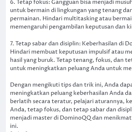
6. Tetap fokus: Gangguan bisa menjadi mus
untuk bermain di lingkungan yang tenang d
permainan. Hindari multitasking atau bermain
memengaruhi pengambilan keputusan dan kin
7. Tetap sabar dan disiplin: Keberhasilan d
Hindari membuat keputusan impulsif atau me
hasil yang buruk. Tetap tenang, fokus, dan
untuk meningkatkan peluang Anda untuk me
Dengan mengikuti tips dan trik ini, Anda d
meningkatkan peluang keberhasilan Anda dal
berlatih secara teratur, pelajari aturannya, 
Anda, tetap fokus, dan tetap sabar dan disi
menjadi master di DominoQQ dan menikmati 
ini.