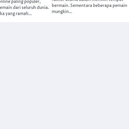
nline paling populer,
bermain. Sementara beberapa pemain
emain dari seluruh dunia.
mungkin…
ka yang ramah…