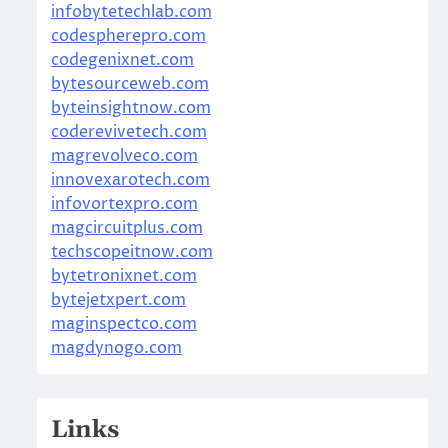
infobytetechlab.com
codespherepro.com
codegenixnet.com
bytesourceweb.com
byteinsightnow.com
coderevivetech.com
magrevolveco.com
innovexarotech.com
infovortexpro.com
magcircuitplus.com
techscopeitnow.com
bytetronixnet.com
bytejetxpert.com
maginspectco.com
magdynogo.com
Links