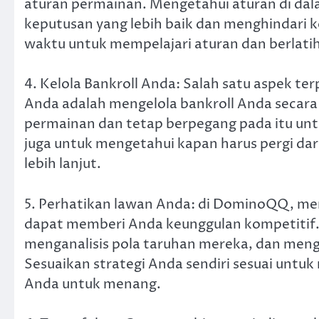
aturan permainan. Mengetahui aturan di d
keputusan yang lebih baik dan menghindari 
waktu untuk mempelajari aturan dan berlat
4. Kelola Bankroll Anda: Salah satu aspek t
Anda adalah mengelola bankroll Anda secara 
permainan dan tetap berpegang pada itu unt
juga untuk mengetahui kapan harus pergi da
lebih lanjut.
5. Perhatikan lawan Anda: di DominoQQ, me
dapat memberi Anda keunggulan kompetitif
menganalisis pola taruhan mereka, dan meng
Sesuaikan strategi Anda sendiri sesuai unt
Anda untuk menang.