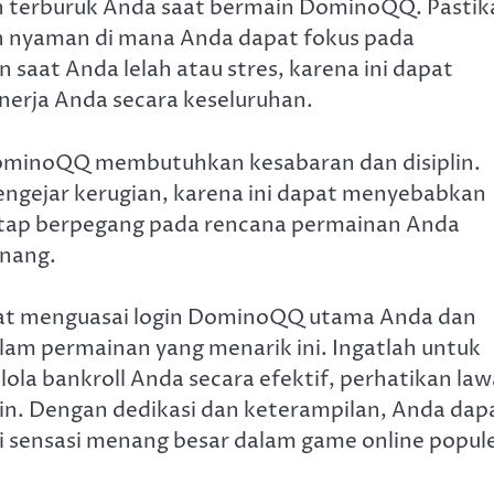
uh terburuk Anda saat bermain DominoQQ. Pastik
an nyaman di mana Anda dapat fokus pada
 saat Anda lelah atau stres, karena ini dapat
erja Anda secara keseluruhan.
i DominoQQ membutuhkan kesabaran dan disiplin.
ngejar kerugian, karena ini dapat menyebabkan
 tetap berpegang pada rencana permainan Anda
nang.
apat menguasai login DominoQQ utama Anda dan
am permainan yang menarik ini. Ingatlah untuk
kelola bankroll Anda secara efektif, perhatikan la
plin. Dengan dedikasi dan keterampilan, Anda dap
sensasi menang besar dalam game online popul