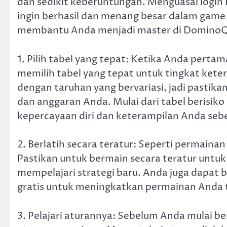
dan sedikit keberuntungan. Menguasai logi
ingin berhasil dan menang besar dalam game i
membantu Anda menjadi master di Domino
1. Pilih tabel yang tepat: Ketika Anda pert
memilih tabel yang tepat untuk tingkat kete
dengan taruhan yang bervariasi, jadi pastik
dan anggaran Anda. Mulai dari tabel beris
kepercayaan diri dan keterampilan Anda sebe
2. Berlatih secara teratur: Seperti permain
Pastikan untuk bermain secara teratur unt
mempelajari strategi baru. Anda juga dapat
gratis untuk meningkatkan permainan Anda
3. Pelajari aturannya: Sebelum Anda mula