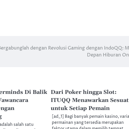
Bergabunglah dengan Revolusi Gaming dengan IndoQQ: 
Depan Hiburan On
erminds Di Balik
Dari Poker hingga Slot:
Wawancara
ITUQQ Menawarkan Sesuat
engan
untuk Setiap Pemain
g
[ad_1] Bagi banyak pemain kasino, varia
permainan yang tersedia merupakan
adalah salah satu
faktor utama dalam memilih tempat