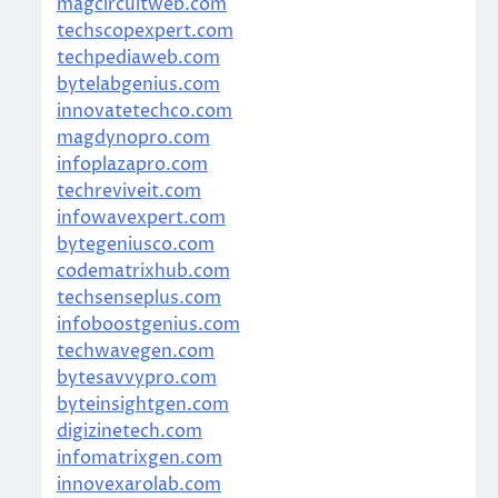
magcircuitweb.com
techscopexpert.com
techpediaweb.com
bytelabgenius.com
innovatetechco.com
magdynopro.com
infoplazapro.com
techreviveit.com
infowavexpert.com
bytegeniusco.com
codematrixhub.com
techsenseplus.com
infoboostgenius.com
techwavegen.com
bytesavvypro.com
byteinsightgen.com
digizinetech.com
infomatrixgen.com
innovexarolab.com