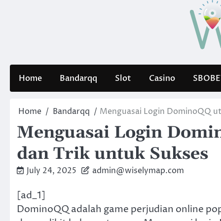
Skip
to
content
Home
Bandarqq
Slot
Casino
SBOBE
Home
Bandarqq
Menguasai Login DominoQQ uta
Menguasai Login Domi
dan Trik untuk Sukses
July 24, 2025
admin@wiselymap.com
[ad_1]
DominoQQ adalah game perjudian online pop