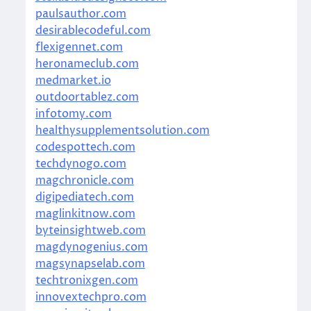
paulsauthor.com
desirablecodeful.com
flexigennet.com
heronameclub.com
medmarket.io
outdoortablez.com
infotomy.com
healthysupplementsolution.com
codespottech.com
techdynogo.com
magchronicle.com
digipediatech.com
maglinkitnow.com
byteinsightweb.com
magdynogenius.com
magsynapselab.com
techtronixgen.com
innovextechpro.com