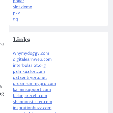
poker
slot demo
pkv
qq
Links
ra
whymydoggy.com
digitalearnweb.com
interbolaslot.org
palmkuafor.com
dataentrypro.net
dreamrummypro.com
a
kaiminsupport.com
ng
belanjareceh.com
shannonsticker.com
insprationbuzz.com