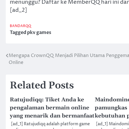
menunggu? Daftar ke MemberQQ hari ini dan
[ad_2]
BANDARQQ
Tagged
pkv games
Mengapa CrownQQ Menjadi Pilihan Utama Penggema
Post
Online
navigation
Related Posts
Ratujudiqq: Tiket Anda ke
Maindomino
pengalaman bermain online
pamungkas 
yang menarik dan bermanfaat
kebutuhan 
[ad_1] Ratujudiqq adalah platform game
[ad_1] Maindom