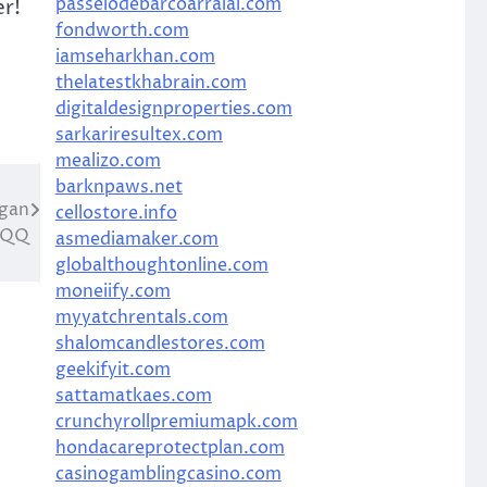
passeiodebarcoarraial.com
r!
fondworth.com
iamseharkhan.com
thelatestkhabrain.com
digitaldesignproperties.com
sarkariresultex.com
mealizo.com
barknpaws.net
ngan
cellostore.info
iQQ
asmediamaker.com
globalthoughtonline.com
moneiify.com
myyatchrentals.com
shalomcandlestores.com
geekifyit.com
sattamatkaes.com
crunchyrollpremiumapk.com
hondacareprotectplan.com
casinogamblingcasino.com