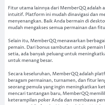
Fitur utama lainnya dari MemberQQ adalah 
intuitif. Platform ini mudah dinavigasi da
menyenangkan. Baik Anda bermain di desktop
mudah mengakses semua permainan dan fit
Selain itu, MemberQQ menawarkan berbagai 
pemain. Dari bonus sambutan untuk pemain 
setia, ada banyak peluang untuk meningkat
untuk menang besar.
Secara keseluruhan, MemberQQ adalah plat
beragam permainan, turnamen, dan fitur len
seorang pemula yang ingin meningkatkan ke
mencari tantangan baru, MemberQQ memilik
keterampilan poker Anda dan membawa perma