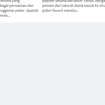
rkemuka yang
populer selama bertahun-tahun, deng
bagai permainan dan
pemain dari seluruh dunia masuk ke sit
enggemar poker. Apakah
poker favorit mereka…
emula…