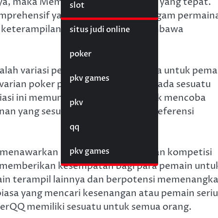
ya, maka MemberQQ adalah pilihan yang tepat.
qq
slot
omprehensif yang menawarkan beragam permain
n keterampilan poker Anda dan membawa
situs judi online
poker
lah variasi permainan yang tersedia untuk pema
pkv games
arian poker populer lainnya, selalu ada sesuatu
riasi ini memungkinkan pemain untuk mencoba
pkv
n yang sesuai dengan gaya dan preferensi
qq
pkv games
 menawarkan berbagai turnamen dan kompetisi
ni memberikan kesempatan bagi para pemain untu
in terampil lainnya dan berpotensi memenangk
iasa yang mencari kesenangan atau pemain seriu
mberQQ memiliki sesuatu untuk semua orang.