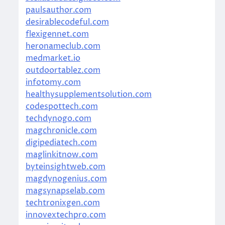
paulsauthor.com
desirablecodeful.com
flexigennet.com
heronameclub.com
medmarket.io
outdoortablez.com
infotomy.com
healthysupplementsolution.com
codespottech.com
techdynogo.com
magchronicle.com
digipediatech.com
maglinkitnow.com
byteinsightweb.com
magdynogenius.com
magsynapselab.com
techtronixgen.com
innovextechpro.com