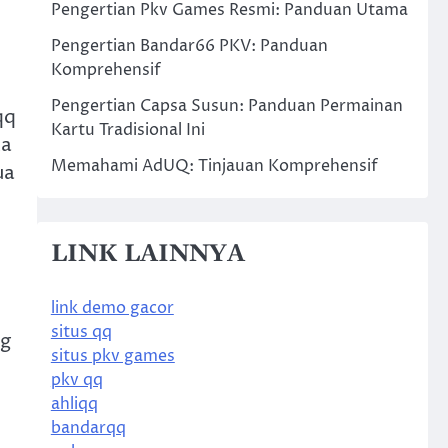
Pengertian Pkv Games Resmi: Panduan Utama
Pengertian Bandar66 PKV: Panduan
Komprehensif
Pengertian Capsa Susun: Panduan Permainan
qq
Kartu Tradisional Ini
ka
Memahami AdUQ: Tinjauan Komprehensif
ua
LINK LAINNYA
link demo gacor
situs qq
ng
situs pkv games
pkv qq
ahliqq
bandarqq