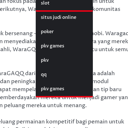
gan fokus pada pemberdayaan pemain untuk
qq
slot
erikutnya, Waragaqq menciptakan komunitas
situs judi online
poker
uk bersenang -senang atau sebagai hobi. Waraga
 menyediakan alat dan sumber daya yang mere
pkv games
ga ahli, WaraGQQ menawarkan sesuatu untuk sem
pkv
raGAQQ dari platform game lainnya adalah
qq
an peningkatan. Melalui berbagai modul
pkv games
apat mempelajari strategi, teknik, dan tip baru
memberdayakan mereka untuk menjadi gamer ya
kan peluang mereka untuk menang.
eluang permainan kompetitif bagi pemain untuk