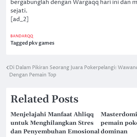
bergabunglah dengan Wargaqq hari ini dan 
sejati.
[ad_2]
BANDARQQ
Tagged
pkv games
Di Dalam Pikiran Seorang Juara Pokerpelangi: Wawanc
Post
Dengan Pemain Top
navigation
Related Posts
Menjelajahi Manfaat Ahliqq
Masterdomi
untuk Menghilangkan Stres
pemain poke
dan Penyembuhan Emosional
dominan