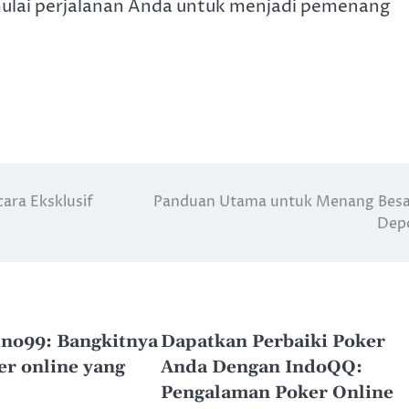
mulai perjalanan Anda untuk menjadi pemenang
ara Eksklusif
Panduan Utama untuk Menang Besa
Dep
no99: Bangkitnya
Dapatkan Perbaiki Poker
r online yang
Anda Dengan IndoQQ:
Pengalaman Poker Online