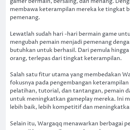
gamer bermain, bersaing, dan menang. Den
membawa keterampilan mereka ke tingkat b
pemenang.
Lewatlah sudah hari -hari bermain game unt
mengubah pemain menjadi pemenang dengan
butuhkan untuk berhasil. Dari pemula hing
orang, terlepas dari tingkat keterampilan.
Salah satu fitur utama yang membedakan Wa
fokusnya pada pengembangan keterampilan d
pelatihan, tutorial, dan tantangan, pemain d
untuk meningkatkan gameplay mereka. Ini 
lebih baik, lebih kompetitif dan meningkat
Selain itu, Wargaqq menawarkan berbagai p