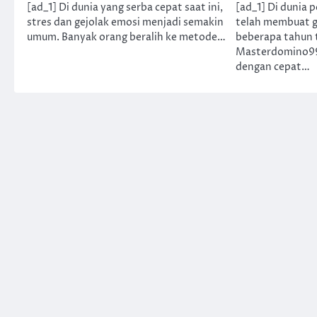
[ad_1] Di dunia yang serba cepat saat ini,
[ad_1] Di dunia 
stres dan gejolak emosi menjadi semakin
telah membuat 
umum. Banyak orang beralih ke metode…
beberapa tahun 
Masterdomino99.
dengan cepat…