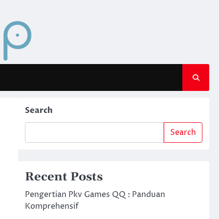
Search
Search
Recent Posts
Pengertian Pkv Games QQ : Panduan
Komprehensif