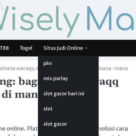
T88
Togel
Situs Judi Online
Poker Online
pkv
gaimana waraqq memberdayakan gamer di mana -mana
dominoqq
Taruhan Bola
mix parlay
ng: bagaimana waraqq
di mana -mana
qq
sbobet
Judi Slot Online
slot gacor hari ini
pkv
judi bola
slot
bandarqq
mix parlay
slot gacor
online. Platform inovatif ini merevolusi cara