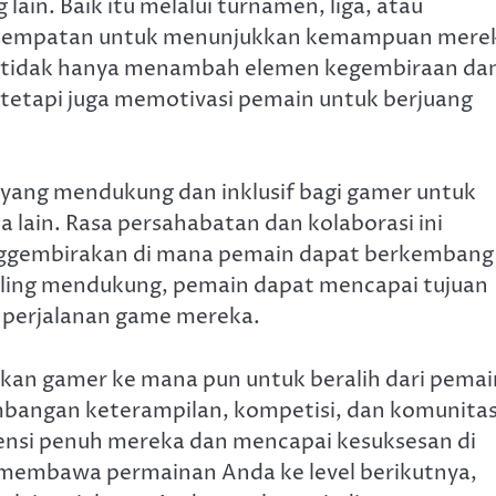
in. Baik itu melalui turnamen, liga, atau
kesempatan untuk menunjukkan kemampuan mere
i tidak hanya menambah elemen kegembiraan da
etapi juga memotivasi pemain untuk berjuang
yang mendukung dan inklusif bagi gamer untuk
a lain. Rasa persahabatan dan kolaborasi ini
nggembirakan di mana pemain dapat berkembang
aling mendukung, pemain dapat mencapai tujuan
 perjalanan game mereka.
an gamer ke mana pun untuk beralih dari pemai
bangan keterampilan, kompetisi, dan komunitas
i penuh mereka dan mencapai kesuksesan di
uk membawa permainan Anda ke level berikutnya,