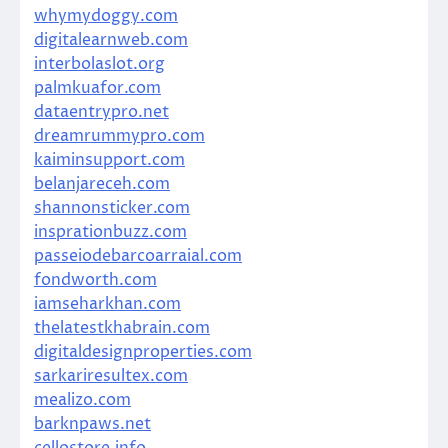
whymydoggy.com
digitalearnweb.com
interbolaslot.org
palmkuafor.com
dataentrypro.net
dreamrummypro.com
kaiminsupport.com
belanjareceh.com
shannonsticker.com
insprationbuzz.com
passeiodebarcoarraial.com
fondworth.com
iamseharkhan.com
thelatestkhabrain.com
digitaldesignproperties.com
sarkariresultex.com
mealizo.com
barknpaws.net
cellostore.info