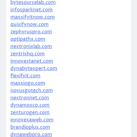
bytesourcelab.com
infosparknet.com
maxxifyitnow.com
quixifynow.com
zephyruspro.com
optipathx.com
nextronixlab.com
zentrixhq.com
innovestanet.com
dynabytexpert.com
flexifyit.com
maxxiogo.com
novusgotech.com
nextronnet.com
dynamoxco.com
zenturogen.com
innovexaweb.com
brandioplus.com
dynawebpro.com