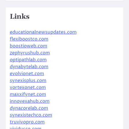
Links
educationalnewsupdates.com
flexiboostco.com
boostioweb.com
zephyrushub.com
optipathlab.com
dynabytelab.com
evolvionet.com
synexisplus.com
vortexonet.com
maxxifynet.com
innovexahub.com
dynacorelab.com
synexistechco.com
truvivopro.com
vividusco.com