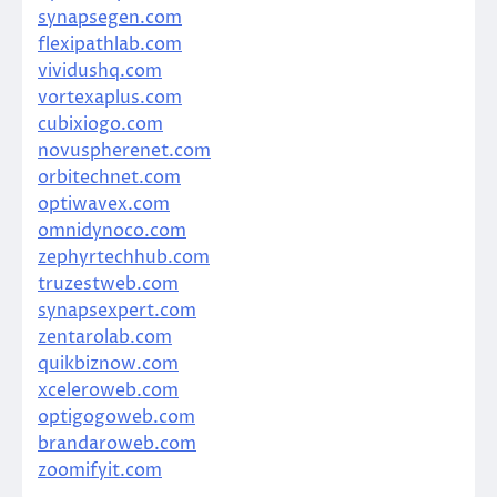
synapsegen.com
flexipathlab.com
vividushq.com
vortexaplus.com
cubixiogo.com
novuspherenet.com
orbitechnet.com
optiwavex.com
omnidynoco.com
zephyrtechhub.com
truzestweb.com
synapsexpert.com
zentarolab.com
quikbiznow.com
xceleroweb.com
optigogoweb.com
brandaroweb.com
zoomifyit.com