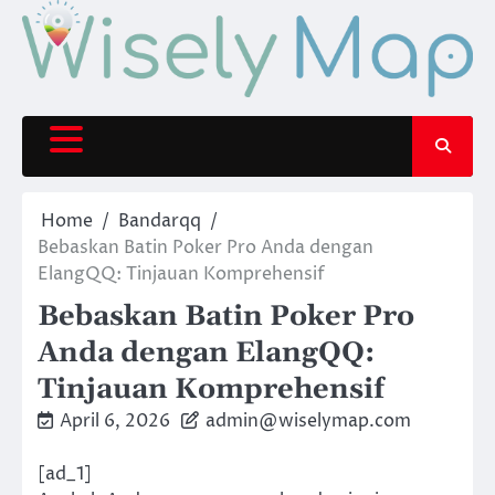
Skip
to
content
Home
Bandarqq
Bebaskan Batin Poker Pro Anda dengan
ElangQQ: Tinjauan Komprehensif
Bebaskan Batin Poker Pro
Anda dengan ElangQQ:
Tinjauan Komprehensif
April 6, 2026
admin@wiselymap.com
[ad_1]