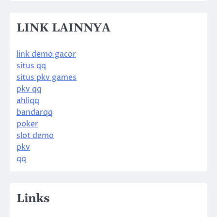
LINK LAINNYA
link demo gacor
situs qq
situs pkv games
pkv qq
ahliqq
bandarqq
poker
slot demo
pkv
qq
Links