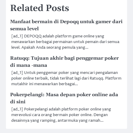
Related Posts
Manfaat bermain di Depoqq untuk gamer dari
semua level
[ad_1] DEPOQQ adalah platform game online yang
menawarkan berbagai permainan untuk pemain dari semua
level. Apakah Anda seorang pemula yang…
Ratuqq: Tujuan akhir bagi penggemar poker
di mana -mana
[ad_1] Untuk penggemar poker yang mencari pengalaman
poker online terbaik, tidak terlihat lagi dari Ratuqq. Platform
mutakhir ini menawarkan berbagai…
Pokerpelangi: Masa depan poker online ada
di sini
[ad_1] Pokerpelangi adalah platform poker online yang
merevolusi cara orang bermain poker online. Dengan
desainnya yang ramping, antarmuka yang ramah…