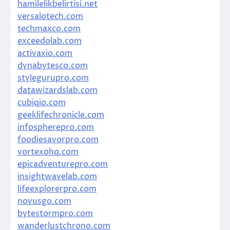
hamilelikbelirtisi.net
versalotech.com
techmaxco.com
exceedolab.com
activaxio.com
dynabytesco.com
stylegurupro.com
datawizardslab.com
cubiqio.com
geeklifechronicle.com
infospherepro.com
foodiesavorpro.com
vortexohq.com
epicadventurepro.com
insightwavelab.com
lifeexplorerpro.com
novusgo.com
bytestormpro.com
wanderlustchrono.com