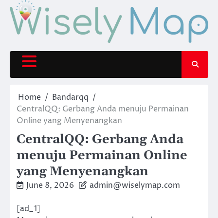
Skip
to
content
Home
Bandarqq
CentralQQ: Gerbang Anda menuju Permainan
Online yang Menyenangkan
CentralQQ: Gerbang Anda
menuju Permainan Online
yang Menyenangkan
June 8, 2026
admin@wiselymap.com
[ad_1]