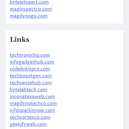
bytejetxpert.com
maginspectco.com
magdynogo.com
Links
techtronixhq.com
infogadgethub.com
codelinkitpro.com
techboostgen.com
techsensehub.com
bytelabtech.com
innovatexaweb.com
magdynotechco.com
infosparkitnow.com
techvortexco.com
geekifyweb.com