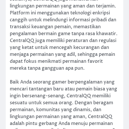
lingkungan permainan yang aman dan terjamin.
Platform ini menggunakan teknologi enkripsi
canggih untuk melindungi informasi pribadi dan
transaksi keuangan pemain, memastikan
pengalaman bermain game tanpa rasa khawatir.
CentralQQ juga memiliki peraturan dan regulasi
yang ketat untuk mencegah kecurangan dan
menjaga permainan yang adil, sehingga pemain
dapat fokus menikmati permainan favorit
mereka tanpa gangguan apa pun.
Baik Anda seorang gamer berpengalaman yang
mencari tantangan baru atau pemain biasa yang
ingin bersenang-senang, CentralQQ memiliki
sesuatu untuk semua orang. Dengan beragam
permainan, komunitas yang dinamis, dan
lingkungan permainan yang aman, CentralQQ
adalah pintu gerbang Anda menuju permainan