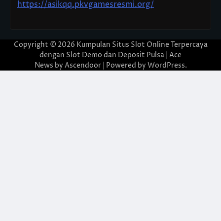
https://asikqq.pkvgamesresmi.org/
Copyright © 2026
Kumpulan Situs Slot Online Terpercaya
dengan Slot Demo dan Deposit Pulsa
| Ace
News by
Ascendoor
| Powered by
WordPress
.