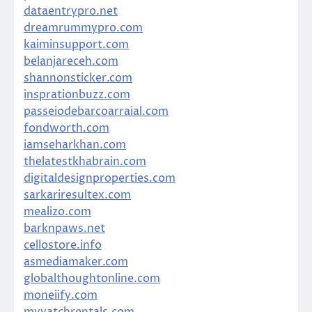
dataentrypro.net
dreamrummypro.com
kaiminsupport.com
belanjareceh.com
shannonsticker.com
insprationbuzz.com
passeiodebarcoarraial.com
fondworth.com
iamseharkhan.com
thelatestkhabrain.com
digitaldesignproperties.com
sarkariresultex.com
mealizo.com
barknpaws.net
cellostore.info
asmediamaker.com
globalthoughtonline.com
moneiify.com
myyatchrentals.com