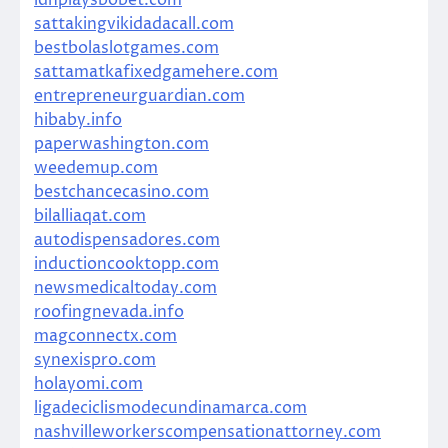
sattakingvikidadacall.com
bestbolaslotgames.com
sattamatkafixedgamehere.com
entrepreneurguardian.com
hibaby.info
paperwashington.com
weedemup.com
bestchancecasino.com
bilalliaqat.com
autodispensadores.com
inductioncooktopp.com
newsmedicaltoday.com
roofingnevada.info
magconnectx.com
synexispro.com
holayomi.com
ligadeciclismodecundinamarca.com
nashvilleworkerscompensationattorney.com