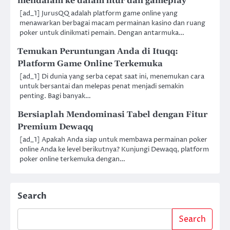
mendalam ke dalam fitur dan gameplay
[ad_1] JurusQQ adalah platform game online yang
menawarkan berbagai macam permainan kasino dan ruang
poker untuk dinikmati pemain. Dengan antarmuka…
Temukan Peruntungan Anda di Ituqq:
Platform Game Online Terkemuka
[ad_1] Di dunia yang serba cepat saat ini, menemukan cara
untuk bersantai dan melepas penat menjadi semakin
penting. Bagi banyak…
Bersiaplah Mendominasi Tabel dengan Fitur
Premium Dewaqq
[ad_1] Apakah Anda siap untuk membawa permainan poker
online Anda ke level berikutnya? Kunjungi Dewaqq, platform
poker online terkemuka dengan…
Search
Search