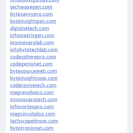
techwavegen.com
bytesavvypro.com
byteinsightgen.com
digizinetech.com
infomatrixgen.com
innovexarolab.com
infobytetechlab.com
codespherepro.com
codegenixnet.com
bytesourceweb.com
byteinsightnow.com
coderevivetech.com
magrevolveco.com
innovexarotech.com
infovortexpro.com
magcircuitplus.com
techscopeitnow.com
bytetronixnet.com