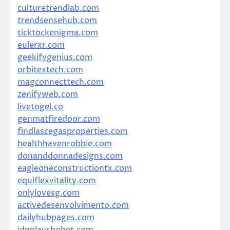
culturetrendlab.com
trendsensehub.com
ticktockenigma.com
eulerxr.com
geekifygenius.com
orbitextech.com
magconnecttech.com
zenifyweb.com
livetogel.co
genmatfiredoor.com
findlascegasproperties.com
healthhavenrobbie.com
donanddonnadesigns.com
eagleoneconstructiontx.com
equiflexvitality.com
onlylovesg.com
activedesenvolvimento.com
dailyhubpages.com
idnplaysbobet.com