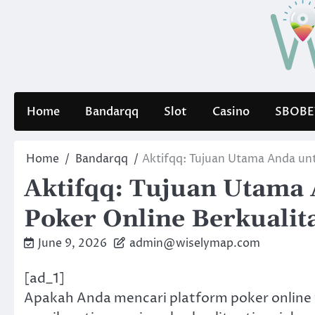
Skip
to
content
Home
Bandarqq
Slot
Casino
SBOBE
Home
Bandarqq
Aktifqq: Tujuan Utama Anda unt
Aktifqq: Tujuan Utama
Poker Online Berkualita
June 9, 2026
admin@wiselymap.com
[ad_1]
Apakah Anda mencari platform poker online 