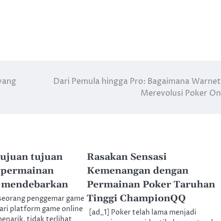
yang
Dari Pemula hingga Pro: Bagaimana Warn
Merevolusi Poker On
ujuan tujuan
Rasakan Sensasi
 permainan
Kemenangan dengan
g mendebarkan
Permainan Poker Taruhan
Tinggi ChampionQQ
a seorang penggemar game
ari platform game online
[ad_1] Poker telah lama menjadi
enarik, tidak terlihat