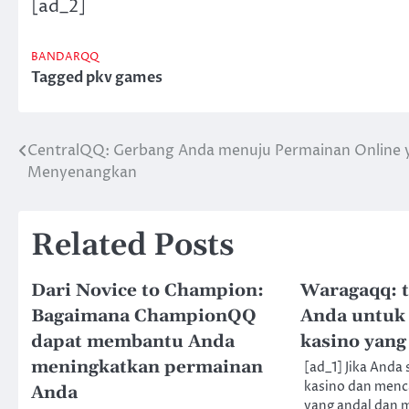
[ad_2]
BANDARQQ
Tagged
pkv games
CentralQQ: Gerbang Anda menuju Permainan Online 
Post
Menyenangkan
navigation
Related Posts
Dari Novice to Champion:
Waragaqq: t
Bagaimana ChampionQQ
Anda untuk
dapat membantu Anda
kasino yan
meningkatkan permainan
[ad_1] Jika And
kasino dan menc
Anda
yang andal dan m