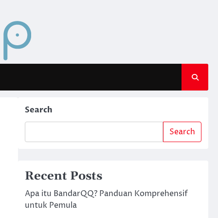
Search
Search
Recent Posts
Apa itu BandarQQ? Panduan Komprehensif
untuk Pemula