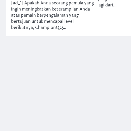
[ad_1] Apakah Anda seorang pemula yang
lagi dari…
ingin meningkatkan keterampilan Anda
atau pemain berpengalaman yang
bertujuan untuk mencapai level
berikutnya, ChampionQQ…