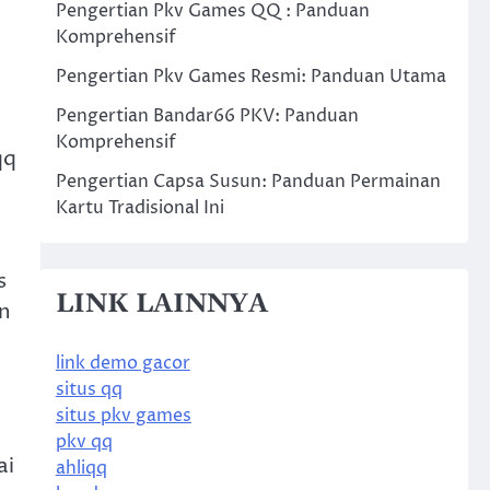
Pengertian Pkv Games QQ : Panduan
Komprehensif
Pengertian Pkv Games Resmi: Panduan Utama
Pengertian Bandar66 PKV: Panduan
Komprehensif
qq
Pengertian Capsa Susun: Panduan Permainan
Kartu Tradisional Ini
s
LINK LAINNYA
in
link demo gacor
situs qq
situs pkv games
pkv qq
ai
ahliqq