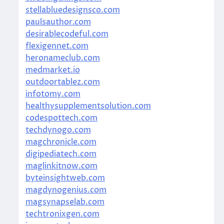
stellabluedesignsco.com
paulsauthor.com
desirablecodeful.com
flexigennet.com
heronameclub.com
medmarket.io
outdoortablez.com
infotomy.com
healthysupplementsolution.com
codespottech.com
techdynogo.com
magchronicle.com
digipediatech.com
maglinkitnow.com
byteinsightweb.com
magdynogenius.com
magsynapselab.com
techtronixgen.com