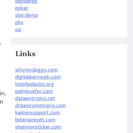
bandarqq
poker
slot demo
pkv
qq
n
Links
whymydoggy.com
digitalearnweb.com
interbolaslot.org
palmkuafor.com
in.
dataentrypro.net
am
dreamrummypro.com
kaiminsupport.com
belanjareceh.com
shannonsticker.com