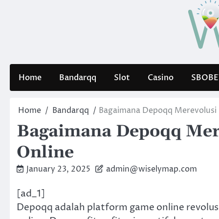
Skip
to
content
Home
Bandarqq
Slot
Casino
SBOBE
Home
Bandarqq
Bagaimana Depoqq Merevolusi 
Bagaimana Depoqq Mere
Online
January 23, 2025
admin@wiselymap.com
[ad_1]
Depoqq adalah platform game online revolu