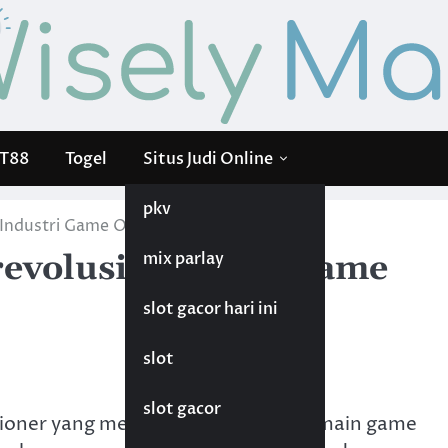
T88
Togel
Situs Judi Online
Poker Online
pkv
Industri Game Online
dominoqq
Taruhan Bola
mix parlay
volusi Industri Game
qq
sbobet
Judi Slot Online
slot gacor hari ini
pkv
judi bola
slot
bandarqq
mix parlay
slot gacor
sioner yang mengubah cara kita bermain game