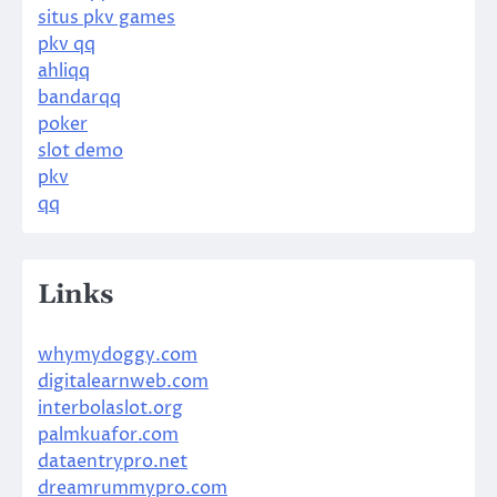
situs pkv games
pkv qq
ahliqq
bandarqq
poker
slot demo
pkv
qq
Links
whymydoggy.com
digitalearnweb.com
interbolaslot.org
palmkuafor.com
dataentrypro.net
dreamrummypro.com