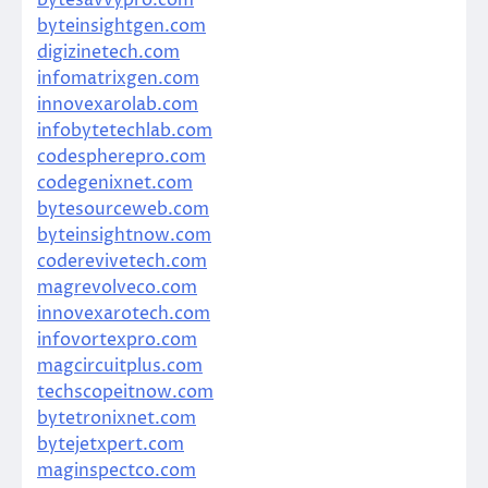
byteinsightgen.com
digizinetech.com
infomatrixgen.com
innovexarolab.com
infobytetechlab.com
codespherepro.com
codegenixnet.com
bytesourceweb.com
byteinsightnow.com
coderevivetech.com
magrevolveco.com
innovexarotech.com
infovortexpro.com
magcircuitplus.com
techscopeitnow.com
bytetronixnet.com
bytejetxpert.com
maginspectco.com