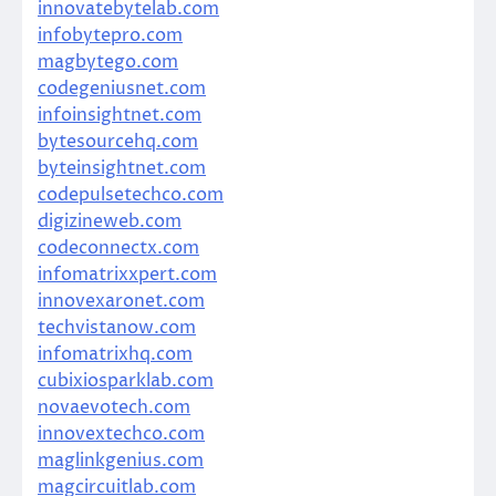
innovatebytelab.com
infobytepro.com
magbytego.com
codegeniusnet.com
infoinsightnet.com
bytesourcehq.com
byteinsightnet.com
codepulsetechco.com
digizineweb.com
codeconnectx.com
infomatrixxpert.com
innovexaronet.com
techvistanow.com
infomatrixhq.com
cubixiosparklab.com
novaevotech.com
innovextechco.com
maglinkgenius.com
magcircuitlab.com