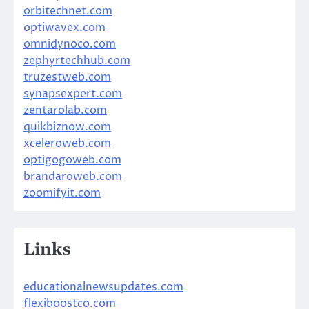
orbitechnet.com
optiwavex.com
omnidynoco.com
zephyrtechhub.com
truzestweb.com
synapsexpert.com
zentarolab.com
quikbiznow.com
xceleroweb.com
optigogoweb.com
brandaroweb.com
zoomifyit.com
Links
educationalnewsupdates.com
flexiboostco.com