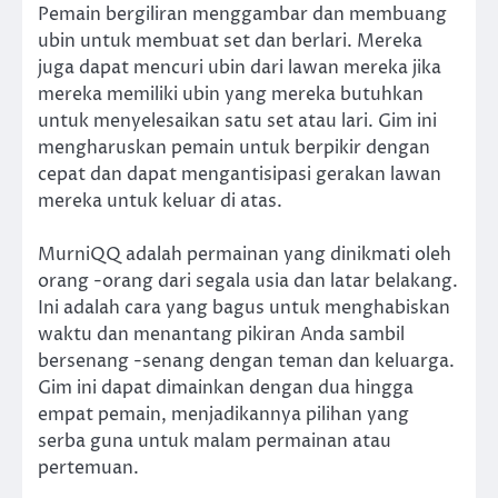
Pemain bergiliran menggambar dan membuang
ubin untuk membuat set dan berlari. Mereka
juga dapat mencuri ubin dari lawan mereka jika
mereka memiliki ubin yang mereka butuhkan
untuk menyelesaikan satu set atau lari. Gim ini
mengharuskan pemain untuk berpikir dengan
cepat dan dapat mengantisipasi gerakan lawan
mereka untuk keluar di atas.
MurniQQ adalah permainan yang dinikmati oleh
orang -orang dari segala usia dan latar belakang.
Ini adalah cara yang bagus untuk menghabiskan
waktu dan menantang pikiran Anda sambil
bersenang -senang dengan teman dan keluarga.
Gim ini dapat dimainkan dengan dua hingga
empat pemain, menjadikannya pilihan yang
serba guna untuk malam permainan atau
pertemuan.