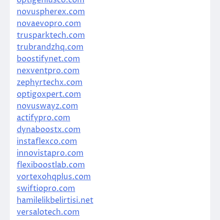
novuspherex.com
novaevopro.com
trusparktech.com
trubrandzhq.com
boostifynet.com
nexventpro.com
zephyrtechx.com
optigoxpert.com
novuswayz.com
actifypro.com
dynaboostx.com
instaflexco.com
innovistapro.com
flexiboostlab.com
vortexohqplus.com
swiftiopro.com
hamilelikbelirtisi.net
versalotech.com