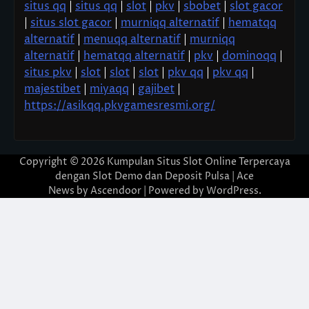
situs qq
|
situs qq
|
slot
|
pkv
|
sbobet
|
slot gacor
|
situs slot gacor
|
murniqq alternatif
|
hematqq
alternatif
|
menuqq alternatif
|
murniqq
alternatif
|
hematqq alternatif
|
pkv
|
dominoqq
|
situs pkv
|
slot
|
slot
|
slot
|
pkv qq
|
pkv qq
|
majestibet
|
miyaqq
|
gajibet
|
https://asikqq.pkvgamesresmi.org/
Copyright © 2026
Kumpulan Situs Slot Online Terpercaya
dengan Slot Demo dan Deposit Pulsa
| Ace
News by
Ascendoor
| Powered by
WordPress
.