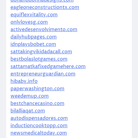
eagleoneconstructiontx.com
equiflexvitality.com
onlylovesg.com
activedesenvolvimento.com
dailyhubpages.com
idnplaysbobet.com
sattakingvikidadacall.com
bestbolaslotgames.com
sattamatkafixedgamehere.com
entrepreneurguardian.com
hibaby.info
paperwashington.com
weedemup.com
bestchancecasino.com
bilalliaqat.com
autodispensadores.com
inductioncooktopp.com
newsmedicaltoday.com