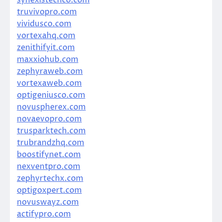
truvivopro.com
vividusco.com
vortexahq.com
zenithifyit.com
maxxiohub.com
zephyraweb.com
vortexaweb.com
optigeniusco.com
novuspherex.com
novaevopro.com
trusparktech.com
trubrandzhq.com
boostifynet.com
nexventpro.com
zephyrtechx.com
optigoxpert.com
novuswayz.com
actifypro.com