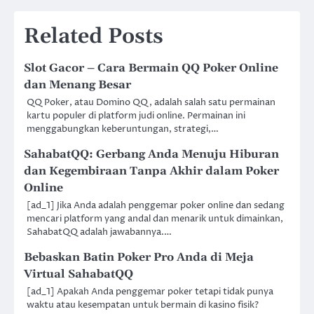
Related Posts
Slot Gacor – Cara Bermain QQ Poker Online
dan Menang Besar
QQ Poker, atau Domino QQ, adalah salah satu permainan
kartu populer di platform judi online. Permainan ini
menggabungkan keberuntungan, strategi,…
SahabatQQ: Gerbang Anda Menuju Hiburan
dan Kegembiraan Tanpa Akhir dalam Poker
Online
[ad_1] Jika Anda adalah penggemar poker online dan sedang
mencari platform yang andal dan menarik untuk dimainkan,
SahabatQQ adalah jawabannya.…
Bebaskan Batin Poker Pro Anda di Meja
Virtual SahabatQQ
[ad_1] Apakah Anda penggemar poker tetapi tidak punya
waktu atau kesempatan untuk bermain di kasino fisik?