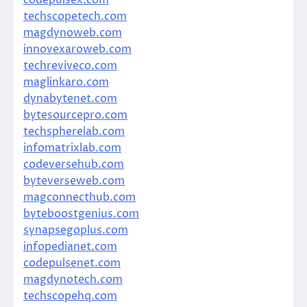
techscopetech.com
magdynoweb.com
innovexaroweb.com
techreviveco.com
maglinkaro.com
dynabytenet.com
bytesourcepro.com
techspherelab.com
infomatrixlab.com
codeversehub.com
byteverseweb.com
magconnecthub.com
byteboostgenius.com
synapsegoplus.com
infopedianet.com
codepulsenet.com
magdynotech.com
techscopehq.com