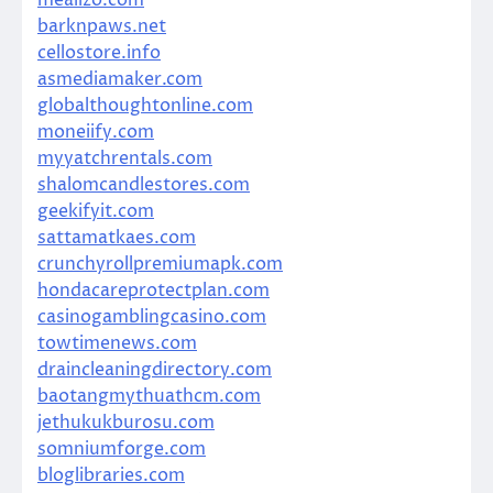
barknpaws.net
cellostore.info
asmediamaker.com
globalthoughtonline.com
moneiify.com
myyatchrentals.com
shalomcandlestores.com
geekifyit.com
sattamatkaes.com
crunchyrollpremiumapk.com
hondacareprotectplan.com
casinogamblingcasino.com
towtimenews.com
draincleaningdirectory.com
baotangmythuathcm.com
jethukukburosu.com
somniumforge.com
bloglibraries.com