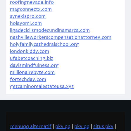
roofingnevada.info
magconnectx.com
synexispro.com
holayomi.com
ligadeciclismodecundinamarca.com
nashvilleworkerscompensationattorney.com
holyfamilycathedralschool.org
londonkiddy.com
ufabetcoaching.biz
davismindfulness.org
millionairebyte.com
fortechday.com
getcaminorealestateusa.xyz
menuqq alternatif
|
pkv qq
|
pkv qq
|
situs pkv
|