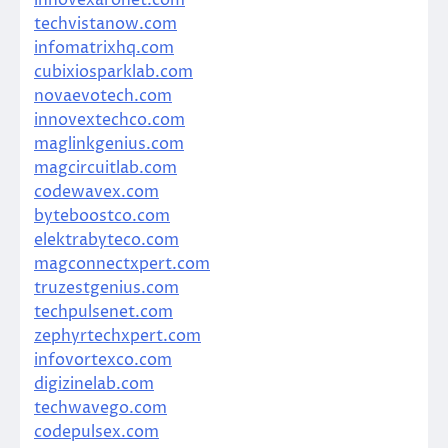
techvistanow.com
infomatrixhq.com
cubixiosparklab.com
novaevotech.com
innovextechco.com
maglinkgenius.com
magcircuitlab.com
codewavex.com
byteboostco.com
elektrabyteco.com
magconnectxpert.com
truzestgenius.com
techpulsenet.com
zephyrtechxpert.com
infovortexco.com
digizinelab.com
techwavego.com
codepulsex.com