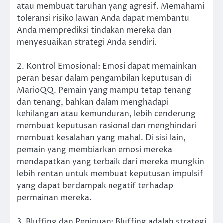
atau membuat taruhan yang agresif. Memahami
toleransi risiko lawan Anda dapat membantu
Anda memprediksi tindakan mereka dan
menyesuaikan strategi Anda sendiri.
2. Kontrol Emosional: Emosi dapat memainkan
peran besar dalam pengambilan keputusan di
MarioQQ. Pemain yang mampu tetap tenang
dan tenang, bahkan dalam menghadapi
kehilangan atau kemunduran, lebih cenderung
membuat keputusan rasional dan menghindari
membuat kesalahan yang mahal. Di sisi lain,
pemain yang membiarkan emosi mereka
mendapatkan yang terbaik dari mereka mungkin
lebih rentan untuk membuat keputusan impulsif
yang dapat berdampak negatif terhadap
permainan mereka.
3. Bluffing dan Penipuan: Bluffing adalah strategi