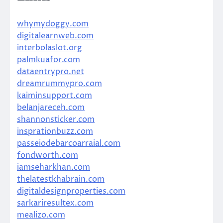
whymydoggy.com
digitalearnweb.com
interbolaslot.org
palmkuafor.com
dataentrypro.net
dreamrummypro.com
kaiminsupport.com
belanjareceh.com
shannonsticker.com
insprationbuzz.com
passeiodebarcoarraial.com
fondworth.com
iamseharkhan.com
thelatestkhabrain.com
digitaldesignproperties.com
sarkariresultex.com
mealizo.com