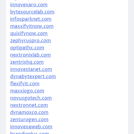
innovexaro.com
bytesourcelab.com
infosparknet.com
maxxifyitnow.com
quixifynow.com
zephyruspro.com
optipathx.com
nextronixlab.com
zentrixhq.com
innovestanet.com
dynabytexpert.com
flexifyit.com
maxxiogo.com
novusgotech.com
nextronnet.com
dynamoxco.com
zenturogen.com
innovexaweb.com
brandioplus.com