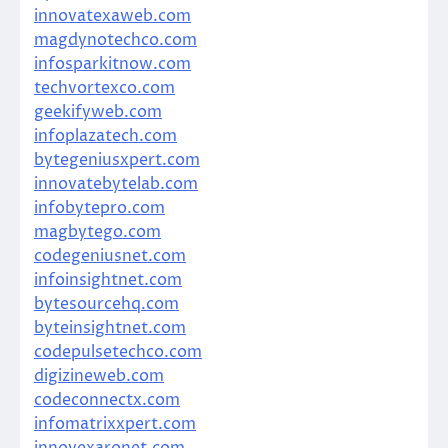
innovatexaweb.com
magdynotechco.com
infosparkitnow.com
techvortexco.com
geekifyweb.com
infoplazatech.com
bytegeniusxpert.com
innovatebytelab.com
infobytepro.com
magbytego.com
codegeniusnet.com
infoinsightnet.com
bytesourcehq.com
byteinsightnet.com
codepulsetechco.com
digizineweb.com
codeconnectx.com
infomatrixxpert.com
innovexaronet.com