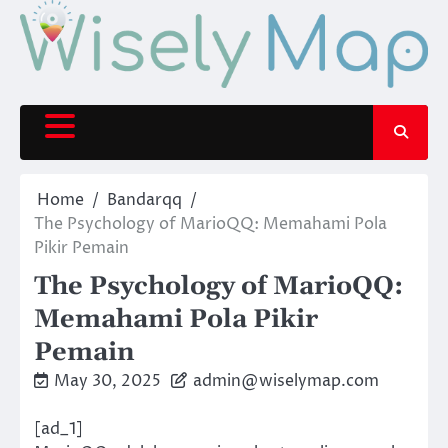
Skip
to
content
Home
Bandarqq
The Psychology of MarioQQ: Memahami Pola
Pikir Pemain
The Psychology of MarioQQ:
Memahami Pola Pikir
Pemain
May 30, 2025
admin@wiselymap.com
[ad_1]