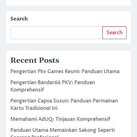
Search
Search
Recent Posts
Pengertian Pkv Games Resmi: Panduan Utama
Pengertian Bandar66 PKV: Panduan
Komprehensif
Pengertian Capsa Susun: Panduan Permainan
Kartu Tradisional Ini
Memahami AdUQ: Tinjauan Komprehensif
Panduan Utama Memainkan Sakong Seperti