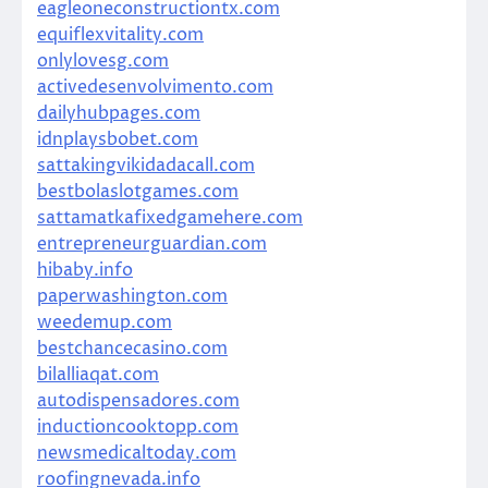
eagleoneconstructiontx.com
equiflexvitality.com
onlylovesg.com
activedesenvolvimento.com
dailyhubpages.com
idnplaysbobet.com
sattakingvikidadacall.com
bestbolaslotgames.com
sattamatkafixedgamehere.com
entrepreneurguardian.com
hibaby.info
paperwashington.com
weedemup.com
bestchancecasino.com
bilalliaqat.com
autodispensadores.com
inductioncooktopp.com
newsmedicaltoday.com
roofingnevada.info