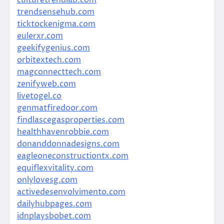
culturetrendlab.com
trendsensehub.com
ticktockenigma.com
eulerxr.com
geekifygenius.com
orbitextech.com
magconnecttech.com
zenifyweb.com
livetogel.co
genmatfiredoor.com
findlascegasproperties.com
healthhavenrobbie.com
donanddonnadesigns.com
eagleoneconstructiontx.com
equiflexvitality.com
onlylovesg.com
activedesenvolvimento.com
dailyhubpages.com
idnplaysbobet.com