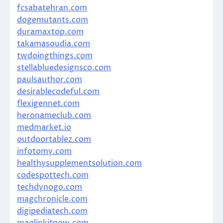
fcsabatehran.com
dogemutants.com
duramaxtop.com
takamasoudia.com
twdoingthings.com
stellabluedesignsco.com
paulsauthor.com
desirablecodeful.com
flexigennet.com
heronameclub.com
medmarket.io
outdoortablez.com
infotomy.com
healthysupplementsolution.com
codespottech.com
techdynogo.com
magchronicle.com
digipediatech.com