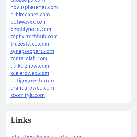
cubixiogo.com
novuspherenet.com
orbitechnet.com
optiwavex.com
omnidynoco.com
zephyrtechhub.com
truzestweb.com
synapsexpert.com
zentarolab.com
quikbiznow.com
xceleroweb.com
optigogoweb.com
brandaroweb.com
zoomifyit.com
Links