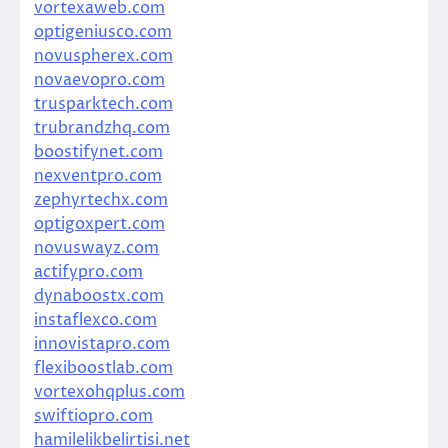
vortexaweb.com
optigeniusco.com
novuspherex.com
novaevopro.com
trusparktech.com
trubrandzhq.com
boostifynet.com
nexventpro.com
zephyrtechx.com
optigoxpert.com
novuswayz.com
actifypro.com
dynaboostx.com
instaflexco.com
innovistapro.com
flexiboostlab.com
vortexohqplus.com
swiftiopro.com
hamilelikbelirtisi.net