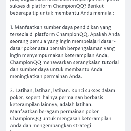
sukses di platform ChampionQQ? Berikut
beberapa tip untuk membantu Anda memulai:
1. Manfaatkan sumber daya pendidikan yang
tersedia di platform ChampionQQ. Apakah Anda
seorang pemula yang ingin mempelajari dasar-
dasar poker atau pemain berpengalaman yang
ingin menyempurnakan keterampilan Anda,
ChampionQQ menawarkan serangkaian tutorial
dan sumber daya untuk membantu Anda
meningkatkan permainan Anda.
2. Latihan, latihan, latihan. Kunci sukses dalam
poker, seperti halnya permainan berbasis
keterampilan lainnya, adalah latihan.
Manfaatkan beragam permainan poker
ChampionQQ untuk mengasah keterampilan
Anda dan mengembangkan strategi