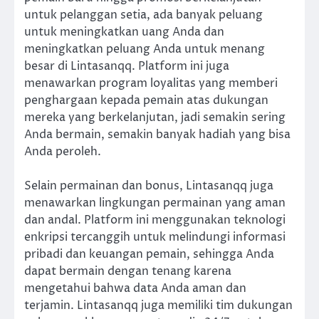
untuk pelanggan setia, ada banyak peluang
untuk meningkatkan uang Anda dan
meningkatkan peluang Anda untuk menang
besar di Lintasanqq. Platform ini juga
menawarkan program loyalitas yang memberi
penghargaan kepada pemain atas dukungan
mereka yang berkelanjutan, jadi semakin sering
Anda bermain, semakin banyak hadiah yang bisa
Anda peroleh.
Selain permainan dan bonus, Lintasanqq juga
menawarkan lingkungan permainan yang aman
dan andal. Platform ini menggunakan teknologi
enkripsi tercanggih untuk melindungi informasi
pribadi dan keuangan pemain, sehingga Anda
dapat bermain dengan tenang karena
mengetahui bahwa data Anda aman dan
terjamin. Lintasanqq juga memiliki tim dukungan