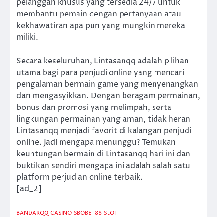
pelanggan khusus yang tersedia 24/7 untuk
membantu pemain dengan pertanyaan atau
kekhawatiran apa pun yang mungkin mereka
miliki.
Secara keseluruhan, Lintasanqq adalah pilihan
utama bagi para penjudi online yang mencari
pengalaman bermain game yang menyenangkan
dan mengasyikkan. Dengan beragam permainan,
bonus dan promosi yang melimpah, serta
lingkungan permainan yang aman, tidak heran
Lintasanqq menjadi favorit di kalangan penjudi
online. Jadi mengapa menunggu? Temukan
keuntungan bermain di Lintasanqq hari ini dan
buktikan sendiri mengapa ini adalah salah satu
platform perjudian online terbaik.
[ad_2]
BANDARQQ
CASINO
SBOBET88
SLOT