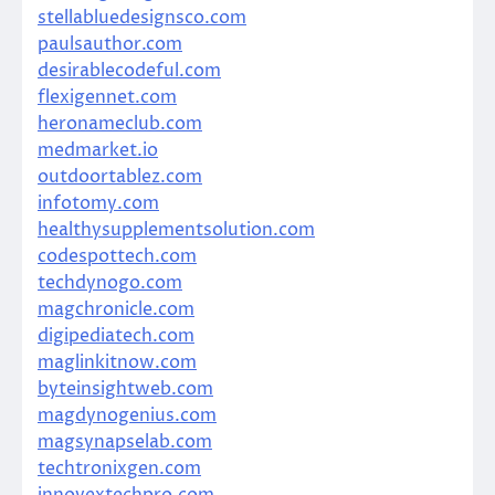
stellabluedesignsco.com
paulsauthor.com
desirablecodeful.com
flexigennet.com
heronameclub.com
medmarket.io
outdoortablez.com
infotomy.com
healthysupplementsolution.com
codespottech.com
techdynogo.com
magchronicle.com
digipediatech.com
maglinkitnow.com
byteinsightweb.com
magdynogenius.com
magsynapselab.com
techtronixgen.com
innovextechpro.com