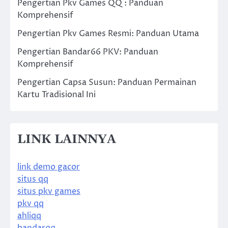
Pengertian Pkv Games QQ : Panduan
Komprehensif
Pengertian Pkv Games Resmi: Panduan Utama
Pengertian Bandar66 PKV: Panduan
Komprehensif
Pengertian Capsa Susun: Panduan Permainan
Kartu Tradisional Ini
LINK LAINNYA
link demo gacor
situs qq
situs pkv games
pkv qq
ahliqq
bandarqq