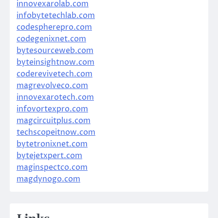
innovexarolab.com
infobytetechlab.com
codespherepro.com
codegenixnet.com
bytesourceweb.com
byteinsightnow.com
coderevivetech.com
magrevolveco.com
innovexarotech.com
infovortexpro.com
magcircuitplus.com
techscopeitnow.com
bytetronixnet.com
bytejetxpert.com
maginspectco.com
magdynogo.com