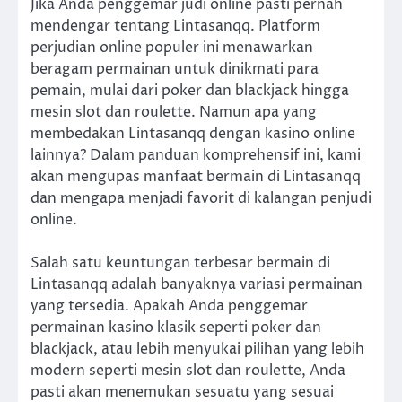
Jika Anda penggemar judi online pasti pernah
mendengar tentang Lintasanqq. Platform
perjudian online populer ini menawarkan
beragam permainan untuk dinikmati para
pemain, mulai dari poker dan blackjack hingga
mesin slot dan roulette. Namun apa yang
membedakan Lintasanqq dengan kasino online
lainnya? Dalam panduan komprehensif ini, kami
akan mengupas manfaat bermain di Lintasanqq
dan mengapa menjadi favorit di kalangan penjudi
online.
Salah satu keuntungan terbesar bermain di
Lintasanqq adalah banyaknya variasi permainan
yang tersedia. Apakah Anda penggemar
permainan kasino klasik seperti poker dan
blackjack, atau lebih menyukai pilihan yang lebih
modern seperti mesin slot dan roulette, Anda
pasti akan menemukan sesuatu yang sesuai