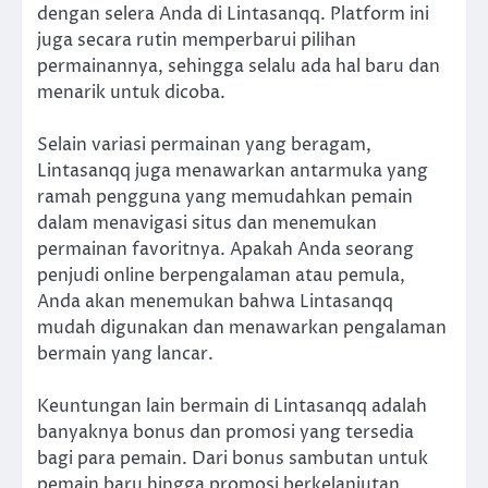
dengan selera Anda di Lintasanqq. Platform ini
juga secara rutin memperbarui pilihan
permainannya, sehingga selalu ada hal baru dan
menarik untuk dicoba.
Selain variasi permainan yang beragam,
Lintasanqq juga menawarkan antarmuka yang
ramah pengguna yang memudahkan pemain
dalam menavigasi situs dan menemukan
permainan favoritnya. Apakah Anda seorang
penjudi online berpengalaman atau pemula,
Anda akan menemukan bahwa Lintasanqq
mudah digunakan dan menawarkan pengalaman
bermain yang lancar.
Keuntungan lain bermain di Lintasanqq adalah
banyaknya bonus dan promosi yang tersedia
bagi para pemain. Dari bonus sambutan untuk
pemain baru hingga promosi berkelanjutan