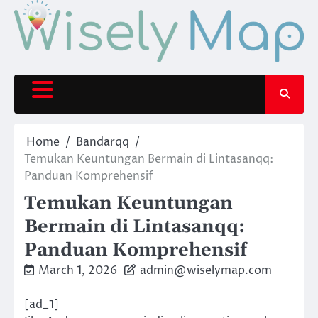
Skip
to
content
Home
Bandarqq
Temukan Keuntungan Bermain di Lintasanqq:
Panduan Komprehensif
Temukan Keuntungan
Bermain di Lintasanqq:
Panduan Komprehensif
March 1, 2026
admin@wiselymap.com
[ad_1]