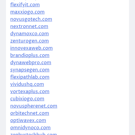
flexifyit.com
maxxiogo.com
novusgotech.com
nextronnet.com
dynamoxco.com
zenturogen.com
innovexaweb.com
brandioplus.com
dynawebpro.com
synapsegen.com
flexipathlab.com
vividushq.com
vortexaplus.com
cubixiogo.com
novuspherenet.com
orbitechnet.com
optiwavex.com
omnidynoco.com
zephyrtechhub.com