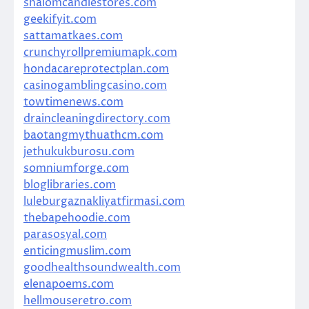
shalomcandlestores.com
geekifyit.com
sattamatkaes.com
crunchyrollpremiumapk.com
hondacareprotectplan.com
casinogamblingcasino.com
towtimenews.com
draincleaningdirectory.com
baotangmythuathcm.com
jethukukburosu.com
somniumforge.com
bloglibraries.com
luleburgaznakliyatfirmasi.com
thebapehoodie.com
parasosyal.com
enticingmuslim.com
goodhealthsoundwealth.com
elenapoems.com
hellmouseretro.com