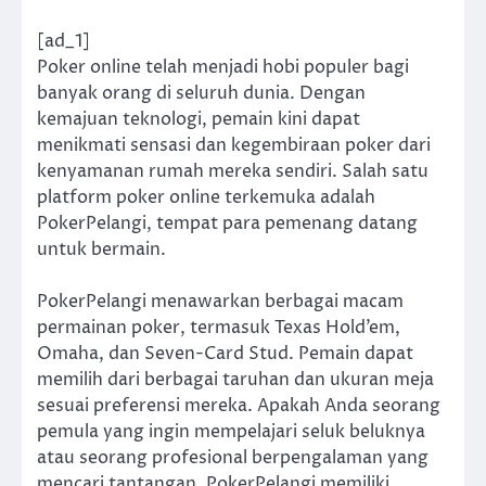
[ad_1]
Poker online telah menjadi hobi populer bagi
banyak orang di seluruh dunia. Dengan
kemajuan teknologi, pemain kini dapat
menikmati sensasi dan kegembiraan poker dari
kenyamanan rumah mereka sendiri. Salah satu
platform poker online terkemuka adalah
PokerPelangi, tempat para pemenang datang
untuk bermain.
PokerPelangi menawarkan berbagai macam
permainan poker, termasuk Texas Hold’em,
Omaha, dan Seven-Card Stud. Pemain dapat
memilih dari berbagai taruhan dan ukuran meja
sesuai preferensi mereka. Apakah Anda seorang
pemula yang ingin mempelajari seluk beluknya
atau seorang profesional berpengalaman yang
mencari tantangan, PokerPelangi memiliki