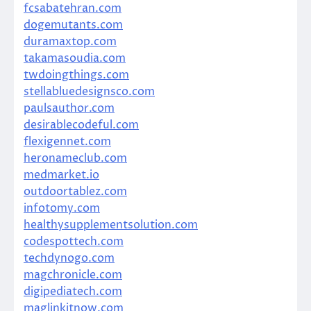
fcsabatehran.com
dogemutants.com
duramaxtop.com
takamasoudia.com
twdoingthings.com
stellabluedesignsco.com
paulsauthor.com
desirablecodeful.com
flexigennet.com
heronameclub.com
medmarket.io
outdoortablez.com
infotomy.com
healthysupplementsolution.com
codespottech.com
techdynogo.com
magchronicle.com
digipediatech.com
maglinkitnow.com