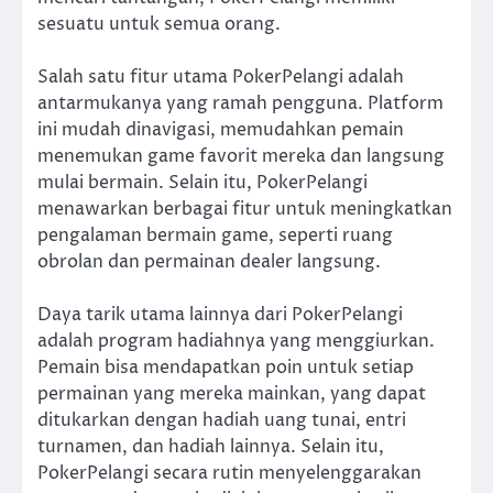
sesuatu untuk semua orang.
Salah satu fitur utama PokerPelangi adalah
antarmukanya yang ramah pengguna. Platform
ini mudah dinavigasi, memudahkan pemain
menemukan game favorit mereka dan langsung
mulai bermain. Selain itu, PokerPelangi
menawarkan berbagai fitur untuk meningkatkan
pengalaman bermain game, seperti ruang
obrolan dan permainan dealer langsung.
Daya tarik utama lainnya dari PokerPelangi
adalah program hadiahnya yang menggiurkan.
Pemain bisa mendapatkan poin untuk setiap
permainan yang mereka mainkan, yang dapat
ditukarkan dengan hadiah uang tunai, entri
turnamen, dan hadiah lainnya. Selain itu,
PokerPelangi secara rutin menyelenggarakan