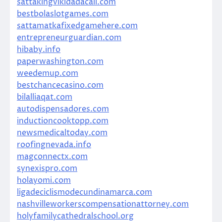
sattakingvikidadacall.com
bestbolaslotgames.com
sattamatkafixedgamehere.com
entrepreneurguardian.com
hibaby.info
paperwashington.com
weedemup.com
bestchancecasino.com
bilalliaqat.com
autodispensadores.com
inductioncooktopp.com
newsmedicaltoday.com
roofingnevada.info
magconnectx.com
synexispro.com
holayomi.com
ligadeciclismodecundinamarca.com
nashvilleworkerscompensationattorney.com
holyfamilycathedralschool.org