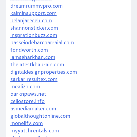
dreamrummypro.com
kaiminsupport.com
belanjareceh.com
shannonsticker.com
insprationbuzz.com
passeiodebarcoarraial.com
fondworth.com
iamseharkhan.com
thelatestkhabrain.com
digitaldesignproperties.com
sarkariresultex.com
mealizo.com
barknpaws.net
cellostore.info
asmediamaker.com
globalthoughtonline.com
moneiify.com
myyatchrentals.com