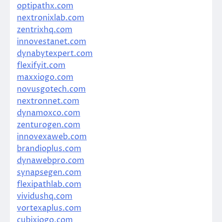
optipathx.com
nextronixlab.com
zentrixhq.com
innovestanet.com
dynabytexpert.com
flexifyit.com
maxxiogo.com
novusgotech.com
nextronnet.com
dynamoxco.com
zenturogen.com
innovexaweb.com
brandioplus.com
dynawebpro.com
synapsegen.com
flexipathlab.com
vividushq.com
vortexaplus.com
cubixiogo.com