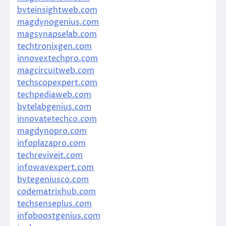
byteinsightweb.com
magdynogenius.com
magsynapselab.com
techtronixgen.com
innovextechpro.com
magcircuitweb.com
techscopexpert.com
techpediaweb.com
bytelabgenius.com
innovatetechco.com
magdynopro.com
infoplazapro.com
techreviveit.com
infowavexpert.com
bytegeniusco.com
codematrixhub.com
techsenseplus.com
infoboostgenius.com