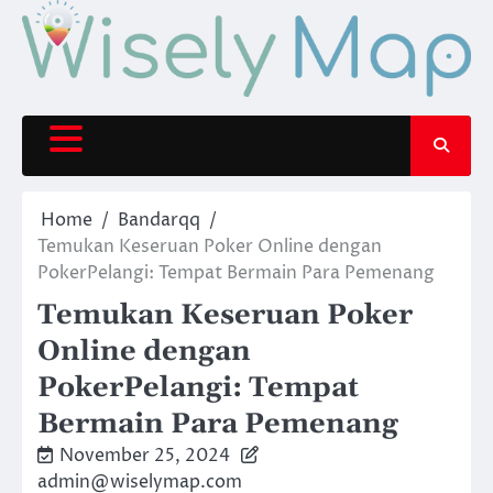
Skip
to
content
Home
Bandarqq
Temukan Keseruan Poker Online dengan
PokerPelangi: Tempat Bermain Para Pemenang
Temukan Keseruan Poker
Online dengan
PokerPelangi: Tempat
Bermain Para Pemenang
November 25, 2024
admin@wiselymap.com