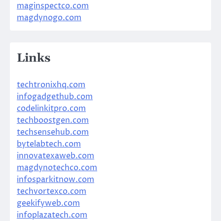
maginspectco.com
magdynogo.com
Links
techtronixhq.com
infogadgethub.com
codelinkitpro.com
techboostgen.com
techsensehub.com
bytelabtech.com
innovatexaweb.com
magdynotechco.com
infosparkitnow.com
techvortexco.com
geekifyweb.com
infoplazatech.com