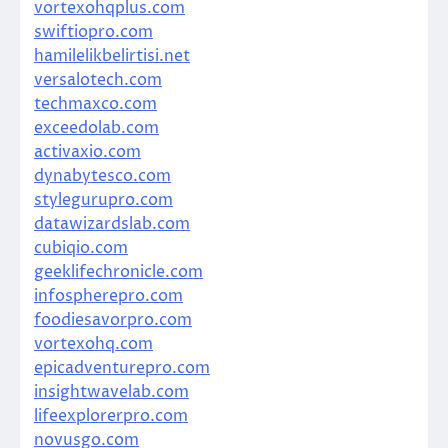
vortexohqplus.com
swiftiopro.com
hamilelikbelirtisi.net
versalotech.com
techmaxco.com
exceedolab.com
activaxio.com
dynabytesco.com
stylegurupro.com
datawizardslab.com
cubiqio.com
geeklifechronicle.com
infospherepro.com
foodiesavorpro.com
vortexohq.com
epicadventurepro.com
insightwavelab.com
lifeexplorerpro.com
novusgo.com