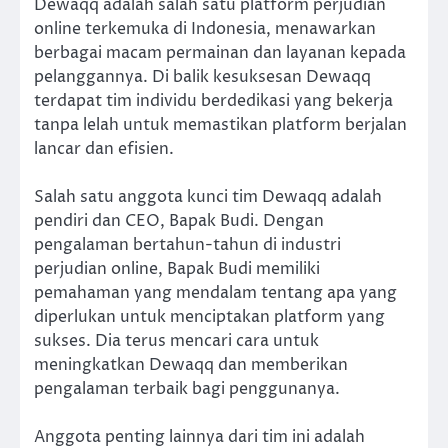
Dewaqq adalah salah satu platform perjudian
online terkemuka di Indonesia, menawarkan
berbagai macam permainan dan layanan kepada
pelanggannya. Di balik kesuksesan Dewaqq
terdapat tim individu berdedikasi yang bekerja
tanpa lelah untuk memastikan platform berjalan
lancar dan efisien.
Salah satu anggota kunci tim Dewaqq adalah
pendiri dan CEO, Bapak Budi. Dengan
pengalaman bertahun-tahun di industri
perjudian online, Bapak Budi memiliki
pemahaman yang mendalam tentang apa yang
diperlukan untuk menciptakan platform yang
sukses. Dia terus mencari cara untuk
meningkatkan Dewaqq dan memberikan
pengalaman terbaik bagi penggunanya.
Anggota penting lainnya dari tim ini adalah