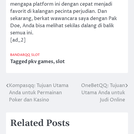
mengapa platform ini dengan cepat menjadi
favorit di kalangan pecinta perjudian. Dan
sekarang, berkat wawancara saya dengan Pak
Doe, Anda bisa melihat sekilas dalang di balik
semua ini.
[ad_2]
BANDARQQ
SLOT
Tagged
pkv games
,
slot
Kompasqq: Tujuan Utama
OneBetQQ: Tujuan
Post
Anda untuk Permainan
Utama Anda untuk
navigation
Poker dan Kasino
Judi Online
Related Posts