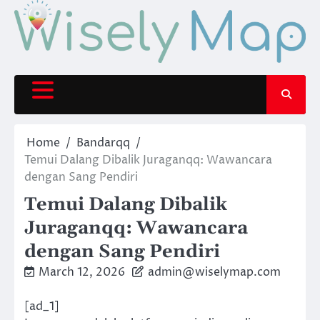
Skip
to
content
Home
Bandarqq
Temui Dalang Dibalik Juraganqq: Wawancara
dengan Sang Pendiri
Temui Dalang Dibalik
Juraganqq: Wawancara
dengan Sang Pendiri
March 12, 2026
admin@wiselymap.com
[ad_1]