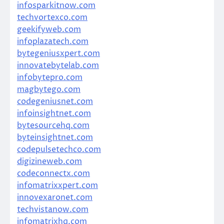
infosparkitnow.com
techvortexco.com
geekifyweb.com
infoplazatech.com
bytegeniusxpert.com
innovatebytelab.com
infobytepro.com
magbytego.com
codegeniusnet.com
infoinsightnet.com
bytesourcehq.com
byteinsightnet.com
codepulsetechco.com
digizineweb.com
codeconnectx.com
infomatrixxpert.com
innovexaronet.com
techvistanow.com
infomatrixhq.com