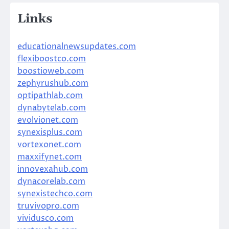
Links
educationalnewsupdates.com
flexiboostco.com
boostioweb.com
zephyrushub.com
optipathlab.com
dynabytelab.com
evolvionet.com
synexisplus.com
vortexonet.com
maxxifynet.com
innovexahub.com
dynacorelab.com
synexistechco.com
truvivopro.com
vividusco.com