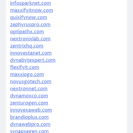
infosparknet.com
maxxifyitnow.com
quixifynow.com
zephyruspro.com
optipathx.com
nextronixlab.com
zentrixhq.com
innovestanet.com
dynabytexpert.com
flexifyit.com
maxxiogo.com
novusgotech.com
nextronnet.com
dynamoxco.com
zenturogen.com
innovexaweb.com
brandioplus.com
dynawebpro.com
synapsegen.com