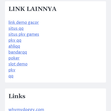
LINK LAINNYA
link demo gacor
situs qq
situs pkv games
pkv qq
ahliqq
bandarqq
poker
slot demo
pkv
qq
Links
whymydoggy.com