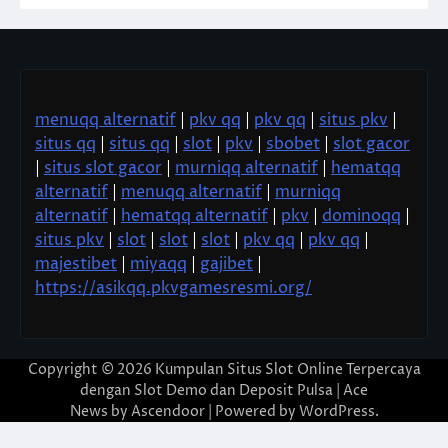
menuqq alternatif
|
pkv qq
|
pkv qq
|
situs pkv
|
situs qq
|
situs qq
|
slot
|
pkv
|
sbobet
|
slot gacor
|
situs slot gacor
|
murniqq alternatif
|
hematqq
alternatif
|
menuqq alternatif
|
murniqq
alternatif
|
hematqq alternatif
|
pkv
|
dominoqq
|
situs pkv
|
slot
|
slot
|
slot
|
pkv qq
|
pkv qq
|
majestibet
|
miyaqq
|
gajibet
|
https://asikqq.pkvgamesresmi.org/
Copyright © 2026
Kumpulan Situs Slot Online Terpercaya
dengan Slot Demo dan Deposit Pulsa
| Ace
News by
Ascendoor
| Powered by
WordPress
.