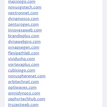
maxxiogo.com
novusgotech.com
nextronnet.com
dynamoxco.com
zenturogen.com
innovexaweb.com
brandioplus.com
dynawebpro.com
synapsegen.com
flexipathlab.com
vividushq.com
vortexaplus.com
cubixiogo.com
novuspherenet.com
orbitechnet.com
optiwavex.com
omnidynoco.com
zephyrtechhub.com
truzestweb.com