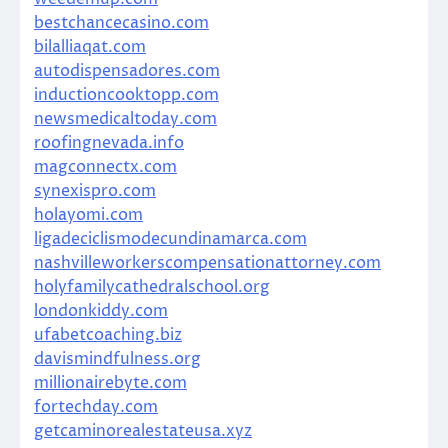
bestchancecasino.com
bilalliaqat.com
autodispensadores.com
inductioncooktopp.com
newsmedicaltoday.com
roofingnevada.info
magconnectx.com
synexispro.com
holayomi.com
ligadeciclismodecundinamarca.com
nashvilleworkerscompensationattorney.com
holyfamilycathedralschool.org
londonkiddy.com
ufabetcoaching.biz
davismindfulness.org
millionairebyte.com
fortechday.com
getcaminorealestateusa.xyz