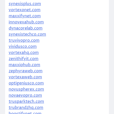
synexisplus.com
vortexonet.com
maxxifynet.com
innovexahub.com
dynacorelab.com
synexistechco.com
truvivopro.com
vividusco.com
vortexahq.com
zenithifyit.com
maxxiohub.com
zephyraweb.com
vortexaweb.com
optigeniusco.com
novuspherex.com
novaevopro.com
trusparktech.com
trubrandzhq.com
boostifynet.com