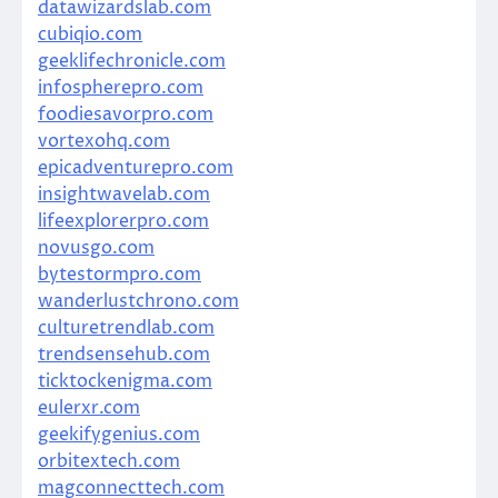
datawizardslab.com
cubiqio.com
geeklifechronicle.com
infospherepro.com
foodiesavorpro.com
vortexohq.com
epicadventurepro.com
insightwavelab.com
lifeexplorerpro.com
novusgo.com
bytestormpro.com
wanderlustchrono.com
culturetrendlab.com
trendsensehub.com
ticktockenigma.com
eulerxr.com
geekifygenius.com
orbitextech.com
magconnecttech.com