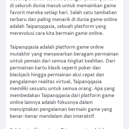
di seluruh dunia masuk untuk memainkan game
favorit mereka setiap hari. Salah satu tambahan
terbaru dan paling menarik di dunia game online
adalah Taipanqqasia, sebuah platform yang
merevolusi cara kita bermain game online.
Taipanqqasia adalah platform game online
mutakhir yang menawarkan beragam permainan
untuk pemain dari semua tingkat keahlian. Dari
permainan kartu klasik seperti poker dan
blackjack hingga permainan aksi cepat dan
pengalaman realitas virtual, Taipanqqasia
memiliki sesuatu untuk semua orang. Apa yang
membedakan Taipanqqasia dari platform game
online lainnya adalah fokusnya dalam
menciptakan pengalaman bermain game yang
benar-benar mendalam dan interaktif.