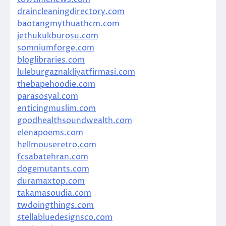
draincleaningdirectory.com
baotangmythuathcm.com
jethukukburosu.com
somniumforge.com
bloglibraries.com
luleburgaznakliyatfirmasi.com
thebapehoodie.com
parasosyal.com
enticingmuslim.com
goodhealthsoundwealth.com
elenapoems.com
hellmouseretro.com
fcsabatehran.com
dogemutants.com
duramaxtop.com
takamasoudia.com
twdoingthings.com
stellabluedesignsco.com