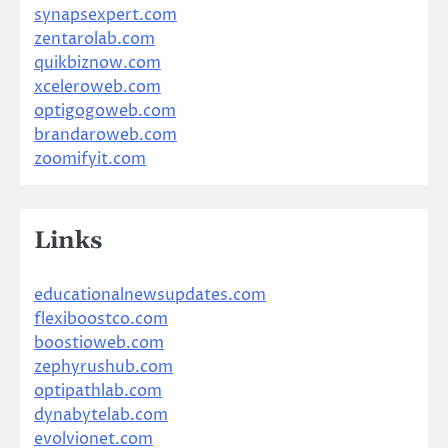
synapsexpert.com
zentarolab.com
quikbiznow.com
xceleroweb.com
optigogoweb.com
brandaroweb.com
zoomifyit.com
Links
educationalnewsupdates.com
flexiboostco.com
boostioweb.com
zephyrushub.com
optipathlab.com
dynabytelab.com
evolvionet.com