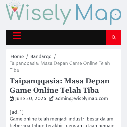
Skip
to
content
Home
Bandarqq
Taipanqqasia: Masa Depan Game Online Telah
Tiba
Taipanqqasia: Masa Depan
Game Online Telah Tiba
June 20, 2026
admin@wiselymap.com
[ad_1]
Game online telah menjadi industri besar dalam
beberapa tahun terakhir, dengan jutaan pemain