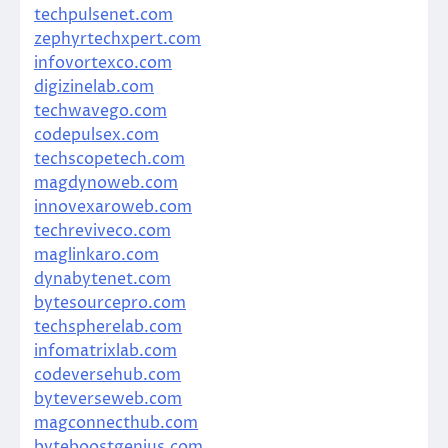
techpulsenet.com
zephyrtechxpert.com
infovortexco.com
digizinelab.com
techwavego.com
codepulsex.com
techscopetech.com
magdynoweb.com
innovexaroweb.com
techreviveco.com
maglinkaro.com
dynabytenet.com
bytesourcepro.com
techspherelab.com
infomatrixlab.com
codeversehub.com
byteverseweb.com
magconnecthub.com
byteboostgenius.com