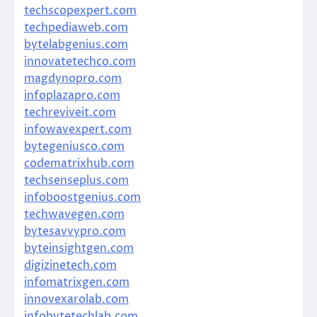
techscopexpert.com
techpediaweb.com
bytelabgenius.com
innovatetechco.com
magdynopro.com
infoplazapro.com
techreviveit.com
infowavexpert.com
bytegeniusco.com
codematrixhub.com
techsenseplus.com
infoboostgenius.com
techwavegen.com
bytesavvypro.com
byteinsightgen.com
digizinetech.com
infomatrixgen.com
innovexarolab.com
infobytetechlab.com