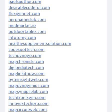
paulsauthor.com
desirablecodeful.com
flexigennet.com
heronameclub.com
medmarket.io
outdoortablez.com
infotomy.com
healthysupplementsolution.com
codespottech.com
techdynogo.com
magchronicle.com
digipediatech.com
maglinkitnow.com
byteinsightweb.com
magdynogenius.com
magsynapselab.com
techtronixgen.com
innovextechpro.com
magcircuitweb.com