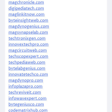
magchronicle.com
digipediatech.com
maglinkitnow.com
byteinsightweb.com
magdynogenius.com
magsynapselab.com
techtronixgen.com
innovextechpro.com
magcircuitweb.com
techscopexpert.com
techpediaweb.com
bytelabgenius.com
innovatetechco.com
magdynopro.com
infoplazapro.com
techreviveit.com
infowavexpert.com
bytegeniusco.com
codematrixhub.com