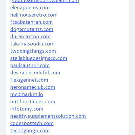
goodhealthsoundwealth.com
elenapoems.com
hellmouseretro.com
fcsabatehran.com
dogemutants.com
duramaxtop.com
takamasoudia.com
twdoingthings.com
stellabluedesignsco.com
paulsauthor.com
desirablecodeful.com
flexigennet.com
heronameclub.com
medmarket.io
outdoortablez.com
infotomy.com
healthysupplementsolution.com
codespottech.com
techdynogo.com