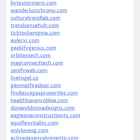
bytestormpro.com
wanderlustchrono.com
culturetrendlab.com
trendsensehub.com
ticktockenigma.com
eulerxr.com
geekifygenius.com
orbitextech.com
magconnecttech.com
zenifyweb.com
livetogel.co
genmatfiredoor.com
findlascegasproperties.com
healthhavenrobbie.com
donanddonnadesigns.com
eagleoneconstructiontx.com
equiflexvitality.com
onlylovesg.com
activedesenvolvimento.com