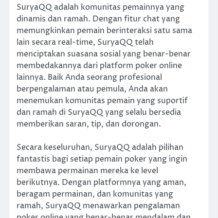
SuryaQQ adalah komunitas pemainnya yang
dinamis dan ramah. Dengan fitur chat yang
memungkinkan pemain berinteraksi satu sama
lain secara real-time, SuryaQQ telah
menciptakan suasana sosial yang benar-benar
membedakannya dari platform poker online
lainnya. Baik Anda seorang profesional
berpengalaman atau pemula, Anda akan
menemukan komunitas pemain yang suportif
dan ramah di SuryaQQ yang selalu bersedia
memberikan saran, tip, dan dorongan.
Secara keseluruhan, SuryaQQ adalah pilihan
fantastis bagi setiap pemain poker yang ingin
membawa permainan mereka ke level
berikutnya. Dengan platformnya yang aman,
beragam permainan, dan komunitas yang
ramah, SuryaQQ menawarkan pengalaman
poker online yang benar-benar mendalam dan