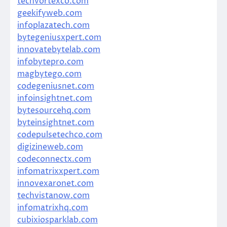
techvortexco.com
geekifyweb.com
infoplazatech.com
bytegeniusxpert.com
innovatebytelab.com
infobytepro.com
magbytego.com
codegeniusnet.com
infoinsightnet.com
bytesourcehq.com
byteinsightnet.com
codepulsetechco.com
digizineweb.com
codeconnectx.com
infomatrixxpert.com
innovexaronet.com
techvistanow.com
infomatrixhq.com
cubixiosparklab.com