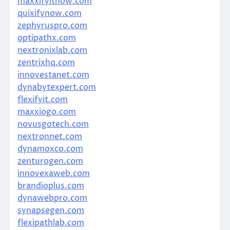
maxxifyitnow.com
quixifynow.com
zephyruspro.com
optipathx.com
nextronixlab.com
zentrixhq.com
innovestanet.com
dynabytexpert.com
flexifyit.com
maxxiogo.com
novusgotech.com
nextronnet.com
dynamoxco.com
zenturogen.com
innovexaweb.com
brandioplus.com
dynawebpro.com
synapsegen.com
flexipathlab.com