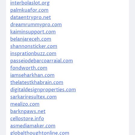
interbolaslot.org
palmkuafor.com
dataentrypro.net
dreamrummypro.com
kaiminsupport.com
belanjareceh.com
shannonsticker.com
insprationbuzz.com
passeiodebarcoarraial.com
fondworth.com
iamseharkhan.com
thelatestkhabrain.com
digitaldesignproperties.com
sarkariresultex.com
mealizo.com
barknpaws.net
cellostore.info
asmediamaker.com
globalthoughtonline.com