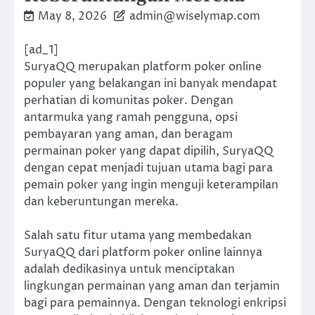
May 8, 2026
admin@wiselymap.com
[ad_1]
SuryaQQ merupakan platform poker online
populer yang belakangan ini banyak mendapat
perhatian di komunitas poker. Dengan
antarmuka yang ramah pengguna, opsi
pembayaran yang aman, dan beragam
permainan poker yang dapat dipilih, SuryaQQ
dengan cepat menjadi tujuan utama bagi para
pemain poker yang ingin menguji keterampilan
dan keberuntungan mereka.
Salah satu fitur utama yang membedakan
SuryaQQ dari platform poker online lainnya
adalah dedikasinya untuk menciptakan
lingkungan permainan yang aman dan terjamin
bagi para pemainnya. Dengan teknologi enkripsi