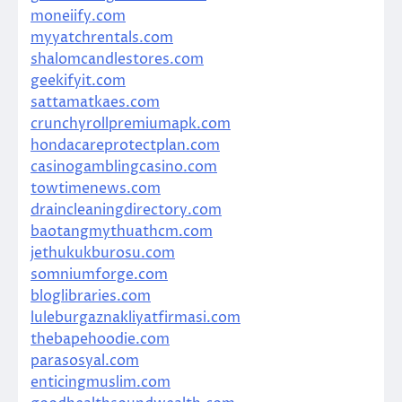
moneiify.com
myyatchrentals.com
shalomcandlestores.com
geekifyit.com
sattamatkaes.com
crunchyrollpremiumapk.com
hondacareprotectplan.com
casinogamblingcasino.com
towtimenews.com
draincleaningdirectory.com
baotangmythuathcm.com
jethukukburosu.com
somniumforge.com
bloglibraries.com
luleburgaznakliyatfirmasi.com
thebapehoodie.com
parasosyal.com
enticingmuslim.com