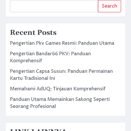
Search
Recent Posts
Pengertian Pkv Games Resmi: Panduan Utama
Pengertian Bandar66 PKV: Panduan
Komprehensif
Pengertian Capsa Susun: Panduan Permainan
Kartu Tradisional Ini
Memahami AdUQ: Tinjauan Komprehensif
Panduan Utama Memainkan Sakong Seperti
Seorang Profesional