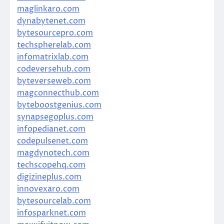
maglinkaro.com
dynabytenet.com
bytesourcepro.com
techspherelab.com
infomatrixlab.com
codeversehub.com
byteverseweb.com
magconnecthub.com
byteboostgenius.com
synapsegoplus.com
infopedianet.com
codepulsenet.com
magdynotech.com
techscopehq.com
digizineplus.com
innovexaro.com
bytesourcelab.com
infosparknet.com