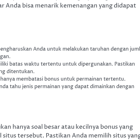
gar Anda bisa menarik kemenangan yang didapat
mengharuskan Anda untuk melakukan taruhan dengan jum
gan.
liki batas waktu tertentu untuk dipergunakan. Pastikan
ng ditentukan.
s hanya membatasi bonus untuk permainan tertentu.
da tahu jenis permainan yang dapat dimainkan dengan
kan hanya soal besar atau kecilnya bonus yang
l situs tersebut. Pastikan Anda memilih situs yan