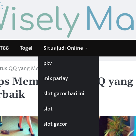
T88
Togel
Situs Judi Online
Poker Online
pkv
Situs QQ yang Menyediakan Bonus Terbaik
dominoqq
Taruhan Bola
mix parlay
ps Memilih Situs QQ yang
rbaik
qq
sbobet
Judi Slot Online
slot gacor hari ini
pkv
judi bola
slot
bandarqq
mix parlay
slot gacor