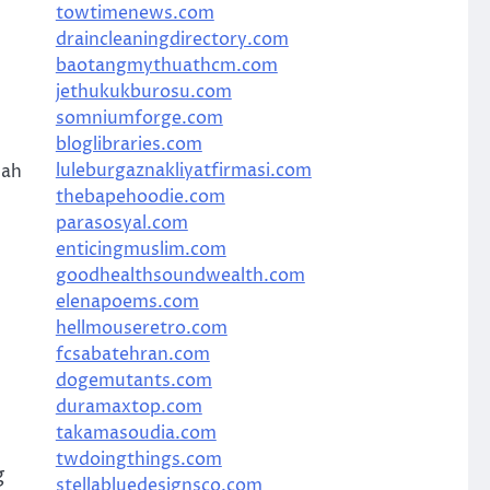
towtimenews.com
draincleaningdirectory.com
baotangmythuathcm.com
jethukukburosu.com
somniumforge.com
bloglibraries.com
luleburgaznakliyatfirmasi.com
lah
thebapehoodie.com
parasosyal.com
enticingmuslim.com
goodhealthsoundwealth.com
elenapoems.com
hellmouseretro.com
fcsabatehran.com
dogemutants.com
duramaxtop.com
takamasoudia.com
twdoingthings.com
g
stellabluedesignsco.com