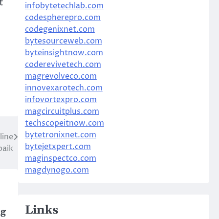
t
infobytetechlab.com
codespherepro.com
codegenixnet.com
bytesourceweb.com
byteinsightnow.com
coderevivetech.com
magrevolveco.com
innovexarotech.com
infovortexpro.com
magcircuitplus.com
techscopeitnow.com
bytetronixnet.com
line
bytejetxpert.com
baik
maginspectco.com
magdynogo.com
Links
ng