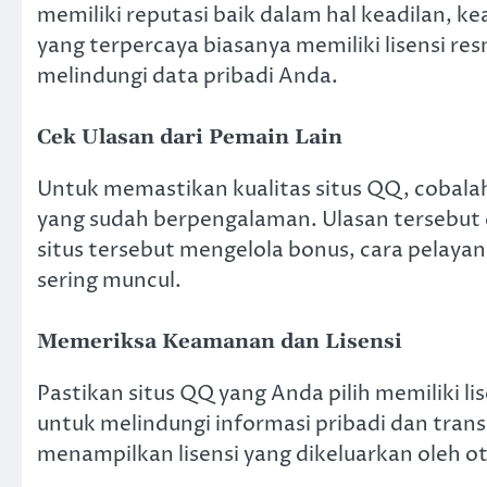
memiliki reputasi baik dalam hal keadilan, 
yang terpercaya biasanya memiliki lisensi r
melindungi data pribadi Anda.
Cek Ulasan dari Pemain Lain
Untuk memastikan kualitas situs QQ, cobalah
yang sudah berpengalaman. Ulasan tersebu
situs tersebut mengelola bonus, cara pelaya
sering muncul.
Memeriksa Keamanan dan Lisensi
Pastikan situs QQ yang Anda pilih memiliki l
untuk melindungi informasi pribadi dan trans
menampilkan lisensi yang dikeluarkan oleh ot