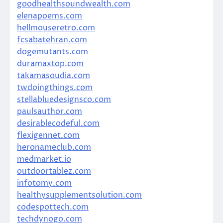
goodhealthsoundwealth.com
elenapoems.com
hellmouseretro.com
fcsabatehran.com
dogemutants.com
duramaxtop.com
takamasoudia.com
twdoingthings.com
stellabluedesignsco.com
paulsauthor.com
desirablecodeful.com
flexigennet.com
heronameclub.com
medmarket.io
outdoortablez.com
infotomy.com
healthysupplementsolution.com
codespottech.com
techdynogo.com