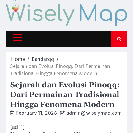
Skip
to
content
Home
Bandarqq
Sejarah dan Evolusi Pinoqq: Dari Permainan
Tradisional Hingga Fenomena Modern
Sejarah dan Evolusi Pinoqq:
Dari Permainan Tradisional
Hingga Fenomena Modern
February 11, 2026
admin@wiselymap.com
[ad_1]