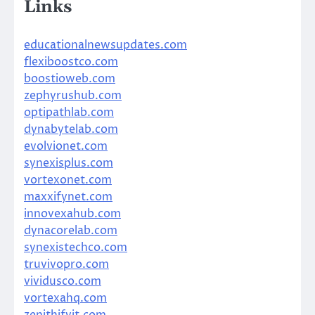
Links
educationalnewsupdates.com
flexiboostco.com
boostioweb.com
zephyrushub.com
optipathlab.com
dynabytelab.com
evolvionet.com
synexisplus.com
vortexonet.com
maxxifynet.com
innovexahub.com
dynacorelab.com
synexistechco.com
truvivopro.com
vividusco.com
vortexahq.com
zenithifyit.com