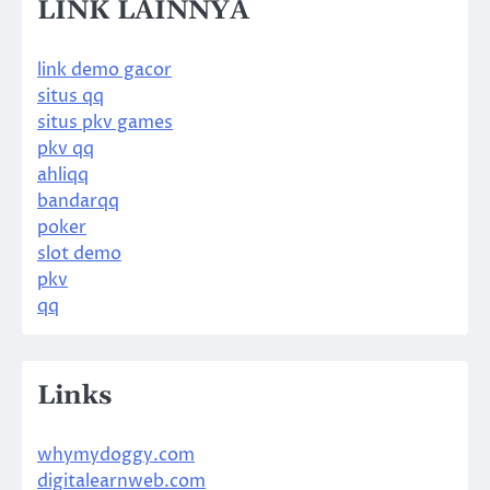
LINK LAINNYA
link demo gacor
situs qq
situs pkv games
pkv qq
ahliqq
bandarqq
poker
slot demo
pkv
qq
Links
whymydoggy.com
digitalearnweb.com