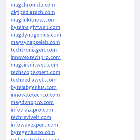
magchronicle.com
digipediatech.com
maglinkitnow.com
byteinsightweb.com
magdynogenius.com
magsynapselab.com
techtronixgen.com
innovextechpro.com
magcircuitweb.com
techscopexpert.com
techpediaweb.com
bytelabgenius.com
innovatetechco.com
magdynopro.com
infoplazapro.com
techreviveit.com
infowavexpert.com
bytegeniusco.com
codematrixhub.com