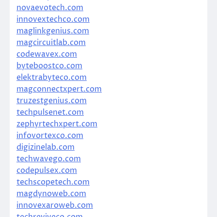
novaevotech.com
innovextechco.com
maglinkgenius.com
magcircuitlab.com
codewavex.com
byteboostco.com
elektrabyteco.com
magconnectxpert.com
truzestgenius.com
techpulsenet.com
zephyrtechxpert.com
infovortexco.com
digizinelab.com
techwavego.com
codepulsex.com
techscopetech.com
magdynoweb.com
innovexaroweb.com
techreviveco.com