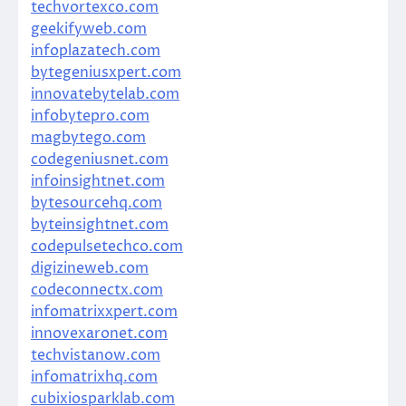
techvortexco.com
geekifyweb.com
infoplazatech.com
bytegeniusxpert.com
innovatebytelab.com
infobytepro.com
magbytego.com
codegeniusnet.com
infoinsightnet.com
bytesourcehq.com
byteinsightnet.com
codepulsetechco.com
digizineweb.com
codeconnectx.com
infomatrixxpert.com
innovexaronet.com
techvistanow.com
infomatrixhq.com
cubixiosparklab.com