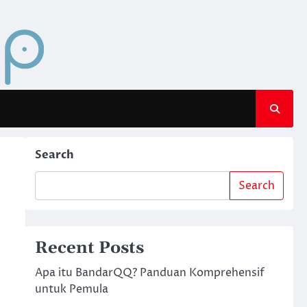
Search
Search
Recent Posts
Apa itu BandarQQ? Panduan Komprehensif
untuk Pemula