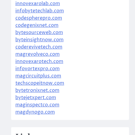
innovexarolab.com
infobytetechlab.com
codespherepro.com
codegenixnet.com
bytesourceweb.com
byteinsightnow.com
coderevivetech.com
magrevolveco.com
innovexarotech.com
infovortexpro.com
magcircuitplus.com
techscopeitnow.com
bytetronixnet.com
bytejetxpert.com
maginspectco.com
magdynogo.com