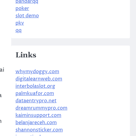
bandarqq
poker
slot demo
pkv
qq
Links
ai
whymydoggy.com
digitalearnweb.com
interbolaslot.org
palmkuafor.com
a
dataentrypro.net
dreamrummypro.com
kaiminsupport.com
n
belanjareceh.com
shannonsticker.com