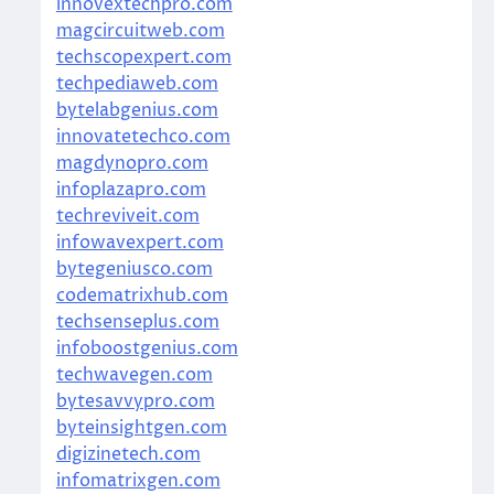
innovextechpro.com
magcircuitweb.com
techscopexpert.com
techpediaweb.com
bytelabgenius.com
innovatetechco.com
magdynopro.com
infoplazapro.com
techreviveit.com
infowavexpert.com
bytegeniusco.com
codematrixhub.com
techsenseplus.com
infoboostgenius.com
techwavegen.com
bytesavvypro.com
byteinsightgen.com
digizinetech.com
infomatrixgen.com