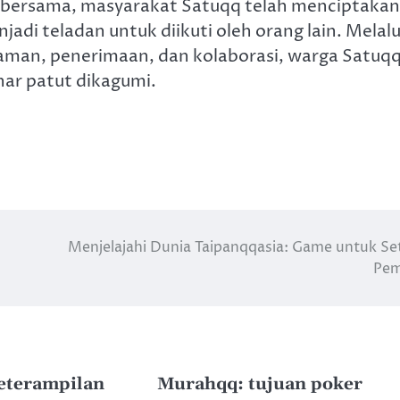
 bersama, masyarakat Satuqq telah menciptakan
adi teladan untuk diikuti oleh orang lain. Melalu
an, penerimaan, dan kolaborasi, warga Satuq
ar patut dikagumi.
Menjelajahi Dunia Taipanqqasia: Game untuk Se
Pem
eterampilan
Murahqq: tujuan poker