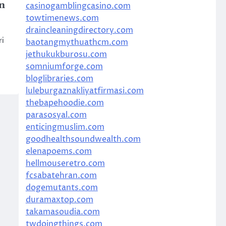
n
casinogamblingcasino.com
towtimenews.com
draincleaningdirectory.com
ri
baotangmythuathcm.com
jethukukburosu.com
somniumforge.com
bloglibraries.com
luleburgaznakliyatfirmasi.com
thebapehoodie.com
parasosyal.com
enticingmuslim.com
goodhealthsoundwealth.com
elenapoems.com
hellmouseretro.com
fcsabatehran.com
dogemutants.com
duramaxtop.com
takamasoudia.com
twdoingthings.com