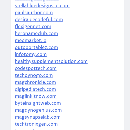
stellabluedesignsco.com
paulsauthor.com
desirablecodeful.com
flexigennet.com
heronameclub.com
medmarket.io
outdoortablez.com
infotomy.com
healthysupplementsolution.com
codespottech.com
techdynogo.com
magchronicle.com
digipediatech.com
maglinkitnow.com
byteinsightweb.com
magdynogenius.com
magsynapselab.com
techtronixgen.com