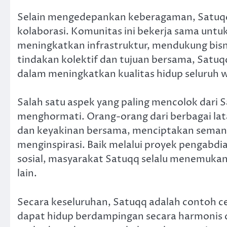
Selain mengedepankan keberagaman, Satuqq
kolaborasi. Komunitas ini bekerja sama untu
meningkatkan infrastruktur, mendukung bisni
tindakan kolektif dan tujuan bersama, Sat
dalam meningkatkan kualitas hidup seluruh 
Salah satu aspek yang paling mencolok dari Sa
menghormati. Orang-orang dari berbagai lata
dan keyakinan bersama, menciptakan seman
menginspirasi. Baik melalui proyek pengabdi
sosial, masyarakat Satuqq selalu menemuka
lain.
Secara keseluruhan, Satuqq adalah contoh 
dapat hidup berdampingan secara harmonis