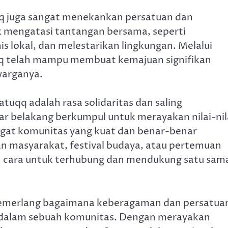
 juga sangat menekankan persatuan dan
k mengatasi tantangan bersama, seperti
s lokal, dan melestarikan lingkungan. Melalui
uqq telah mampu membuat kemajuan signifikan
warganya.
tuqq adalah rasa solidaritas dan saling
r belakang berkumpul untuk merayakan nilai-nil
gat komunitas yang kuat dan benar-benar
an masyarakat, festival budaya, atau pertemuan
n cara untuk terhubung dan mendukung satu sam
cemerlang bagaimana keberagaman dan persatua
 dalam sebuah komunitas. Dengan merayakan