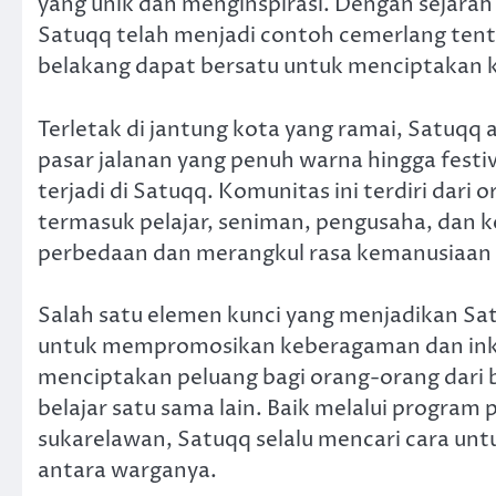
yang unik dan menginspirasi. Dengan sejara
Satuqq telah menjadi contoh cemerlang tent
belakang dapat bersatu untuk menciptakan k
Terletak di jantung kota yang ramai, Satuqq 
pasar jalanan yang penuh warna hingga festiv
terjadi di Satuqq. Komunitas ini terdiri dari
termasuk pelajar, seniman, pengusaha, dan 
perbedaan dan merangkul rasa kemanusiaan
Salah satu elemen kunci yang menjadikan S
untuk mempromosikan keberagaman dan inklus
menciptakan peluang bagi orang-orang dari 
belajar satu sama lain. Baik melalui program 
sukarelawan, Satuqq selalu mencari cara 
antara warganya.