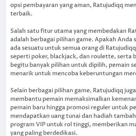
opsi pembayaran yang aman, Ratujudiqq mem
terbaik.
Salah satu fitur utama yang membedakan Ratu
adalah berbagai pilihan game. Apakah Anda 
ada sesuatu untuk semua orang di Ratujudiqq
seperti poker, blackjack, dan roulette, serta
begitu banyak pilihan untuk dipilih, pemain
menarik untuk mencoba keberuntungan mer
Selain berbagai pilihan game, Ratujudiqq j
membantu pemain memaksimalkan kemenanga
pemain baru hingga promosi reguler untuk pel
mendapatkan uang tunai dan hadiah tambaha
program VIP untuk rol tinggi, memberikan m
yang paling berdedikasi.