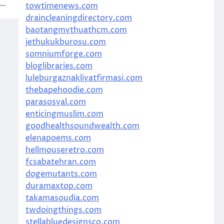
n…
towtimenews.com
draincleaningdirectory.com
baotangmythuathcm.com
jethukukburosu.com
somniumforge.com
bloglibraries.com
luleburgaznakliyatfirmasi.com
thebapehoodie.com
parasosyal.com
enticingmuslim.com
goodhealthsoundwealth.com
elenapoems.com
hellmouseretro.com
fcsabatehran.com
dogemutants.com
duramaxtop.com
takamasoudia.com
twdoingthings.com
stellabluedesignsco.com