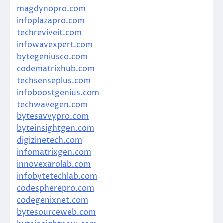
magdynopro.com
infoplazapro.com
techreviveit.com
infowavexpert.com
bytegeniusco.com
codematrixhub.com
techsenseplus.com
infoboostgenius.com
techwavegen.com
bytesavvypro.com
byteinsightgen.com
digizinetech.com
infomatrixgen.com
innovexarolab.com
infobytetechlab.com
codespherepro.com
codegenixnet.com
bytesourceweb.com