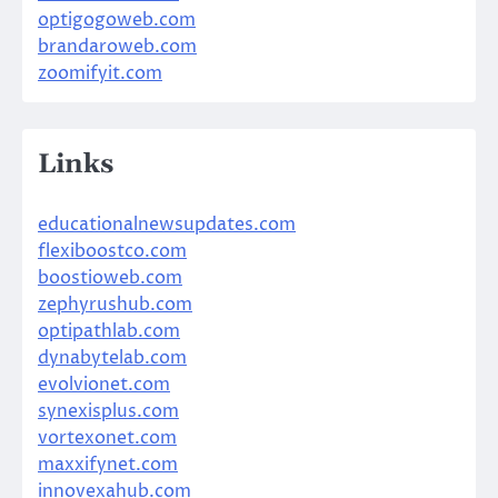
optigogoweb.com
brandaroweb.com
zoomifyit.com
Links
educationalnewsupdates.com
flexiboostco.com
boostioweb.com
zephyrushub.com
optipathlab.com
dynabytelab.com
evolvionet.com
synexisplus.com
vortexonet.com
maxxifynet.com
innovexahub.com