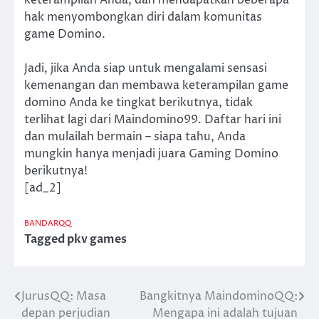
hak menyombongkan diri dalam komunitas
game Domino.
Jadi, jika Anda siap untuk mengalami sensasi
kemenangan dan membawa keterampilan game
domino Anda ke tingkat berikutnya, tidak
terlihat lagi dari Maindomino99. Daftar hari ini
dan mulailah bermain – siapa tahu, Anda
mungkin hanya menjadi juara Gaming Domino
berikutnya!
[ad_2]
BANDARQQ
Tagged
pkv games
JurusQQ: Masa
Bangkitnya MaindominoQQ:
Post
depan perjudian
Mengapa ini adalah tujuan