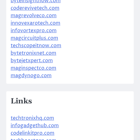
byteinsightnow.com
coderevivetech.com
magrevolveco.com
innovexarotech.com
infovortexpro.com
magcircuitplus.com
techscopeitnow.com
bytetronixnet.com
bytejetxpert.com
maginspectco.com
magdynogo.com
Links
techtronixhq.com
infogadgethub.com
codelinkitpro.com