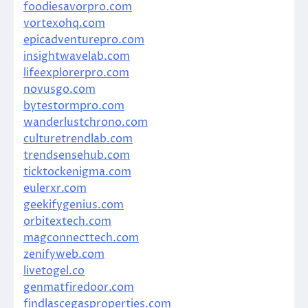
foodiesavorpro.com
vortexohq.com
epicadventurepro.com
insightwavelab.com
lifeexplorerpro.com
novusgo.com
bytestormpro.com
wanderlustchrono.com
culturetrendlab.com
trendsensehub.com
ticktockenigma.com
eulerxr.com
geekifygenius.com
orbitextech.com
magconnecttech.com
zenifyweb.com
livetogel.co
genmatfiredoor.com
findlascegasproperties.com