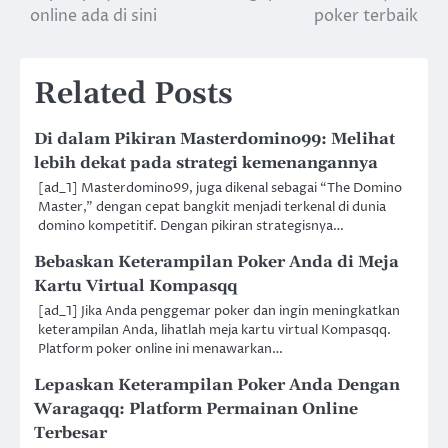
navigation
online ada di sini
poker terbaik
Related Posts
Di dalam Pikiran Masterdomino99: Melihat
lebih dekat pada strategi kemenangannya
[ad_1] Masterdomino99, juga dikenal sebagai “The Domino
Master,” dengan cepat bangkit menjadi terkenal di dunia
domino kompetitif. Dengan pikiran strategisnya…
Bebaskan Keterampilan Poker Anda di Meja
Kartu Virtual Kompasqq
[ad_1] Jika Anda penggemar poker dan ingin meningkatkan
keterampilan Anda, lihatlah meja kartu virtual Kompasqq.
Platform poker online ini menawarkan…
Lepaskan Keterampilan Poker Anda Dengan
Waragaqq: Platform Permainan Online
Terbesar