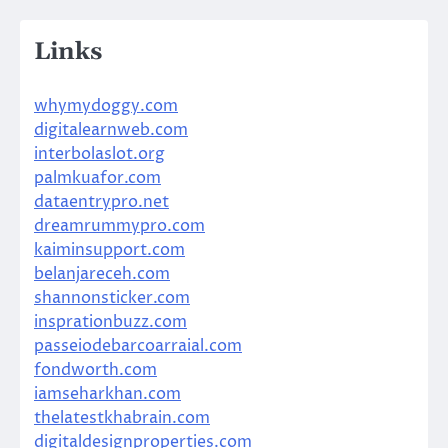
Links
whymydoggy.com
digitalearnweb.com
interbolaslot.org
palmkuafor.com
dataentrypro.net
dreamrummypro.com
kaiminsupport.com
belanjareceh.com
shannonsticker.com
insprationbuzz.com
passeiodebarcoarraial.com
fondworth.com
iamseharkhan.com
thelatestkhabrain.com
digitaldesignproperties.com