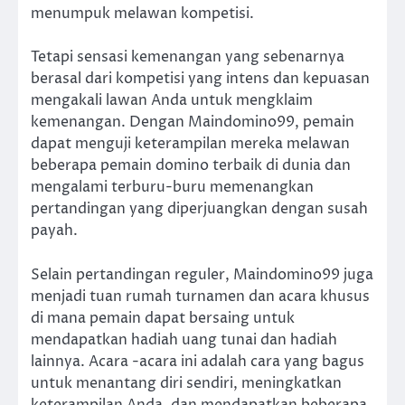
menumpuk melawan kompetisi.
Tetapi sensasi kemenangan yang sebenarnya
berasal dari kompetisi yang intens dan kepuasan
mengakali lawan Anda untuk mengklaim
kemenangan. Dengan Maindomino99, pemain
dapat menguji keterampilan mereka melawan
beberapa pemain domino terbaik di dunia dan
mengalami terburu-buru memenangkan
pertandingan yang diperjuangkan dengan susah
payah.
Selain pertandingan reguler, Maindomino99 juga
menjadi tuan rumah turnamen dan acara khusus
di mana pemain dapat bersaing untuk
mendapatkan hadiah uang tunai dan hadiah
lainnya. Acara -acara ini adalah cara yang bagus
untuk menantang diri sendiri, meningkatkan
keterampilan Anda, dan mendapatkan beberapa