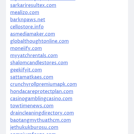
sarkariresultex.com
mealizo.com
barknpaws.net
cellostore.info
asmediamaker.com
globalthoughtonline.com
moneiify.com
myyatchrentals.com
shalomcandlestores.com
geekifyit.com
sattamatkaes.com
crunchyrollpremiumapk.com
hondacareprotectplan.com
casinogamblingcasino.com
towtimenews.com
draincleaningdirectory.com
baotangmythuathcm.com
jethukukburosu.com