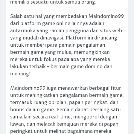
memiliki sesuatu untuk semua orang.
Salah satu hal yang membedakan Maindomino99
dari platform game online lainnya adalah
antarmuka yang ramah pengguna dan situs web
yang mudah dinavigasi. Platform ini dirancang
untuk memberi para pemain pengalaman
bermain game yang mulus, memungkinkan
mereka untuk fokus pada apa yang mereka
lakukan terbaik – bermain game domino dan
menang!
Maindomino99 juga menawarkan berbagai fitur
untuk meningkatkan pengalaman bermain game,
termasuk ruang obrolan, papan peringkat, dan
bonus dalam game. Pemain dapat bersaing satu
sama lain secara real-time, mengobrol dengan
lawan, dan melacak kemajuan mereka di papan
peringkat untuk melihat bagaimana mereka