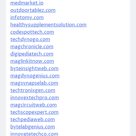
medmarket.io
outdoortablez.com
infotomy.com
healthysupplementsolution.com
codespottech.com
techdynogo.com
magchronicle.com
digipediatech.com
maglinkitnow.com
byteinsightweb.com
magdynogenius.com
magsynapselab.com
techtronixgen.com
innovextechpro.com
magcircuitweb.com
techscopexpert.com
techpediaweb.com
bytelabgenius.com
innovatetechco.com