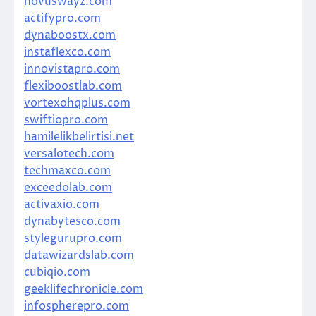
novuswayz.com
actifypro.com
dynaboostx.com
instaflexco.com
innovistapro.com
flexiboostlab.com
vortexohqplus.com
swiftiopro.com
hamilelikbelirtisi.net
versalotech.com
techmaxco.com
exceedolab.com
activaxio.com
dynabytesco.com
stylegurupro.com
datawizardslab.com
cubiqio.com
geeklifechronicle.com
infospherepro.com