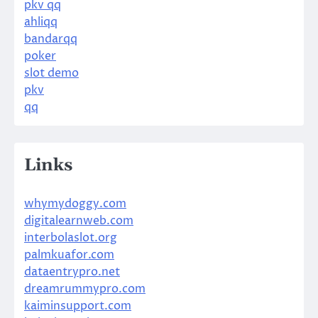
pkv qq
ahliqq
bandarqq
poker
slot demo
pkv
qq
Links
whymydoggy.com
digitalearnweb.com
interbolaslot.org
palmkuafor.com
dataentrypro.net
dreamrummypro.com
kaiminsupport.com