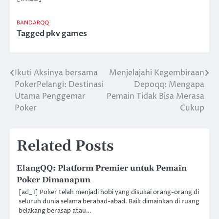
BANDARQQ
Tagged
pkv games
Ikuti Aksinya bersama
Menjelajahi Kegembiraan
Post
PokerPelangi: Destinasi
Depoqq: Mengapa
navigation
Utama Penggemar
Pemain Tidak Bisa Merasa
Poker
Cukup
Related Posts
ElangQQ: Platform Premier untuk Pemain
Poker Dimanapun
[ad_1] Poker telah menjadi hobi yang disukai orang-orang di
seluruh dunia selama berabad-abad. Baik dimainkan di ruang
belakang berasap atau…