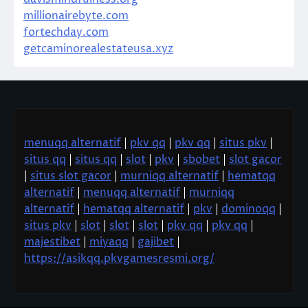
millionairebyte.com
fortechday.com
getcaminorealestateusa.xyz
menuqq alternatif
|
pkv qq
|
pkv qq
|
situs pkv
|
situs qq
|
situs qq
|
slot
|
pkv
|
sbobet
|
slot gacor
|
situs slot gacor
|
murniqq alternatif
|
hematqq
alternatif
|
menuqq alternatif
|
murniqq
alternatif
|
hematqq alternatif
|
pkv
|
dominoqq
|
situs pkv
|
slot
|
slot
|
slot
|
pkv qq
|
pkv qq
|
majestibet
|
miyaqq
|
gajibet
|
https://asikqq.pkvgamesresmi.org/