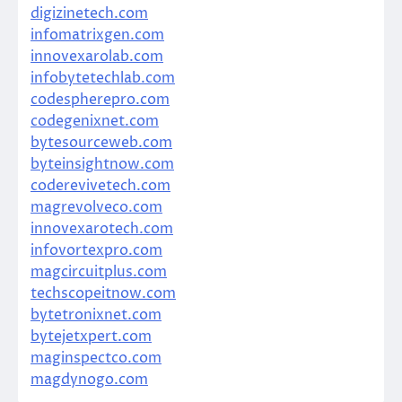
digizinetech.com
infomatrixgen.com
innovexarolab.com
infobytetechlab.com
codespherepro.com
codegenixnet.com
bytesourceweb.com
byteinsightnow.com
coderevivetech.com
magrevolveco.com
innovexarotech.com
infovortexpro.com
magcircuitplus.com
techscopeitnow.com
bytetronixnet.com
bytejetxpert.com
maginspectco.com
magdynogo.com