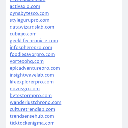
activaxio.com
dynabytesco.com
stylegurupro.com
datawizardslab.com
cubiqio.com
geeklifechronicle.com
infospherepro.com
foodiesavorpro.com
vortexohq.com
epicadventurepro.com
insightwavelab.com
lifeexplorerpro.com
novusgo.com
bytestormpro.com
wanderlustchrono.com
culturetrendlab.com
trendsensehub.com
ticktockenigma.com