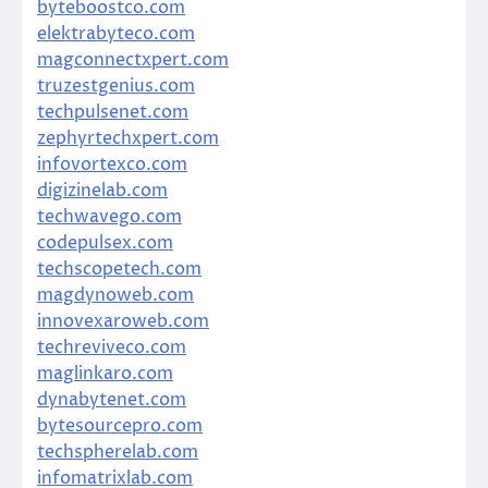
byteboostco.com
elektrabyteco.com
magconnectxpert.com
truzestgenius.com
techpulsenet.com
zephyrtechxpert.com
infovortexco.com
digizinelab.com
techwavego.com
codepulsex.com
techscopetech.com
magdynoweb.com
innovexaroweb.com
techreviveco.com
maglinkaro.com
dynabytenet.com
bytesourcepro.com
techspherelab.com
infomatrixlab.com