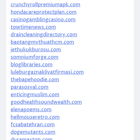
crunchyrollpremiumapk.com
hondacareprotectplan.com
casinogamblingcasino.com
towtimenews.com
draincleaningdirectory.com
baotangmythuathcm.com
jethukukburosu.com
somniumforge.com
bloglibraries.com
luleburgaznakliyatfirmasi.com
thebapehoodie.com
parasosyal.com
enticingmuslim.com
goodhealthsoundwealth.com
elenapoems.com
hellmouseretro.com
fcsabatehran.com
dogemutants.com
duramaxtop.com