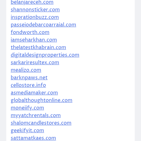
belanjareceh.com
shannonsticker.com
insprationbuzz.com
passeiodebarcoarraial.com
fondworth.com
iamseharkhan.com
thelatestkhabrain.com
digitaldesignproperties.com
sarkariresultex.com
mealizo.com
barknpaws.net
cellostore.info
asmediamaker.com
globalthoughtonline.com
moneiify.com
myyatchrentals.com
shalomcandlestores.com
geekifyit.com
sattamatkaes.com