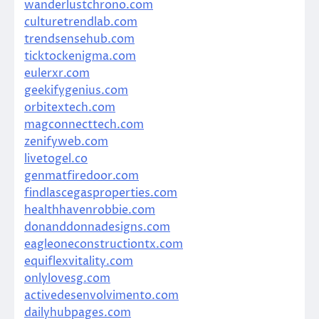
wanderlustchrono.com
culturetrendlab.com
trendsensehub.com
ticktockenigma.com
eulerxr.com
geekifygenius.com
orbitextech.com
magconnecttech.com
zenifyweb.com
livetogel.co
genmatfiredoor.com
findlascegasproperties.com
healthhavenrobbie.com
donanddonnadesigns.com
eagleoneconstructiontx.com
equiflexvitality.com
onlylovesg.com
activedesenvolvimento.com
dailyhubpages.com