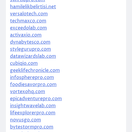
hamilelikbelirtisi.net
versalotech.com
techmaxco.com
exceedolab.com
activaxio.com
dynabytesco.com
stylegurupro.com
datawizardslab.com
cubiqio.com
geeklifechronicle.com
infospherepro.com
foodiesavorpro.com
vortexohq.com
epicadventurepro.com
insightwavelab.com
lifeexplorerpro.com
novusgo.com
bytestormpro.com