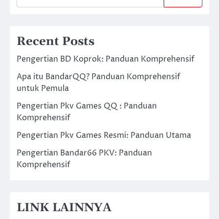
Recent Posts
Pengertian BD Koprok: Panduan Komprehensif
Apa itu BandarQQ? Panduan Komprehensif
untuk Pemula
Pengertian Pkv Games QQ : Panduan
Komprehensif
Pengertian Pkv Games Resmi: Panduan Utama
Pengertian Bandar66 PKV: Panduan
Komprehensif
LINK LAINNYA