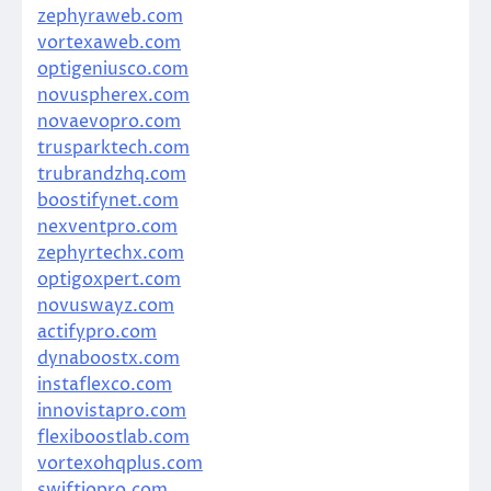
zephyraweb.com
vortexaweb.com
optigeniusco.com
novuspherex.com
novaevopro.com
trusparktech.com
trubrandzhq.com
boostifynet.com
nexventpro.com
zephyrtechx.com
optigoxpert.com
novuswayz.com
actifypro.com
dynaboostx.com
instaflexco.com
innovistapro.com
flexiboostlab.com
vortexohqplus.com
swiftiopro.com