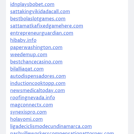
idnplaysbobet.com
sattakingvikidadacall.com
bestbolaslotgames.com
sattamatkafixedgamehere.com
entrepreneurguardian.com
hibaby.info
paperwashington.com
weedemup.com
bestchancecasino.com
bilalliaqat.com
autodispensadores.com
inductioncooktopp.com
newsmedicaltoday.com
roofingnevada.info
magconnectx.com
synexispro.com
holayomi.com
ligadeciclismodecundinamarca.com
nashvilleworkerscompensationattorney.com