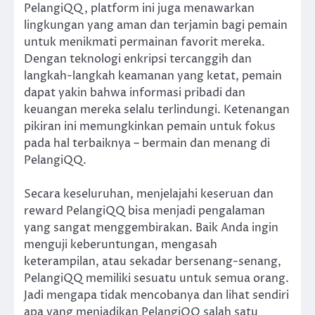
PelangiQQ, platform ini juga menawarkan
lingkungan yang aman dan terjamin bagi pemain
untuk menikmati permainan favorit mereka.
Dengan teknologi enkripsi tercanggih dan
langkah-langkah keamanan yang ketat, pemain
dapat yakin bahwa informasi pribadi dan
keuangan mereka selalu terlindungi. Ketenangan
pikiran ini memungkinkan pemain untuk fokus
pada hal terbaiknya – bermain dan menang di
PelangiQQ.
Secara keseluruhan, menjelajahi keseruan dan
reward PelangiQQ bisa menjadi pengalaman
yang sangat menggembirakan. Baik Anda ingin
menguji keberuntungan, mengasah
keterampilan, atau sekadar bersenang-senang,
PelangiQQ memiliki sesuatu untuk semua orang.
Jadi mengapa tidak mencobanya dan lihat sendiri
apa yang menjadikan PelangiQQ salah satu