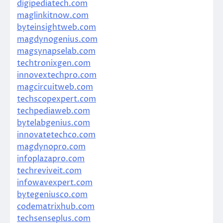
digipediatech.com
maglinkitnow.com
byteinsightweb.com
magdynogenius.com
magsynapselab.com
techtronixgen.com
innovextechpro.com
magcircuitweb.com
techscopexpert.com
techpediaweb.com
bytelabgenius.com
innovatetechco.com
magdynopro.com
infoplazapro.com
techreviveit.com
infowavexpert.com
bytegeniusco.com
codematrixhub.com
techsenseplus.com