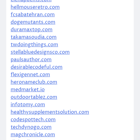
hellmouseretro.com
fcsabatehran.com
dogemutants.com
duramaxtop.com
takamasoudia.com
twdoingthings.com
stellabluedesignsco.com
paulsauthor.com
desirablecodeful.com
flexigennet.com
heronameclub.com
medmarket.io
outdoortablez.com
infotomy.com
healthysupplementsolution.com
codespottech.com
techdynogo.com
magchronicle.com