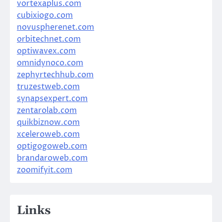
vortexaplus.com
cubixiogo.com
novuspherenet.com
orbitechnet.com
optiwavex.com
omnidynoco.com
zephyrtechhub.com
truzestweb.com
synapsexpert.com
zentarolab.com
quikbiznow.com
xceleroweb.com
optigogoweb.com
brandaroweb.com
zoomifyit.com
Links