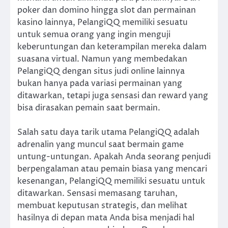
poker dan domino hingga slot dan permainan
kasino lainnya, PelangiQQ memiliki sesuatu
untuk semua orang yang ingin menguji
keberuntungan dan keterampilan mereka dalam
suasana virtual. Namun yang membedakan
PelangiQQ dengan situs judi online lainnya
bukan hanya pada variasi permainan yang
ditawarkan, tetapi juga sensasi dan reward yang
bisa dirasakan pemain saat bermain.
Salah satu daya tarik utama PelangiQQ adalah
adrenalin yang muncul saat bermain game
untung-untungan. Apakah Anda seorang penjudi
berpengalaman atau pemain biasa yang mencari
kesenangan, PelangiQQ memiliki sesuatu untuk
ditawarkan. Sensasi memasang taruhan,
membuat keputusan strategis, dan melihat
hasilnya di depan mata Anda bisa menjadi hal