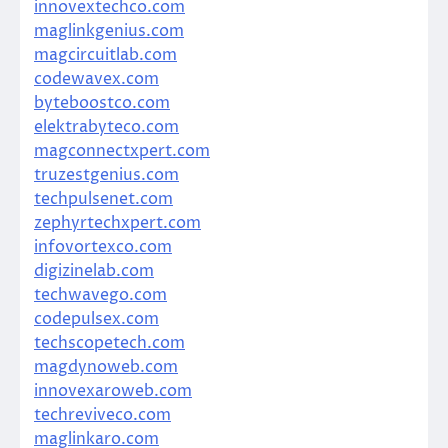
innovextechco.com
maglinkgenius.com
magcircuitlab.com
codewavex.com
byteboostco.com
elektrabyteco.com
magconnectxpert.com
truzestgenius.com
techpulsenet.com
zephyrtechxpert.com
infovortexco.com
digizinelab.com
techwavego.com
codepulsex.com
techscopetech.com
magdynoweb.com
innovexaroweb.com
techreviveco.com
maglinkaro.com