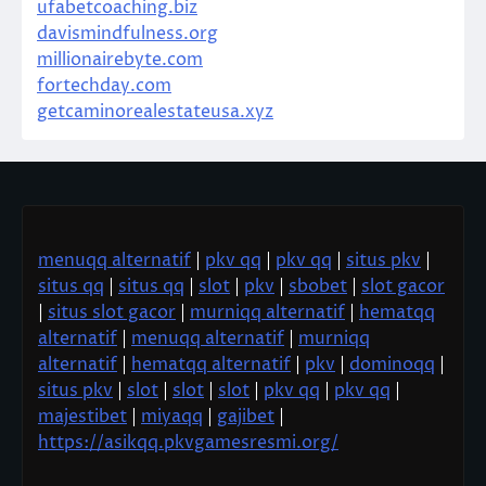
ufabetcoaching.biz
davismindfulness.org
millionairebyte.com
fortechday.com
getcaminorealestateusa.xyz
menuqq alternatif
|
pkv qq
|
pkv qq
|
situs pkv
|
situs qq
|
situs qq
|
slot
|
pkv
|
sbobet
|
slot gacor
|
situs slot gacor
|
murniqq alternatif
|
hematqq
alternatif
|
menuqq alternatif
|
murniqq
alternatif
|
hematqq alternatif
|
pkv
|
dominoqq
|
situs pkv
|
slot
|
slot
|
slot
|
pkv qq
|
pkv qq
|
majestibet
|
miyaqq
|
gajibet
|
https://asikqq.pkvgamesresmi.org/