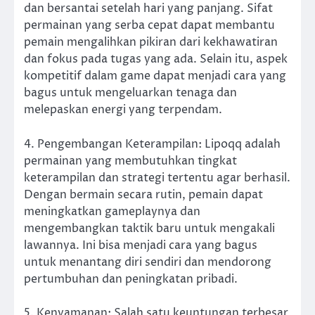
dan bersantai setelah hari yang panjang. Sifat
permainan yang serba cepat dapat membantu
pemain mengalihkan pikiran dari kekhawatiran
dan fokus pada tugas yang ada. Selain itu, aspek
kompetitif dalam game dapat menjadi cara yang
bagus untuk mengeluarkan tenaga dan
melepaskan energi yang terpendam.
4. Pengembangan Keterampilan: Lipoqq adalah
permainan yang membutuhkan tingkat
keterampilan dan strategi tertentu agar berhasil.
Dengan bermain secara rutin, pemain dapat
meningkatkan gameplaynya dan
mengembangkan taktik baru untuk mengakali
lawannya. Ini bisa menjadi cara yang bagus
untuk menantang diri sendiri dan mendorong
pertumbuhan dan peningkatan pribadi.
5. Kenyamanan: Salah satu keuntungan terbesar