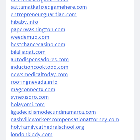
sattamatkafixedgamehere.com
entrepreneurguardian.com
hibaby.info
paperwashington.com
weedemup.com
bestchancecasino.com
bilalliaqat.com
autodispensadores.com
inductioncooktopp.com
newsmedicaltoday.com
roofingnevada.info
magconnectx.com
synexispro.com
holayomi.com
ligadeciclismodecundinamarca.com
nashvilleworkerscompensationattorney.com
holyfamilycathedralschool.org
londonkiddy.com