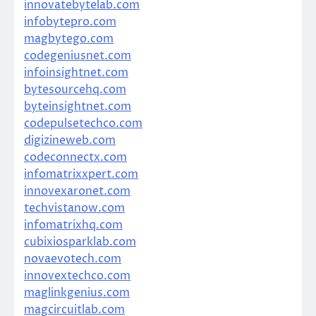
innovatebytelab.com
infobytepro.com
magbytego.com
codegeniusnet.com
infoinsightnet.com
bytesourcehq.com
byteinsightnet.com
codepulsetechco.com
digizineweb.com
codeconnectx.com
infomatrixxpert.com
innovexaronet.com
techvistanow.com
infomatrixhq.com
cubixiosparklab.com
novaevotech.com
innovextechco.com
maglinkgenius.com
magcircuitlab.com