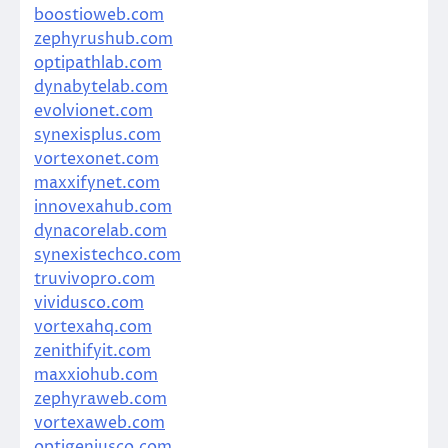
boostioweb.com
zephyrushub.com
optipathlab.com
dynabytelab.com
evolvionet.com
synexisplus.com
vortexonet.com
maxxifynet.com
innovexahub.com
dynacorelab.com
synexistechco.com
truvivopro.com
vividusco.com
vortexahq.com
zenithifyit.com
maxxiohub.com
zephyraweb.com
vortexaweb.com
optigeniusco.com