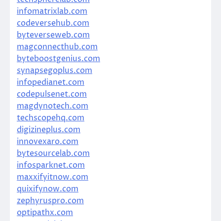
infomatrixlab.com
codeversehub.com
byteverseweb.com
magconnecthub.com
byteboostgenius.com
synapsegoplus.com
infopedianet.com
codepulsenet.com
magdynotech.com
techscopehq.com
digizineplus.com
innovexaro.com
bytesourcelab.com
infosparknet.com
maxxifyitnow.com
quixifynow.com
zephyruspro.com
optipathx.com