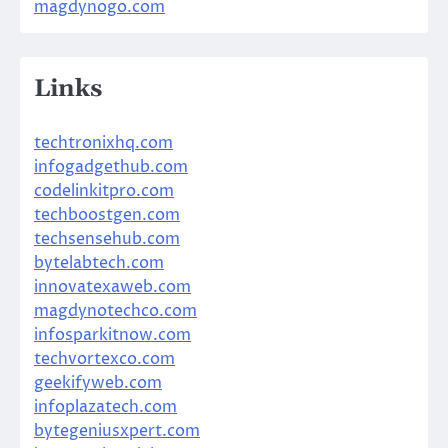
magdynogo.com
Links
techtronixhq.com
infogadgethub.com
codelinkitpro.com
techboostgen.com
techsensehub.com
bytelabtech.com
innovatexaweb.com
magdynotechco.com
infosparkitnow.com
techvortexco.com
geekifyweb.com
infoplazatech.com
bytegeniusxpert.com