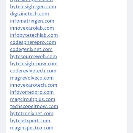
byteinsightgen.com
digizinetech.com
infomatrixgen.com
innovexarolab.com
infobytetechlab.com
codespherepro.com
codegenixnet.com
bytesourceweb.com
byteinsightnow.com
coderevivetech.com
magrevolveco.com
innovexarotech.com
infovortexpro.com
magcircuitplus.com
techscopeitnow.com
bytetronixnet.com
bytejetxpert.com
maginspectco.com