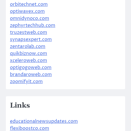
orbitechnet.com
optiwavex.com
omnidynoco.com
zephyrtechhub.com
truzestweb.com
synapsexpert.com
zentarolab.com
quikbiznow.com
xceleroweb.com
optigogoweb.com
brandaroweb.com
zoomifyit.com
Links
educationalnewsupdates.com
flexiboostco.com