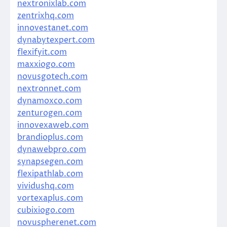
nextronixlab.com
zentrixhq.com
innovestanet.com
dynabytexpert.com
flexifyit.com
maxxiogo.com
novusgotech.com
nextronnet.com
dynamoxco.com
zenturogen.com
innovexaweb.com
brandioplus.com
dynawebpro.com
synapsegen.com
flexipathlab.com
vividushq.com
vortexaplus.com
cubixiogo.com
novuspherenet.com