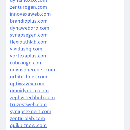
dynamoxco.com
zenturogen.com
innovexaweb.com
brandioplus.com
dynawebpro.com
synapsegen.com
flexipathlab.com
vividushq.com
vortexaplus.com
cubixiogo.com
novuspherenet.com
orbitechnet.com
optiwavex.com
omnidynoco.com
zephyrtechhub.com
truzestweb.com
synapsexpert.com
zentarolab.com
quikbiznow.com