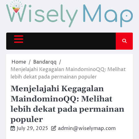
Skip
to
content
Home
Bandarqq
Menjelajahi Kegagalan MaindominoQQ: Melihat
lebih dekat pada permainan populer
Menjelajahi Kegagalan
MaindominoQQ: Melihat
lebih dekat pada permainan
populer
July 29, 2025
admin@wiselymap.com