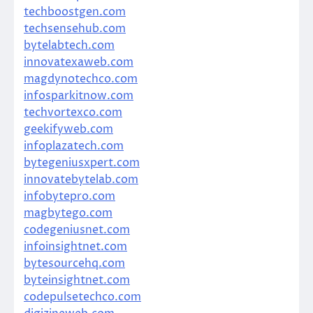
techboostgen.com
techsensehub.com
bytelabtech.com
innovatexaweb.com
magdynotechco.com
infosparkitnow.com
techvortexco.com
geekifyweb.com
infoplazatech.com
bytegeniusxpert.com
innovatebytelab.com
infobytepro.com
magbytego.com
codegeniusnet.com
infoinsightnet.com
bytesourcehq.com
byteinsightnet.com
codepulsetechco.com