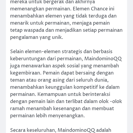
mereka untuk bergerak dan akhirnya
memenangkan permainan. Elemen Chance ini
menambahkan elemen yang tidak terduga dan
menarik untuk permainan, menjaga pemain
tetap waspada dan menjadikan setiap permainan
pengalaman yang unik.
Selain elemen-elemen strategis dan berbasis
keberuntungan dari permainan, MaindominoQQ
juga menawarkan aspek sosial yang menambah
kegembiraan. Pemain dapat bersaing dengan
teman atau orang asing dari seluruh dunia,
menambahkan keunggulan kompetitif ke dalam
permainan. Kemampuan untuk berinteraksi
dengan pemain lain dan terlibat dalam olok -olok
ramah menambah kesenangan dan membuat
permainan lebih menyenangkan.
Secara keseluruhan, MaindominoQQ adalah