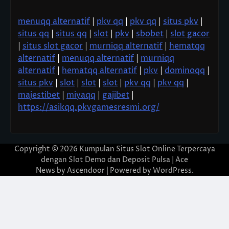
menuqq alternatif
|
pkv qq
|
pkv qq
|
situs pkv
|
situs qq
|
situs qq
|
slot
|
pkv
|
sbobet
|
slot gacor
|
situs slot gacor
|
murniqq alternatif
|
hematqq
alternatif
|
menuqq alternatif
|
murniqq
alternatif
|
hematqq alternatif
|
pkv
|
dominoqq
|
situs pkv
|
slot
|
slot
|
slot
|
pkv qq
|
pkv qq
|
majestibet
|
miyaqq
|
gajibet
|
https://asikqq.pkvgamesresmi.org/
Copyright © 2026
Kumpulan Situs Slot Online Terpercaya
dengan Slot Demo dan Deposit Pulsa
| Ace
News by
Ascendoor
| Powered by
WordPress
.