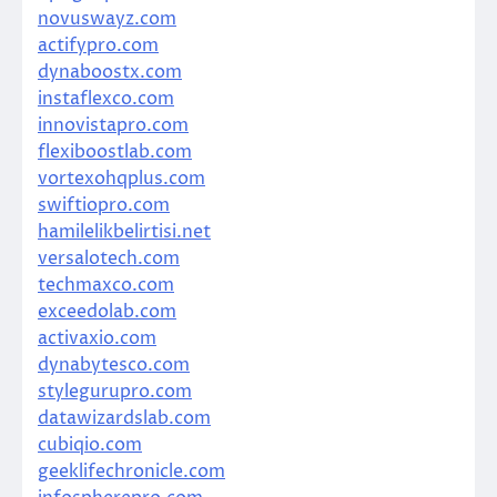
novuswayz.com
actifypro.com
dynaboostx.com
instaflexco.com
innovistapro.com
flexiboostlab.com
vortexohqplus.com
swiftiopro.com
hamilelikbelirtisi.net
versalotech.com
techmaxco.com
exceedolab.com
activaxio.com
dynabytesco.com
stylegurupro.com
datawizardslab.com
cubiqio.com
geeklifechronicle.com