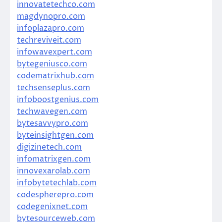
innovatetechco.com
magdynopro.com
infoplazapro.com
techreviveit.com
infowavexpert.com
bytegeniusco.com
codematrixhub.com
techsenseplus.com
infoboostgenius.com
techwavegen.com
bytesavvypro.com
byteinsightgen.com
digizinetech.com
infomatrixgen.com
innovexarolab.com
infobytetechlab.com
codespherepro.com
codegenixnet.com
bytesourceweb.com