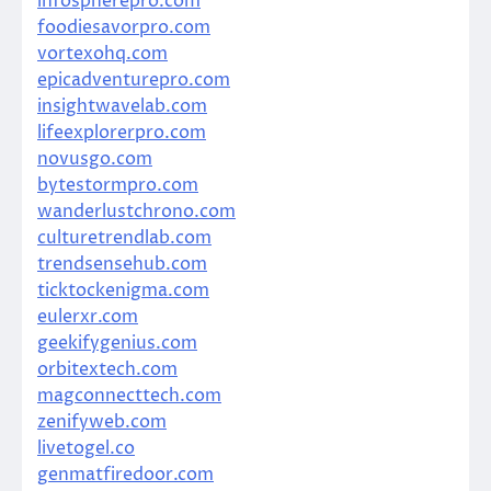
infospherepro.com
foodiesavorpro.com
vortexohq.com
epicadventurepro.com
insightwavelab.com
lifeexplorerpro.com
novusgo.com
bytestormpro.com
wanderlustchrono.com
culturetrendlab.com
trendsensehub.com
ticktockenigma.com
eulerxr.com
geekifygenius.com
orbitextech.com
magconnecttech.com
zenifyweb.com
livetogel.co
genmatfiredoor.com