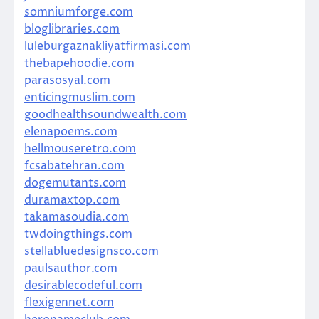
somniumforge.com
bloglibraries.com
luleburgaznakliyatfirmasi.com
thebapehoodie.com
parasosyal.com
enticingmuslim.com
goodhealthsoundwealth.com
elenapoems.com
hellmouseretro.com
fcsabatehran.com
dogemutants.com
duramaxtop.com
takamasoudia.com
twdoingthings.com
stellabluedesignsco.com
paulsauthor.com
desirablecodeful.com
flexigennet.com