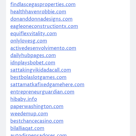
findlascegasproperties.com
healthhavenrobbie.com
donanddonnadesigns.com
eagleoneconstructiontx.com
equiflexvitality.com
onlylovesg.com
activedesenvolvimento.com
dailyhubpages.com
idnplaysbobet.com
sattakingvikidadacall.com
bestbolaslotgames.com
sattamatkafixedgamehere.com
entrepreneurguardian.com
hibaby.info
paperwashington.com
weedemup.com
bestchancecasino.com
bilalliaqat.com
autodispensadores.com