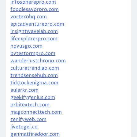
infospherepro.com
foodiesavorpro.com
vortexohq.com
epicadventurepro.com
insightwavelab.com
lifeexplorerpro.com
novusgo.com
bytestormpro.com
wanderlustchrono.com
culturetrendlab.com
trendsensehub.com
ticktockenigma.com
eulerxr.com
geekifygenius.com
orbitextech.com
magconnecttech.com
zenifyweb.com
livetogel.co
genmatfiredoor.com