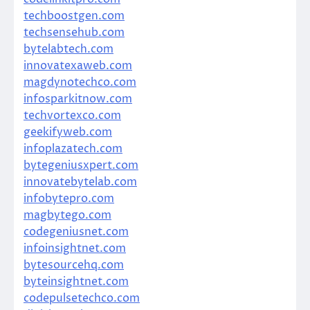
techboostgen.com
techsensehub.com
bytelabtech.com
innovatexaweb.com
magdynotechco.com
infosparkitnow.com
techvortexco.com
geekifyweb.com
infoplazatech.com
bytegeniusxpert.com
innovatebytelab.com
infobytepro.com
magbytego.com
codegeniusnet.com
infoinsightnet.com
bytesourcehq.com
byteinsightnet.com
codepulsetechco.com