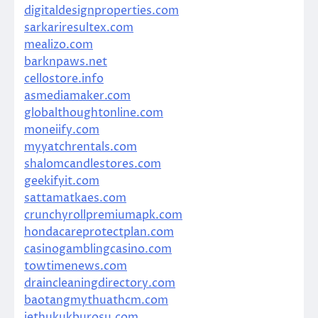
digitaldesignproperties.com
sarkariresultex.com
mealizo.com
barknpaws.net
cellostore.info
asmediamaker.com
globalthoughtonline.com
moneiify.com
myyatchrentals.com
shalomcandlestores.com
geekifyit.com
sattamatkaes.com
crunchyrollpremiumapk.com
hondacareprotectplan.com
casinogamblingcasino.com
towtimenews.com
draincleaningdirectory.com
baotangmythuathcm.com
jethukukburosu.com