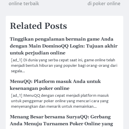
navigation
online terbaik
di poker online
Related Posts
Tinggikan pengalaman bermain game Anda
dengan Main DominoQQ Login: Tujuan akhir
untuk perjudian online
[ad_1] Di dunia yang serba cepat saat ini, game online telah
menjadi bentuk hiburan yang populer bagi orang-orang dari
segala…
MenuQQ: Platform masuk Anda untuk
kesenangan poker online
[ad_1] MenuQQ dengan cepat menjadi platform masuk
untuk penggemar poker online yang mencari cara yang
menyenangkan dan menarik untuk memainkan…
Menang Besar bersama SuryaQQ: Gerbang
Anda Menuju Turnamen Poker Online yang