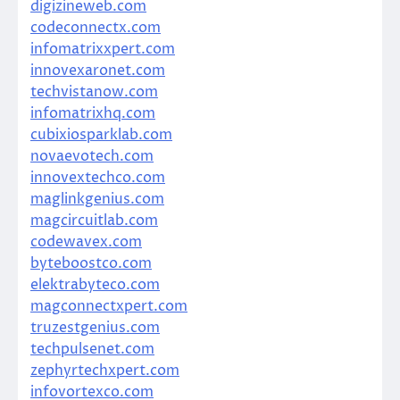
digizineweb.com
codeconnectx.com
infomatrixxpert.com
innovexaronet.com
techvistanow.com
infomatrixhq.com
cubixiosparklab.com
novaevotech.com
innovextechco.com
maglinkgenius.com
magcircuitlab.com
codewavex.com
byteboostco.com
elektrabyteco.com
magconnectxpert.com
truzestgenius.com
techpulsenet.com
zephyrtechxpert.com
infovortexco.com