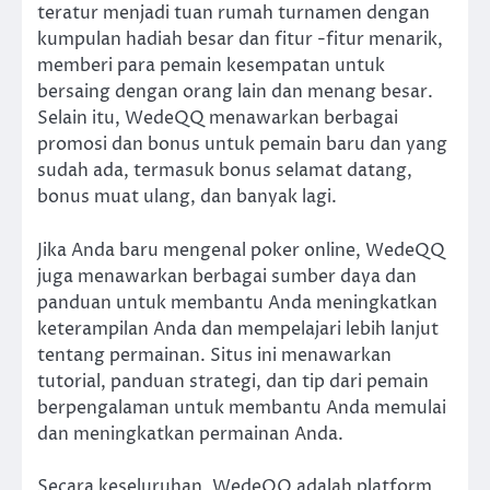
teratur menjadi tuan rumah turnamen dengan
kumpulan hadiah besar dan fitur -fitur menarik,
memberi para pemain kesempatan untuk
bersaing dengan orang lain dan menang besar.
Selain itu, WedeQQ menawarkan berbagai
promosi dan bonus untuk pemain baru dan yang
sudah ada, termasuk bonus selamat datang,
bonus muat ulang, dan banyak lagi.
Jika Anda baru mengenal poker online, WedeQQ
juga menawarkan berbagai sumber daya dan
panduan untuk membantu Anda meningkatkan
keterampilan Anda dan mempelajari lebih lanjut
tentang permainan. Situs ini menawarkan
tutorial, panduan strategi, dan tip dari pemain
berpengalaman untuk membantu Anda memulai
dan meningkatkan permainan Anda.
Secara keseluruhan, WedeQQ adalah platform