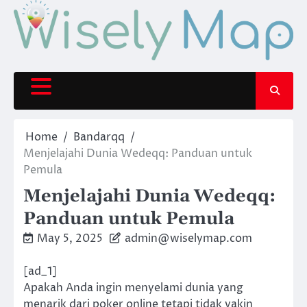
Skip
to
content
Home
Bandarqq
Menjelajahi Dunia Wedeqq: Panduan untuk
Pemula
Menjelajahi Dunia Wedeqq:
Panduan untuk Pemula
May 5, 2025
admin@wiselymap.com
[ad_1]
Apakah Anda ingin menyelami dunia yang
menarik dari poker online tetapi tidak yakin