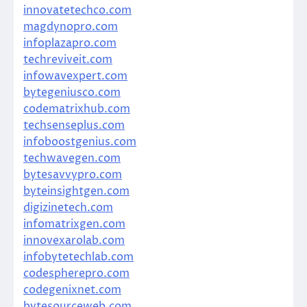
innovatetechco.com
magdynopro.com
infoplazapro.com
techreviveit.com
infowavexpert.com
bytegeniusco.com
codematrixhub.com
techsenseplus.com
infoboostgenius.com
techwavegen.com
bytesavvypro.com
byteinsightgen.com
digizinetech.com
infomatrixgen.com
innovexarolab.com
infobytetechlab.com
codespherepro.com
codegenixnet.com
bytesourceweb.com