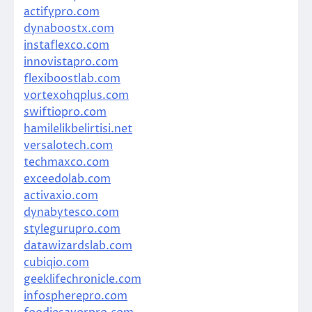
actifypro.com
dynaboostx.com
instaflexco.com
innovistapro.com
flexiboostlab.com
vortexohqplus.com
swiftiopro.com
hamilelikbelirtisi.net
versalotech.com
techmaxco.com
exceedolab.com
activaxio.com
dynabytesco.com
stylegurupro.com
datawizardslab.com
cubiqio.com
geeklifechronicle.com
infospherepro.com