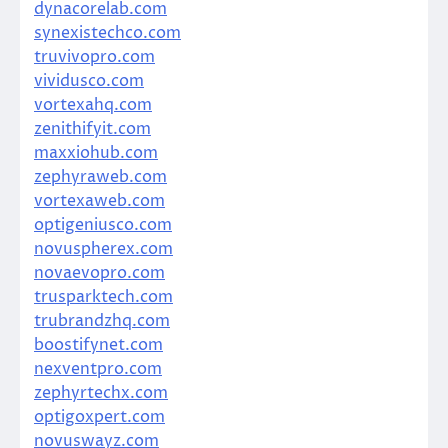
dynacorelab.com
synexistechco.com
truvivopro.com
vividusco.com
vortexahq.com
zenithifyit.com
maxxiohub.com
zephyraweb.com
vortexaweb.com
optigeniusco.com
novuspherex.com
novaevopro.com
trusparktech.com
trubrandzhq.com
boostifynet.com
nexventpro.com
zephyrtechx.com
optigoxpert.com
novuswayz.com