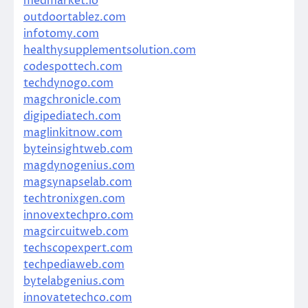
medmarket.io
outdoortablez.com
infotomy.com
healthysupplementsolution.com
codespottech.com
techdynogo.com
magchronicle.com
digipediatech.com
maglinkitnow.com
byteinsightweb.com
magdynogenius.com
magsynapselab.com
techtronixgen.com
innovextechpro.com
magcircuitweb.com
techscopexpert.com
techpediaweb.com
bytelabgenius.com
innovatetechco.com