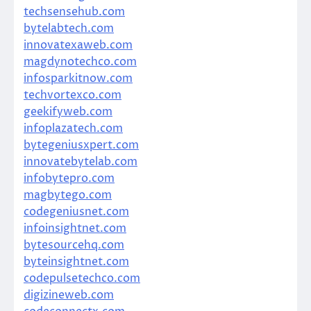
techsensehub.com
bytelabtech.com
innovatexaweb.com
magdynotechco.com
infosparkitnow.com
techvortexco.com
geekifyweb.com
infoplazatech.com
bytegeniusxpert.com
innovatebytelab.com
infobytepro.com
magbytego.com
codegeniusnet.com
infoinsightnet.com
bytesourcehq.com
byteinsightnet.com
codepulsetechco.com
digizineweb.com