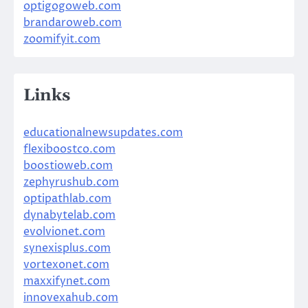
optigogoweb.com
brandaroweb.com
zoomifyit.com
Links
educationalnewsupdates.com
flexiboostco.com
boostioweb.com
zephyrushub.com
optipathlab.com
dynabytelab.com
evolvionet.com
synexisplus.com
vortexonet.com
maxxifynet.com
innovexahub.com