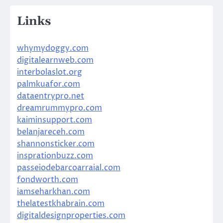
Links
whymydoggy.com
digitalearnweb.com
interbolaslot.org
palmkuafor.com
dataentrypro.net
dreamrummypro.com
kaiminsupport.com
belanjareceh.com
shannonsticker.com
insprationbuzz.com
passeiodebarcoarraial.com
fondworth.com
iamseharkhan.com
thelatestkhabrain.com
digitaldesignproperties.com