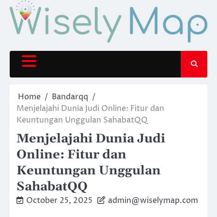
Skip
to
content
Home
Bandarqq
Menjelajahi Dunia Judi Online: Fitur dan
Keuntungan Unggulan SahabatQQ
Menjelajahi Dunia Judi
Online: Fitur dan
Keuntungan Unggulan
SahabatQQ
October 25, 2025
admin@wiselymap.com