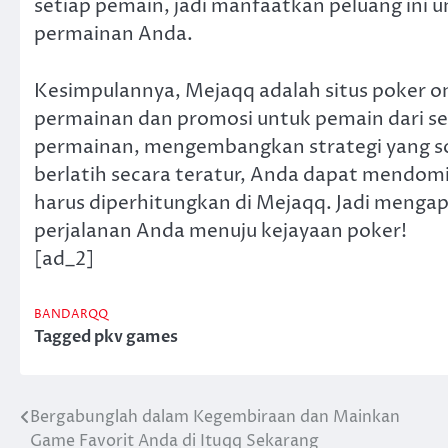
setiap pemain, jadi manfaatkan peluang ini
permainan Anda.
Kesimpulannya, Mejaqq adalah situs poker 
permainan dan promosi untuk pemain dari s
permainan, mengembangkan strategi yang sol
berlatih secara teratur, Anda dapat mendomi
harus diperhitungkan di Mejaqq. Jadi mengap
perjalanan Anda menuju kejayaan poker!
[ad_2]
BANDARQQ
Tagged
pkv games
Bergabunglah dalam Kegembiraan dan Mainkan
Post
Game Favorit Anda di Ituqq Sekarang