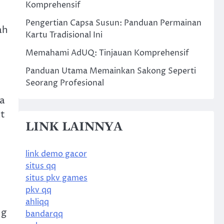
h
Komprehensif
Pengertian Capsa Susun: Panduan Permainan
ah
Kartu Tradisional Ini
Memahami AdUQ: Tinjauan Komprehensif
Panduan Utama Memainkan Sakong Seperti
Seorang Profesional
a
at
LINK LAINNYA
link demo gacor
situs qq
situs pkv games
pkv qq
ahliqq
ng
bandarqq