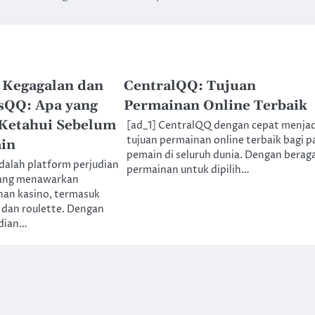
 Kegagalan dan
CentralQQ: Tujuan
sQQ: Apa yang
Permainan Online Terbaik
 Ketahui Sebelum
[ad_1] CentralQQ dengan cepat menjad
tujuan permainan online terbaik bagi p
in
pemain di seluruh dunia. Dengan bera
dalah platform perjudian
permainan untuk dipilih…
yang menawarkan
nan kasino, termasuk
, dan roulette. Dengan
udian…