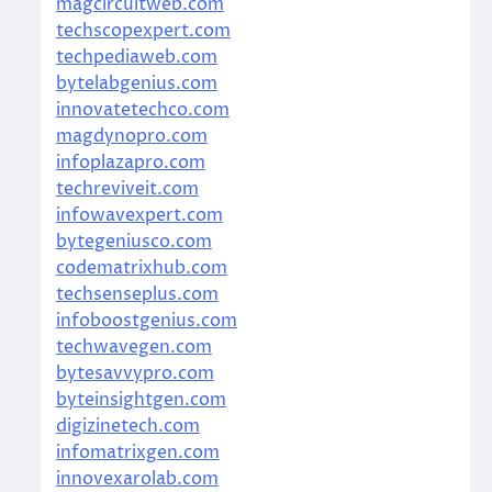
magcircuitweb.com
techscopexpert.com
techpediaweb.com
bytelabgenius.com
innovatetechco.com
magdynopro.com
infoplazapro.com
techreviveit.com
infowavexpert.com
bytegeniusco.com
codematrixhub.com
techsenseplus.com
infoboostgenius.com
techwavegen.com
bytesavvypro.com
byteinsightgen.com
digizinetech.com
infomatrixgen.com
innovexarolab.com