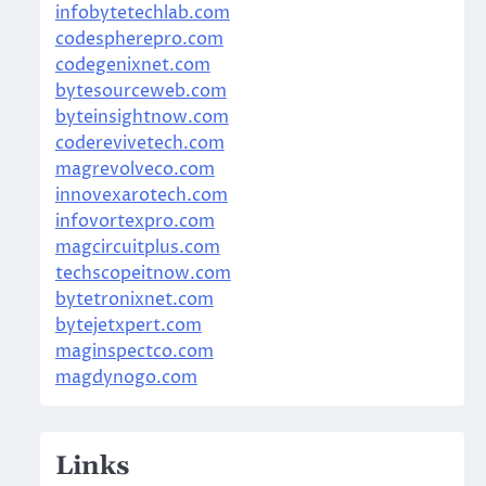
infobytetechlab.com
codespherepro.com
codegenixnet.com
bytesourceweb.com
byteinsightnow.com
coderevivetech.com
magrevolveco.com
innovexarotech.com
infovortexpro.com
magcircuitplus.com
techscopeitnow.com
bytetronixnet.com
bytejetxpert.com
maginspectco.com
magdynogo.com
Links