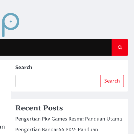
Search
Search
Recent Posts
Pengertian Pkv Games Resmi: Panduan Utama
an
Pengertian Bandar66 PKV: Panduan