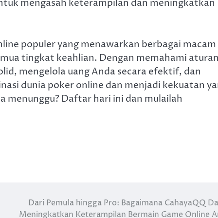
 untuk mengasah keterampilan dan meningkatkan
online populer yang menawarkan berbagai macam
emua tingkat keahlian. Dengan memahami atura
id, mengelola uang Anda secara efektif, dan
nasi dunia poker online dan menjadi kekuatan y
a menunggu? Daftar hari ini dan mulailah
Dari Pemula hingga Pro: Bagaimana CahayaQQ D
Meningkatkan Keterampilan Bermain Game Online 