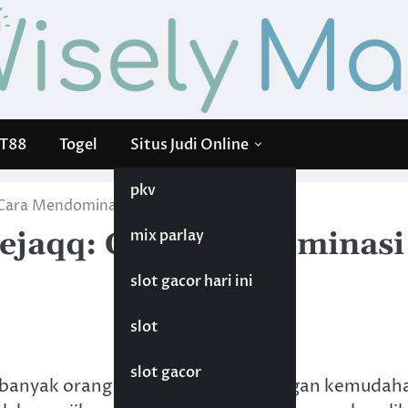
T88
Togel
Situs Judi Online
Poker Online
pkv
Cara Mendominasi Dunia Poker Online
dominoqq
Taruhan Bola
mix parlay
ejaqq: Cara Mendominasi
qq
sbobet
Judi Slot Online
slot gacor hari ini
pkv
judi bola
slot
bandarqq
mix parlay
slot gacor
i banyak orang di seluruh dunia. Dengan kemudah