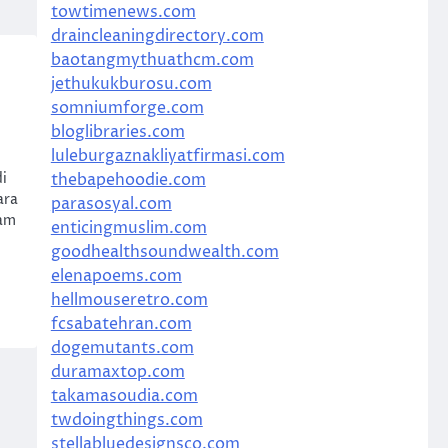
towtimenews.com
draincleaningdirectory.com
baotangmythuathcm.com
jethukukburosu.com
somniumforge.com
bloglibraries.com
luleburgaznakliyatfirmasi.com
thebapehoodie.com
i
ara
parasosyal.com
gam
enticingmuslim.com
goodhealthsoundwealth.com
elenapoems.com
hellmouseretro.com
fcsabatehran.com
dogemutants.com
duramaxtop.com
takamasoudia.com
twdoingthings.com
stellabluedesignsco.com