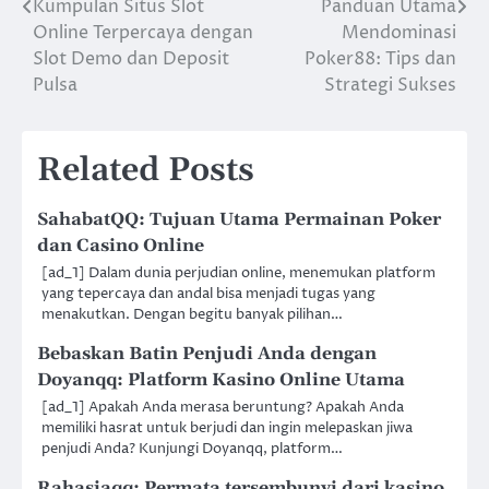
Kumpulan Situs Slot
Panduan Utama
Post
Online Terpercaya dengan
Mendominasi
navigation
Slot Demo dan Deposit
Poker88: Tips dan
Pulsa
Strategi Sukses
Related Posts
SahabatQQ: Tujuan Utama Permainan Poker
dan Casino Online
[ad_1] Dalam dunia perjudian online, menemukan platform
yang tepercaya dan andal bisa menjadi tugas yang
menakutkan. Dengan begitu banyak pilihan…
Bebaskan Batin Penjudi Anda dengan
Doyanqq: Platform Kasino Online Utama
[ad_1] Apakah Anda merasa beruntung? Apakah Anda
memiliki hasrat untuk berjudi dan ingin melepaskan jiwa
penjudi Anda? Kunjungi Doyanqq, platform…
Rahasiaqq: Permata tersembunyi dari kasino