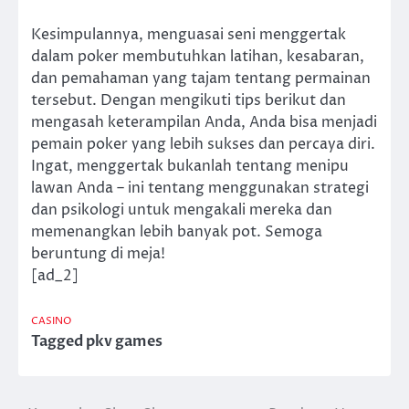
Kesimpulannya, menguasai seni menggertak
dalam poker membutuhkan latihan, kesabaran,
dan pemahaman yang tajam tentang permainan
tersebut. Dengan mengikuti tips berikut dan
mengasah keterampilan Anda, Anda bisa menjadi
pemain poker yang lebih sukses dan percaya diri.
Ingat, menggertak bukanlah tentang menipu
lawan Anda – ini tentang menggunakan strategi
dan psikologi untuk mengakali mereka dan
memenangkan lebih banyak pot. Semoga
beruntung di meja!
[ad_2]
CASINO
Tagged
pkv games