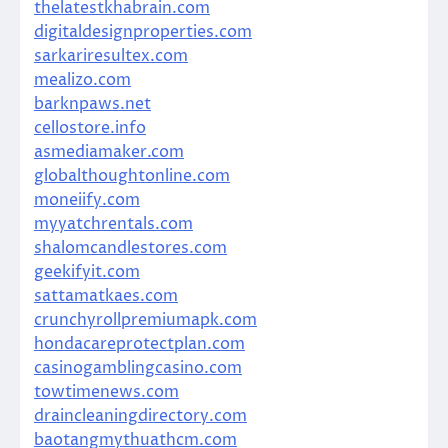
thelatestkhabrain.com
digitaldesignproperties.com
sarkariresultex.com
mealizo.com
barknpaws.net
cellostore.info
asmediamaker.com
globalthoughtonline.com
moneiify.com
myyatchrentals.com
shalomcandlestores.com
geekifyit.com
sattamatkaes.com
crunchyrollpremiumapk.com
hondacareprotectplan.com
casinogamblingcasino.com
towtimenews.com
draincleaningdirectory.com
baotangmythuathcm.com