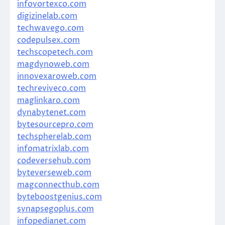
infovortexco.com
digizinelab.com
techwavego.com
codepulsex.com
techscopetech.com
magdynoweb.com
innovexaroweb.com
techreviveco.com
maglinkaro.com
dynabytenet.com
bytesourcepro.com
techspherelab.com
infomatrixlab.com
codeversehub.com
byteverseweb.com
magconnecthub.com
byteboostgenius.com
synapsegoplus.com
infopedianet.com