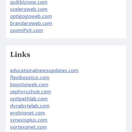
quikbiznow.com
xceleroweb.com
optigogoweb.com
brandaroweb.com
zoomifyit.com
Links
educationalnewsupdates.com
flexiboostco.com
boostioweb.com
zephyrushub.com
optipathlab.com
dynabytelab.com
evolvionet.com
synexisplus.com
vortexonet.com