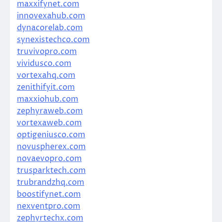
maxxifynet.com
innovexahub.com
dynacorelab.com
synexistechco.com
truvivopro.com
vividusco.com
vortexahq.com
zenithifyit.com
maxxiohub.com
zephyraweb.com
vortexaweb.com
optigeniusco.com
novuspherex.com
novaevopro.com
trusparktech.com
trubrandzhq.com
boostifynet.com
nexventpro.com
zephyrtechx.com