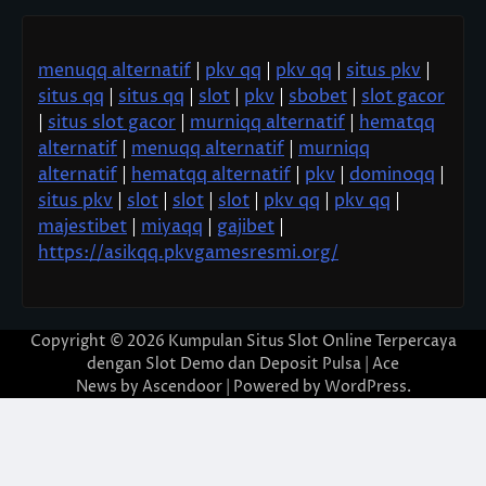
menuqq alternatif
|
pkv qq
|
pkv qq
|
situs pkv
|
situs qq
|
situs qq
|
slot
|
pkv
|
sbobet
|
slot gacor
|
situs slot gacor
|
murniqq alternatif
|
hematqq
alternatif
|
menuqq alternatif
|
murniqq
alternatif
|
hematqq alternatif
|
pkv
|
dominoqq
|
situs pkv
|
slot
|
slot
|
slot
|
pkv qq
|
pkv qq
|
majestibet
|
miyaqq
|
gajibet
|
https://asikqq.pkvgamesresmi.org/
Copyright © 2026
Kumpulan Situs Slot Online Terpercaya
dengan Slot Demo dan Deposit Pulsa
| Ace
News by
Ascendoor
| Powered by
WordPress
.