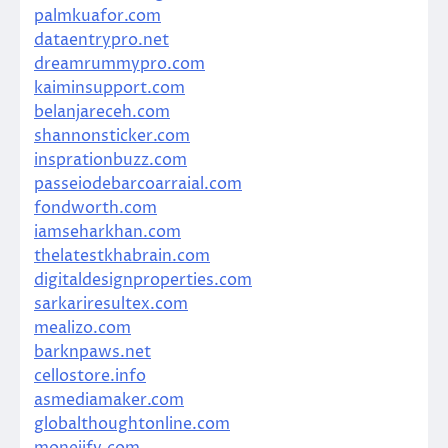
palmkuafor.com
dataentrypro.net
dreamrummypro.com
kaiminsupport.com
belanjareceh.com
shannonsticker.com
insprationbuzz.com
passeiodebarcoarraial.com
fondworth.com
iamseharkhan.com
thelatestkhabrain.com
digitaldesignproperties.com
sarkariresultex.com
mealizo.com
barknpaws.net
cellostore.info
asmediamaker.com
globalthoughtonline.com
moneiify.com