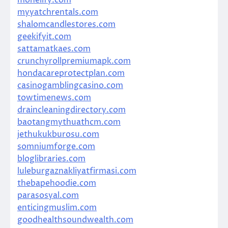
myyatchrentals.com
shalomcandlestores.com
geekifyit.com
sattamatkaes.com
crunchyrollpremiumapk.com
hondacareprotectplan.com
casinogamblingcasino.com
towtimenews.com
draincleaningdirectory.com
baotangmythuathcm.com
jethukukburosu.com
somniumforge.com
bloglibraries.com
luleburgaznakliyatfirmasi.com
thebapehoodie.com
parasosyal.com
enticingmuslim.com
goodhealthsoundwealth.com