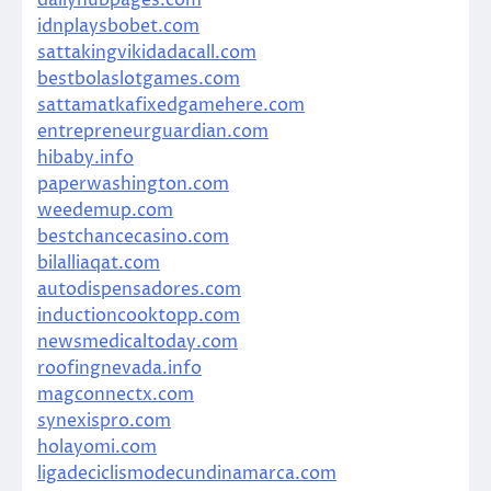
idnplaysbobet.com
sattakingvikidadacall.com
bestbolaslotgames.com
sattamatkafixedgamehere.com
entrepreneurguardian.com
hibaby.info
paperwashington.com
weedemup.com
bestchancecasino.com
bilalliaqat.com
autodispensadores.com
inductioncooktopp.com
newsmedicaltoday.com
roofingnevada.info
magconnectx.com
synexispro.com
holayomi.com
ligadeciclismodecundinamarca.com