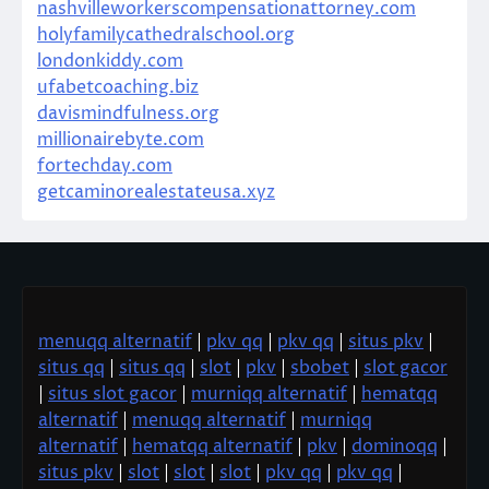
nashvilleworkerscompensationattorney.com
holyfamilycathedralschool.org
londonkiddy.com
ufabetcoaching.biz
davismindfulness.org
millionairebyte.com
fortechday.com
getcaminorealestateusa.xyz
menuqq alternatif
|
pkv qq
|
pkv qq
|
situs pkv
|
situs qq
|
situs qq
|
slot
|
pkv
|
sbobet
|
slot gacor
|
situs slot gacor
|
murniqq alternatif
|
hematqq
alternatif
|
menuqq alternatif
|
murniqq
alternatif
|
hematqq alternatif
|
pkv
|
dominoqq
|
situs pkv
|
slot
|
slot
|
slot
|
pkv qq
|
pkv qq
|