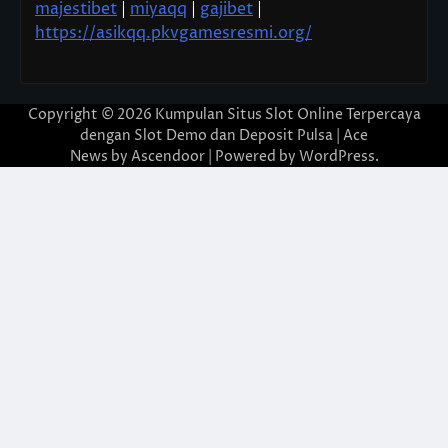
majestibet
|
miyaqq
|
gajibet
|
https://asikqq.pkvgamesresmi.org/
Copyright © 2026
Kumpulan Situs Slot Online Terpercaya
dengan Slot Demo dan Deposit Pulsa
| Ace
News by
Ascendoor
| Powered by
WordPress
.