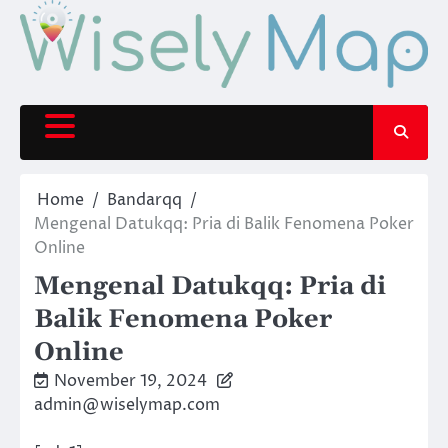
Skip
to
content
Home
Bandarqq
Mengenal Datukqq: Pria di Balik Fenomena Poker
Online
Mengenal Datukqq: Pria di
Balik Fenomena Poker
Online
November 19, 2024
admin@wiselymap.com