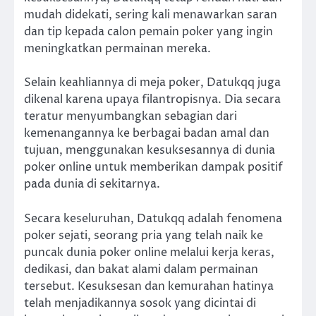
mudah didekati, sering kali menawarkan saran
dan tip kepada calon pemain poker yang ingin
meningkatkan permainan mereka.
Selain keahliannya di meja poker, Datukqq juga
dikenal karena upaya filantropisnya. Dia secara
teratur menyumbangkan sebagian dari
kemenangannya ke berbagai badan amal dan
tujuan, menggunakan kesuksesannya di dunia
poker online untuk memberikan dampak positif
pada dunia di sekitarnya.
Secara keseluruhan, Datukqq adalah fenomena
poker sejati, seorang pria yang telah naik ke
puncak dunia poker online melalui kerja keras,
dedikasi, dan bakat alami dalam permainan
tersebut. Kesuksesan dan kemurahan hatinya
telah menjadikannya sosok yang dicintai di