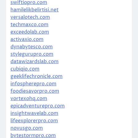
swiftiopro.com
hamilelikbelirtisi.net
versalotech.com
techmaxco.com
exceedolab.com
activaxio.com
dynabytesco.com
stylegurupro.com
datawizardslab.com
cubiqio.com
geeklifechronicle.com
infospherepro.com
foodiesavorpro.com
vortexohq.com
epicadventurepro.com
insightwavelab.com
lifeexplorerpro.com
novusgo.com
bytestormpro.com