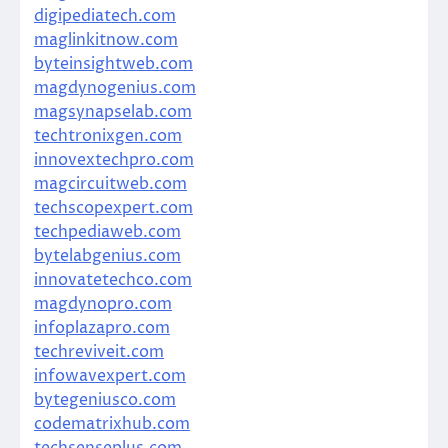
digipediatech.com
maglinkitnow.com
byteinsightweb.com
magdynogenius.com
magsynapselab.com
techtronixgen.com
innovextechpro.com
magcircuitweb.com
techscopexpert.com
techpediaweb.com
bytelabgenius.com
innovatetechco.com
magdynopro.com
infoplazapro.com
techreviveit.com
infowavexpert.com
bytegeniusco.com
codematrixhub.com
techsenseplus.com