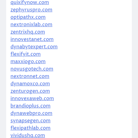
quixifynow.com
zephyruspro.com
optipathx.com
nextronixlab.com
zentrixhq.com
innovestanet.com
dynabytexpert.com
flexifyit.com
maxxiogo.com
novusgotech.com
nextronnet.com
dynamoxco.com
zenturogen.com
innovexaweb.com
brandioplus.com
dynawebpro.com
synapsegen.com
flexipathlab.com
vividushq.com