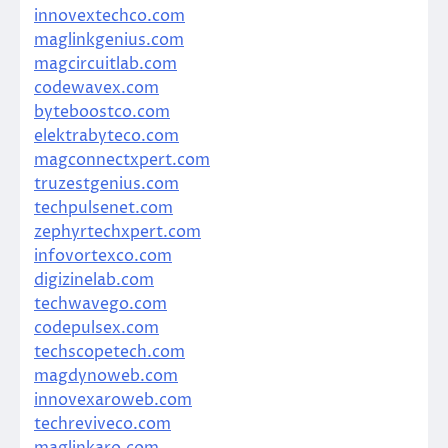
innovextechco.com
maglinkgenius.com
magcircuitlab.com
codewavex.com
byteboostco.com
elektrabyteco.com
magconnectxpert.com
truzestgenius.com
techpulsenet.com
zephyrtechxpert.com
infovortexco.com
digizinelab.com
techwavego.com
codepulsex.com
techscopetech.com
magdynoweb.com
innovexaroweb.com
techreviveco.com
maglinkaro.com