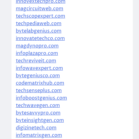
innovextechpro.com
magcircuitweb.com
techscopexpert.com
techpediaweb.com
bytelabgenius.com
innovatetechco.com
magdynopro.com
infoplazapro.com
techreviveit.com
infowavexpert.com
bytegeniusco.com
codematrixhub.com
techsenseplus.com
infoboostgenius.com
techwavegen.com
bytesavvypro.com
byteinsightgen.com
digizinetech.com
infomatrixgen.com