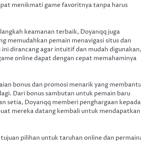
dapat menikmati game favoritnya tanpa harus
langkah keamanan terbaik, Doyanqq juga
g memudahkan pemain menavigasi situs dan
ni dirancang agar intuitif dan mudah digunakan
 game online dapat dengan cepat memahaminya
kaian bonus dan promosi menarik yang membant
lagi. Dari bonus sambutan untuk pemain baru
gan setia, Doyanqq memberi penghargaan kepada
buat mereka datang kembali untuk mendapatkan
tujuan pilihan untuk taruhan online dan permain