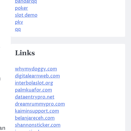
bandarqq
poker
slot demo
pkv
qq
,
Links
whymydoggy.com
digitalearnweb.com
u
interbolaslot.org
palmkuafor.com
dataentrypro.net
dreamrummypro.com
kaiminsupport.com
belanjareceh.com
shannonsticker.com
an