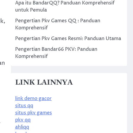
Apa itu BandarQQ? Panduan Komprehensif
untuk Pemula
k,
Pengertian Pkv Games QQ : Panduan
Komprehensif
Pengertian Pkv Games Resmi: Panduan Utama
Pengertian Bandar66 PKV: Panduan
Komprehensif
an
LINK LAINNYA
link demo gacor
situs qq
situs pkv games
pkv qq
a
ahliqq