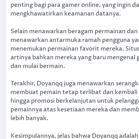
penting bagi para gamer online, yang ingin 
mengkhawatirkan keamanan datanya.
Selain menawarkan beragam permainan dan 
menawarkan antarmuka ramah pengguna yan
menemukan permainan favorit mereka. Situs i
artinya bahkan mereka yang baru mengenal
dan mulai bermain.
Terakhir, Doyanqq juga menawarkan serang
membuat pemain tetap terlibat dan kembali 
hingga promosi berkelanjutan untuk pelang
pemainnya atas kesetiaan mereka dan mem
lebih banyak.
Kesimpulannya, jelas bahwa Doyanqq adalah 