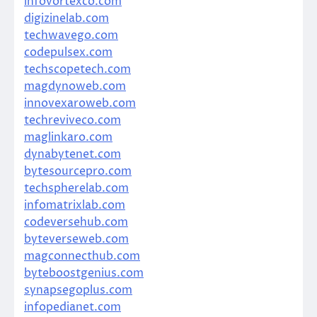
infovortexco.com
digizinelab.com
techwavego.com
codepulsex.com
techscopetech.com
magdynoweb.com
innovexaroweb.com
techreviveco.com
maglinkaro.com
dynabytenet.com
bytesourcepro.com
techspherelab.com
infomatrixlab.com
codeversehub.com
byteverseweb.com
magconnecthub.com
byteboostgenius.com
synapsegoplus.com
infopedianet.com