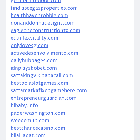
genmatfiredoor.com
findlascegasproperties.com
healthhavenrobbie.com
donanddonnadesigns.com
eagleoneconstructiontx.com
equiflexvitality.com
onlylovesg.com
activedesenvolvimento.com
dailyhubpages.com
idnplaysbobet.com
sattakingvikidadacall.com
bestbolaslotgames.com
sattamatkafixedgamehere.com
entrepreneurguardian.com
hibaby.info
paperwashington.com
weedemup.com
bestchancecasino.com
bilalliaqat.com