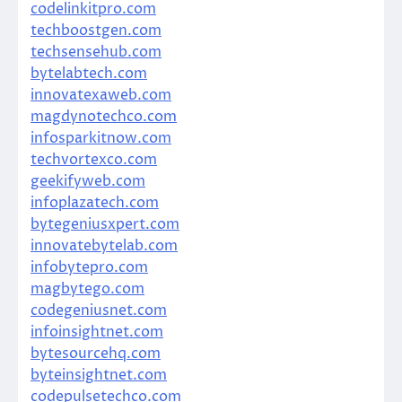
codelinkitpro.com
techboostgen.com
techsensehub.com
bytelabtech.com
innovatexaweb.com
magdynotechco.com
infosparkitnow.com
techvortexco.com
geekifyweb.com
infoplazatech.com
bytegeniusxpert.com
innovatebytelab.com
infobytepro.com
magbytego.com
codegeniusnet.com
infoinsightnet.com
bytesourcehq.com
byteinsightnet.com
codepulsetechco.com