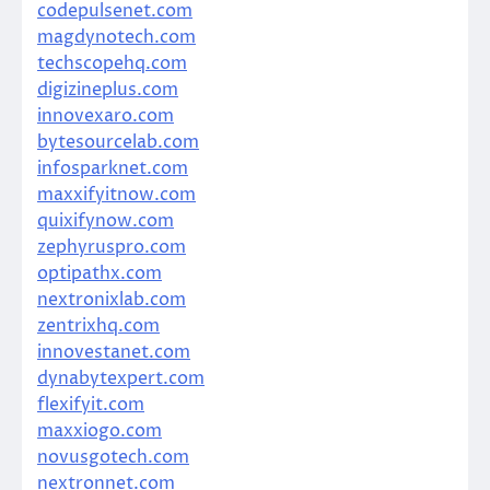
codepulsenet.com
magdynotech.com
techscopehq.com
digizineplus.com
innovexaro.com
bytesourcelab.com
infosparknet.com
maxxifyitnow.com
quixifynow.com
zephyruspro.com
optipathx.com
nextronixlab.com
zentrixhq.com
innovestanet.com
dynabytexpert.com
flexifyit.com
maxxiogo.com
novusgotech.com
nextronnet.com