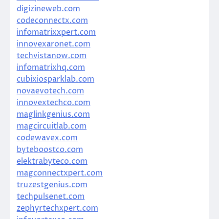
digizineweb.com
codeconnectx.com
infomatrixxpert.com
innovexaronet.com
techvistanow.com
infomatrixhq.com
cubixiosparklab.com
novaevotech.com
innovextechco.com
maglinkgenius.com
magcircuitlab.com
codewavex.com
byteboostco.com
elektrabyteco.com
magconnectxpert.com
truzestgenius.com
techpulsenet.com
zephyrtechxpert.com