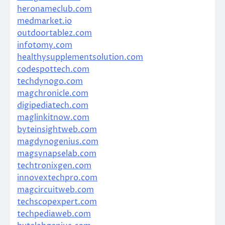
heronameclub.com
medmarket.io
outdoortablez.com
infotomy.com
healthysupplementsolution.com
codespottech.com
techdynogo.com
magchronicle.com
digipediatech.com
maglinkitnow.com
byteinsightweb.com
magdynogenius.com
magsynapselab.com
techtronixgen.com
innovextechpro.com
magcircuitweb.com
techscopexpert.com
techpediaweb.com