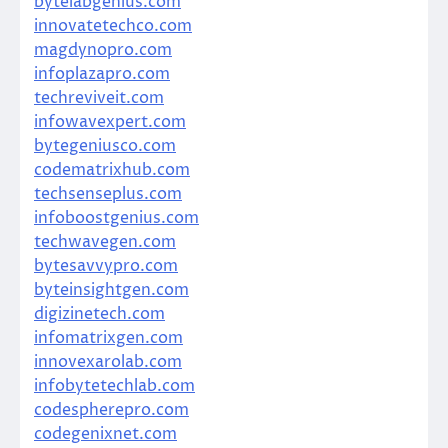
bytelabgenius.com
innovatetechco.com
magdynopro.com
infoplazapro.com
techreviveit.com
infowavexpert.com
bytegeniusco.com
codematrixhub.com
techsenseplus.com
infoboostgenius.com
techwavegen.com
bytesavvypro.com
byteinsightgen.com
digizinetech.com
infomatrixgen.com
innovexarolab.com
infobytetechlab.com
codespherepro.com
codegenixnet.com