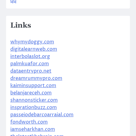
qq
Links
whymydoggy.com
digitalearnweb.com
interbolaslot.org
palmkuafor.com
dataentrypro.net
dreamrummypro.com
kaiminsupport.com
belanjareceh.com
shannonsticker.com
insprationbuzz.com
passeiodebarcoarraial.com
fondworth.com
iamseharkhan.com