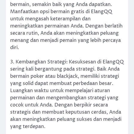
bermain, semakin baik yang Anda dapatkan.
Manfaatkan opsi bermain gratis di ElangQQ
untuk mengasah keterampilan dan
meningkatkan permainan Anda. Dengan berlatih
secara rutin, Anda akan meningkatkan peluang
menang dan menjadi pemain yang lebih percaya
diri.
3. Kembangkan Strategi: Kesuksesan di ElangQQ
sering kali bergantung pada strategi. Baik Anda
bermain poker atau blackjack, memiliki strategi
yang solid dapat membuat perbedaan besar.
Luangkan waktu untuk mempelajari aturan
permainan dan mengembangkan strategi yang
cocok untuk Anda. Dengan berpikir secara
strategis dan membuat keputusan cerdas, Anda
akan meningkatkan peluang sukses dan menjadi
yang terdepan.